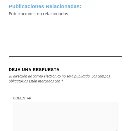
Publicaciones Relacionadas:
Publicaciones no relacionadas.
DEJA UNA RESPUESTA
Tu dirección de correo electrónico no será publicada.
Los campos
obligatorios están marcados con
*
COMENTAR