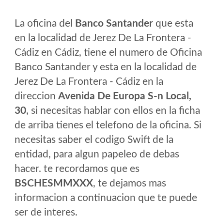
La oficina del
Banco Santander
que esta
en la localidad de Jerez De La Frontera -
Cádiz en Cádiz, tiene el numero de Oficina
Banco Santander y esta en la localidad de
Jerez De La Frontera - Cádiz en la
direccion
Avenida De Europa S-n Local,
30
, si necesitas hablar con ellos en la ficha
de arriba tienes el telefono de la oficina. Si
necesitas saber el codigo Swift de la
entidad, para algun papeleo de debas
hacer. te recordamos que es
BSCHESMMXXX
, te dejamos mas
informacion a continuacion que te puede
ser de interes.