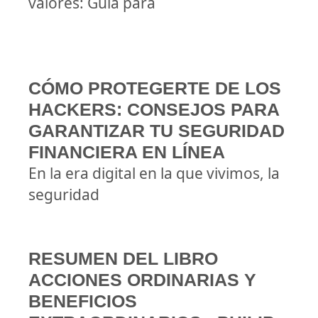
valores: Guía para
CÓMO PROTEGERTE DE LOS
HACKERS: CONSEJOS PARA
GARANTIZAR TU SEGURIDAD
FINANCIERA EN LÍNEA
En la era digital en la que vivimos, la
seguridad
RESUMEN DEL LIBRO
ACCIONES ORDINARIAS Y
BENEFICIOS