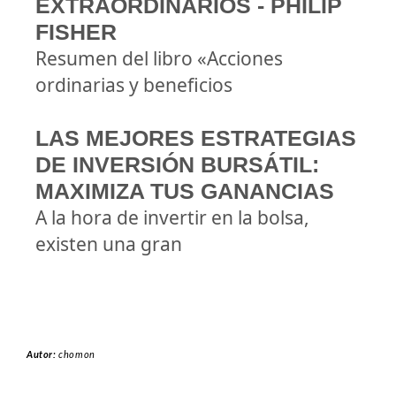
EXTRAORDINARIOS - PHILIP
FISHER
Resumen del libro «Acciones
ordinarias y beneficios
LAS MEJORES ESTRATEGIAS
DE INVERSIÓN BURSÁTIL:
MAXIMIZA TUS GANANCIAS
A la hora de invertir en la bolsa,
existen una gran
Autor:
chomon