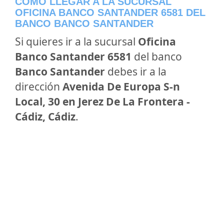
CÓMO LLEGAR A LA SUCURSAL
OFICINA BANCO SANTANDER 6581 DEL
BANCO BANCO SANTANDER
Si quieres ir a la sucursal
Oficina
Banco Santander 6581
del banco
Banco Santander
debes ir a la
dirección
Avenida De Europa S-n
Local, 30 en Jerez De La Frontera -
Cádiz, Cádiz
.