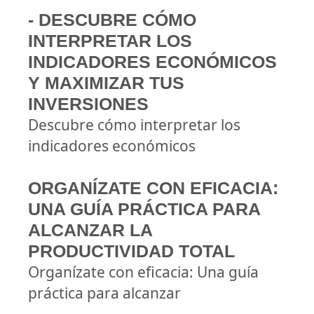
- DESCUBRE CÓMO
INTERPRETAR LOS
INDICADORES ECONÓMICOS
Y MAXIMIZAR TUS
INVERSIONES
Descubre cómo interpretar los
indicadores económicos
ORGANÍZATE CON EFICACIA:
UNA GUÍA PRÁCTICA PARA
ALCANZAR LA
PRODUCTIVIDAD TOTAL
Organízate con eficacia: Una guía
práctica para alcanzar