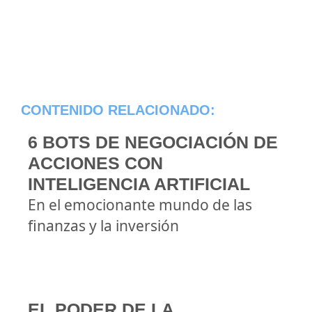
CONTENIDO RELACIONADO:
6 BOTS DE NEGOCIACIÓN DE
ACCIONES CON
INTELIGENCIA ARTIFICIAL
En el emocionante mundo de las
finanzas y la inversión
EL PODER DE LA