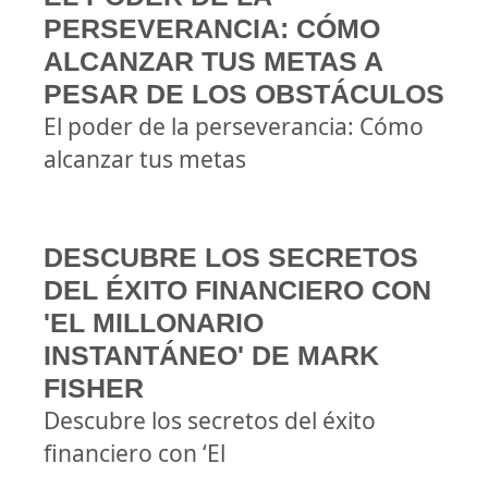
PERSEVERANCIA: CÓMO
ALCANZAR TUS METAS A
PESAR DE LOS OBSTÁCULOS
El poder de la perseverancia: Cómo
alcanzar tus metas
DESCUBRE LOS SECRETOS
DEL ÉXITO FINANCIERO CON
'EL MILLONARIO
INSTANTÁNEO' DE MARK
FISHER
Descubre los secretos del éxito
financiero con ‘El