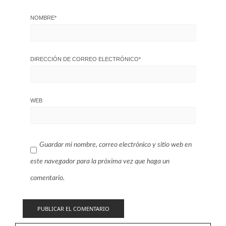
NOMBRE
*
DIRECCIÓN DE CORREO ELECTRÓNICO
*
WEB
Guardar mi nombre, correo electrónico y sitio web en
este navegador para la próxima vez que haga un
comentario.