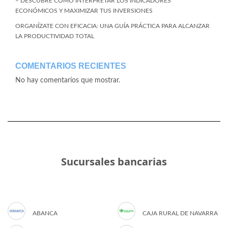
– DESCUBRE CÓMO INTERPRETAR LOS INDICADORES
ECONÓMICOS Y MAXIMIZAR TUS INVERSIONES
ORGANÍZATE CON EFICACIA: UNA GUÍA PRÁCTICA PARA ALCANZAR
LA PRODUCTIVIDAD TOTAL
COMENTARIOS RECIENTES
No hay comentarios que mostrar.
Sucursales bancarias
ABANCA
CAJA RURAL DE NAVARRA