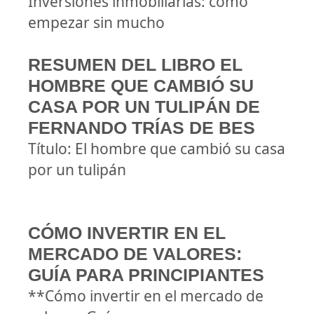
Inversiones inmobiliarias: cómo
empezar sin mucho
RESUMEN DEL LIBRO EL
HOMBRE QUE CAMBIÓ SU
CASA POR UN TULIPÁN DE
FERNANDO TRÍAS DE BES
Título: El hombre que cambió su casa
por un tulipán
CÓMO INVERTIR EN EL
MERCADO DE VALORES:
GUÍA PARA PRINCIPIANTES
**Cómo invertir en el mercado de