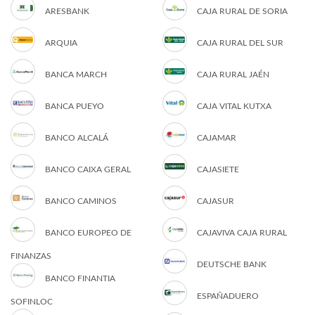
ARESBANK
CAJA RURAL DE SORIA
ARQUIA
CAJA RURAL DEL SUR
BANCA MARCH
CAJA RURAL JAÉN
BANCA PUEYO
CAJA VITAL KUTXA
BANCO ALCALÁ
CAJAMAR
BANCO CAIXA GERAL
CAJASIETE
BANCO CAMINOS
CAJASUR
BANCO EUROPEO DE
CAJAVIVA CAJA RURAL
FINANZAS
DEUTSCHE BANK
BANCO FINANTIA
ESPAÑADUERO
SOFINLOC