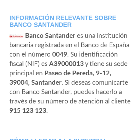
INFORMACIÓN RELEVANTE SOBRE
BANCO SANTANDER
Banco Santander
es una institución
bancaria registrada en el Banco de España
con el número
0049
. Su identificación
fiscal (NIF) es
A39000013
y tiene su sede
principal en
Paseo de Pereda, 9-12,
39004, Santander
. Si deseas comunicarte
con Banco Santander, puedes hacerlo a
través de su número de atención al cliente
915 123 123
.