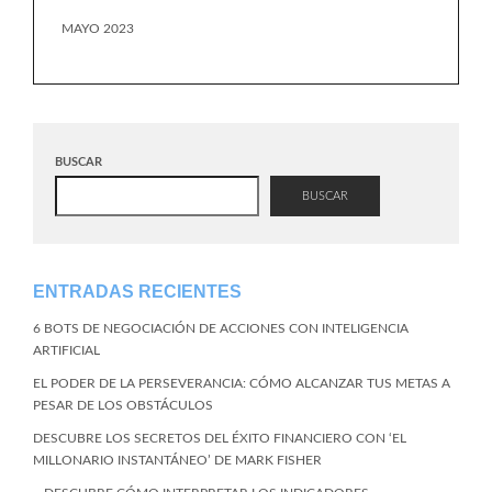
MAYO 2023
BUSCAR
BUSCAR
ENTRADAS RECIENTES
6 BOTS DE NEGOCIACIÓN DE ACCIONES CON INTELIGENCIA
ARTIFICIAL
EL PODER DE LA PERSEVERANCIA: CÓMO ALCANZAR TUS METAS A
PESAR DE LOS OBSTÁCULOS
DESCUBRE LOS SECRETOS DEL ÉXITO FINANCIERO CON ‘EL
MILLONARIO INSTANTÁNEO’ DE MARK FISHER