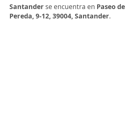
Santander
se encuentra en
Paseo de
Pereda, 9-12, 39004, Santander
.