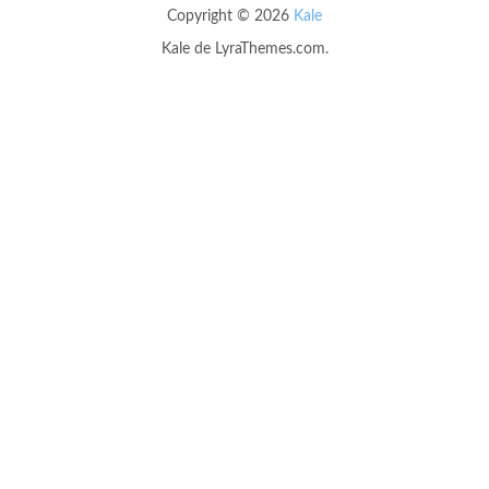
Copyright © 2026
Kale
Kale
de LyraThemes.com.