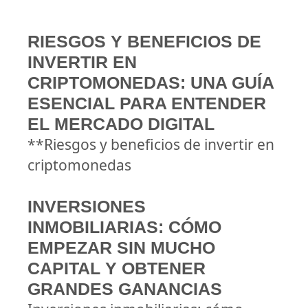
RIESGOS Y BENEFICIOS DE
INVERTIR EN
CRIPTOMONEDAS: UNA GUÍA
ESENCIAL PARA ENTENDER
EL MERCADO DIGITAL
**Riesgos y beneficios de invertir en
criptomonedas
INVERSIONES
INMOBILIARIAS: CÓMO
EMPEZAR SIN MUCHO
CAPITAL Y OBTENER
GRANDES GANANCIAS