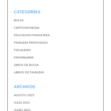
CATEGORÍAS
BOLSA
CRIPTOMONEDAS
EDUCACION FINANCIERA
FINANZAS PERSONALES
FISCALIDAD
INMOBILIARIA
LBROS DE BOLSA
LIBROS DE FINANZAS
ARCHIVOS
AGOSTO 2023
JULIO 2023
JUNIO 2023