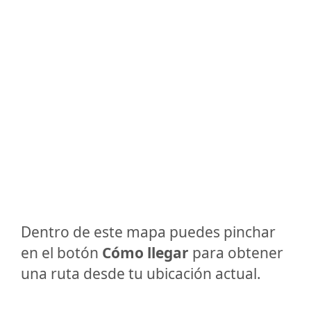
Dentro de este mapa puedes pinchar
en el botón
Cómo llegar
para obtener
una ruta desde tu ubicación actual.