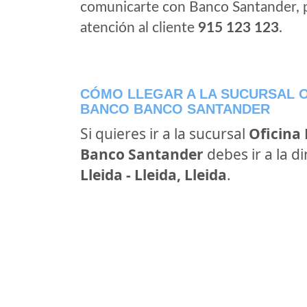
comunicarte con Banco Santander, 
atención al cliente
915 123 123
.
CÓMO LLEGAR A LA SUCURSAL O
BANCO BANCO SANTANDER
Si quieres ir a la sucursal
Oficina
Banco Santander
debes ir a la d
Lleida - Lleida, Lleida
.