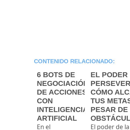
CONTENIDO RELACIONADO:
6 BOTS DE
EL PODER 
NEGOCIACIÓN
PERSEVER
DE ACCIONES
CÓMO ALC
CON
TUS METAS
INTELIGENCIA
PESAR DE
ARTIFICIAL
OBSTÁCU
En el
El poder de la