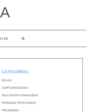
A
BOLSA
CATEGORÍAS
BOLSA
CRIPTOMONEDAS
EDUCACION FINANCIERA
FINANZAS PERSONALES
FISCALIDAD