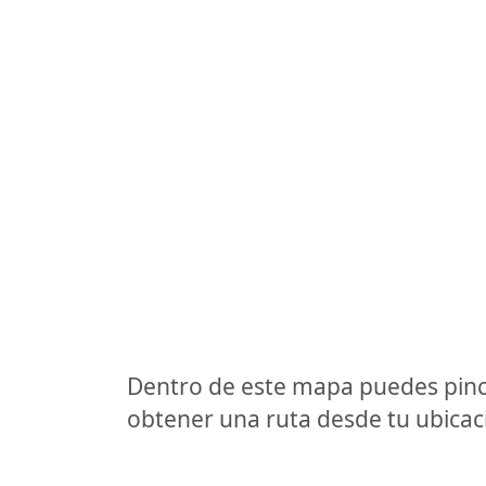
Dentro de este mapa puedes pinc
obtener una ruta desde tu ubicaci