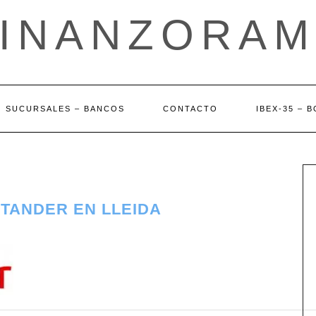
FINANZORAM
SUCURSALES – BANCOS
CONTACTO
IBEX-35 – 
TANDER EN LLEIDA