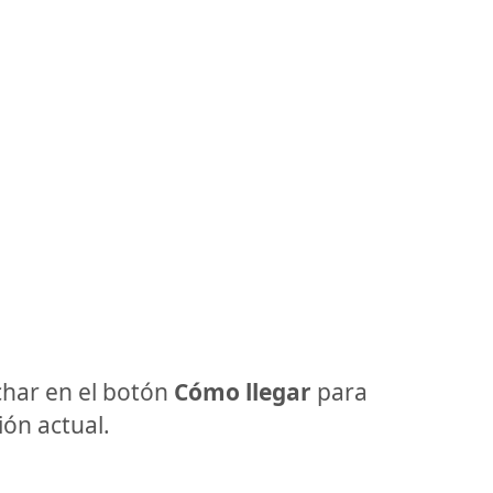
har en el botón
Cómo llegar
para
ón actual.