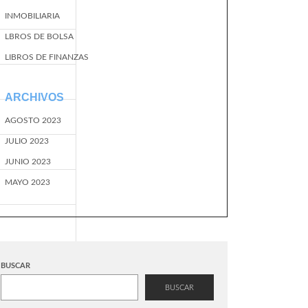
INMOBILIARIA
LBROS DE BOLSA
LIBROS DE FINANZAS
ARCHIVOS
AGOSTO 2023
JULIO 2023
JUNIO 2023
MAYO 2023
BUSCAR
BUSCAR
EventName=start