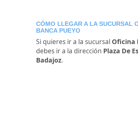
CÓMO LLEGAR A LA SUCURSAL O
BANCA PUEYO
Si quieres ir a la sucursal
Oficina
debes ir a la dirección
Plaza De E
Badajoz
.