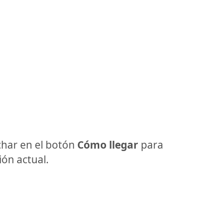
har en el botón
Cómo llegar
para
ón actual.