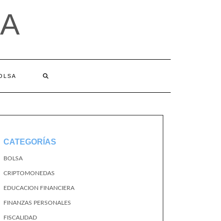
A
BOLSA
CATEGORÍAS
BOLSA
CRIPTOMONEDAS
EDUCACION FINANCIERA
FINANZAS PERSONALES
FISCALIDAD