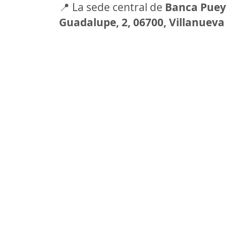
📍 La sede central de
Banca Pue
Guadalupe, 2, 06700, Villanueva