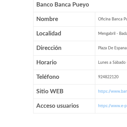
Banco Banca Pueyo
Nombre
Oficina Banca P
Localidad
Mengabril - Bad
Dirección
Plaza De Espana
Horario
Lunes a Sábado 
Teléfono
924822120
Sitio WEB
https://www.ba
Acceso usuarios
https://www.e-