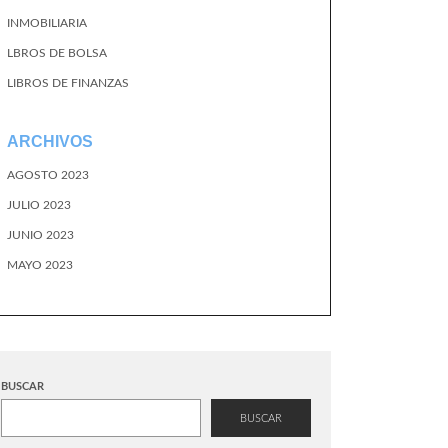
INMOBILIARIA
LBROS DE BOLSA
LIBROS DE FINANZAS
ARCHIVOS
AGOSTO 2023
JULIO 2023
JUNIO 2023
MAYO 2023
BUSCAR
BUSCAR