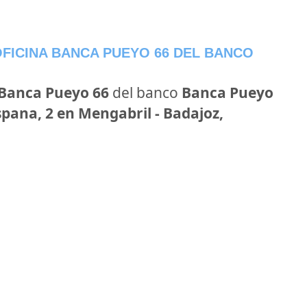
FICINA BANCA PUEYO 66 DEL BANCO
 Banca Pueyo 66
del banco
Banca Pueyo
spana, 2 en Mengabril - Badajoz,