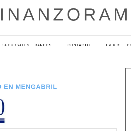
FINANZORAM
SUCURSALES – BANCOS
CONTACTO
IBEX-35 – 
O EN MENGABRIL