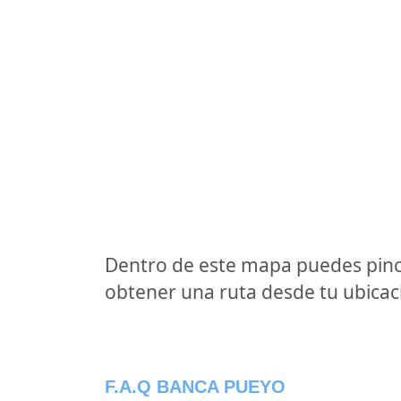
Dentro de este mapa puedes pinc
obtener una ruta desde tu ubicaci
F.A.Q BANCA PUEYO