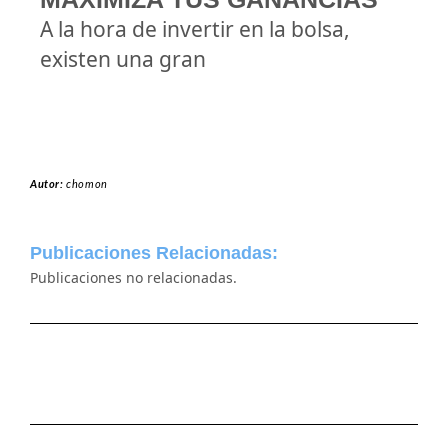
A la hora de invertir en la bolsa,
existen una gran
Autor:
chomon
Publicaciones Relacionadas:
Publicaciones no relacionadas.