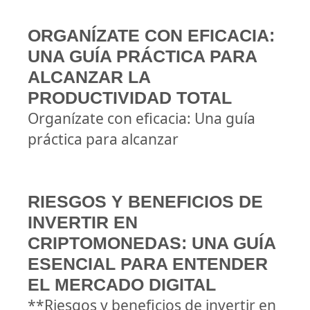
ORGANÍZATE CON EFICACIA:
UNA GUÍA PRÁCTICA PARA
ALCANZAR LA
PRODUCTIVIDAD TOTAL
Organízate con eficacia: Una guía
práctica para alcanzar
RIESGOS Y BENEFICIOS DE
INVERTIR EN
CRIPTOMONEDAS: UNA GUÍA
ESENCIAL PARA ENTENDER
EL MERCADO DIGITAL
**Riesgos y beneficios de invertir en