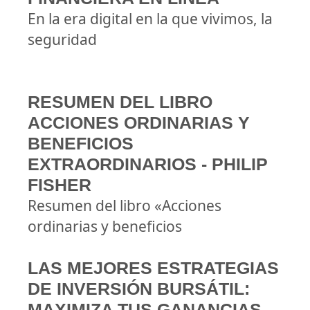
En la era digital en la que vivimos, la
seguridad
RESUMEN DEL LIBRO
ACCIONES ORDINARIAS Y
BENEFICIOS
EXTRAORDINARIOS - PHILIP
FISHER
Resumen del libro «Acciones
ordinarias y beneficios
LAS MEJORES ESTRATEGIAS
DE INVERSIÓN BURSÁTIL:
MAXIMIZA TUS GANANCIAS