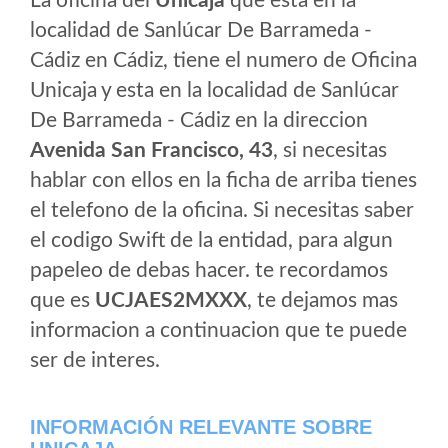
La oficina del
Unicaja
que esta en la
localidad de Sanlúcar De Barrameda -
Cádiz en Cádiz, tiene el numero de Oficina
Unicaja y esta en la localidad de Sanlúcar
De Barrameda - Cádiz en la direccion
Avenida San Francisco, 43
, si necesitas
hablar con ellos en la ficha de arriba tienes
el telefono de la oficina. Si necesitas saber
el codigo Swift de la entidad, para algun
papeleo de debas hacer. te recordamos
que es
UCJAES2MXXX
, te dejamos mas
informacion a continuacion que te puede
ser de interes.
INFORMACIÓN RELEVANTE SOBRE