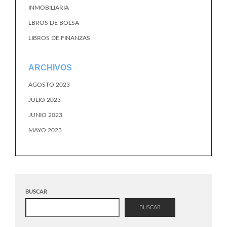
INMOBILIARIA
LBROS DE BOLSA
LIBROS DE FINANZAS
ARCHIVOS
AGOSTO 2023
JULIO 2023
JUNIO 2023
MAYO 2023
BUSCAR
BUSCAR