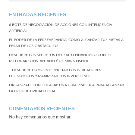
ENTRADAS RECIENTES
6 BOTS DE NEGOCIACIÓN DE ACCIONES CON INTELIGENCIA
ARTIFICIAL
EL PODER DE LA PERSEVERANCIA: CÓMO ALCANZAR TUS METAS A
PESAR DE LOS OBSTÁCULOS
DESCUBRE LOS SECRETOS DEL ÉXITO FINANCIERO CON ‘EL
MILLONARIO INSTANTÁNEO’ DE MARK FISHER
– DESCUBRE CÓMO INTERPRETAR LOS INDICADORES
ECONÓMICOS Y MAXIMIZAR TUS INVERSIONES
ORGANÍZATE CON EFICACIA: UNA GUÍA PRÁCTICA PARA ALCANZAR
LA PRODUCTIVIDAD TOTAL
COMENTARIOS RECIENTES
No hay comentarios que mostrar.