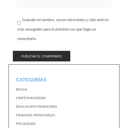
Guardar mi nombre, correo electrónico y sitio web en
este navegador para la próxima vez que haga un
comentario.
CATEGORÍAS
BOLSA
CRIPTOMONEDAS
EDUCACION FINANCIERA
FINANZAS PERSONALES
FISCALIDAD