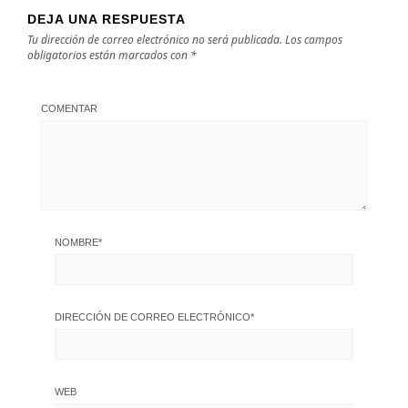
DEJA UNA RESPUESTA
Tu dirección de correo electrónico no será publicada.
Los campos
obligatorios están marcados con
*
COMENTAR
NOMBRE
*
DIRECCIÓN DE CORREO ELECTRÓNICO
*
WEB