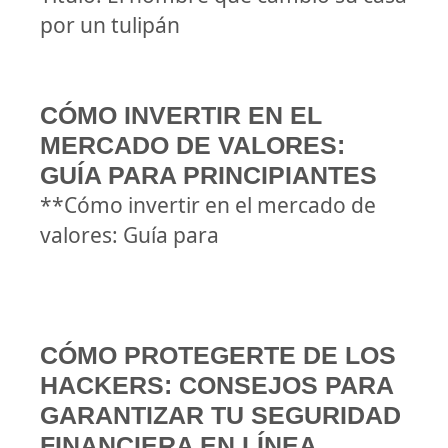
por un tulipán
CÓMO INVERTIR EN EL
MERCADO DE VALORES:
GUÍA PARA PRINCIPIANTES
**Cómo invertir en el mercado de
valores: Guía para
CÓMO PROTEGERTE DE LOS
HACKERS: CONSEJOS PARA
GARANTIZAR TU SEGURIDAD
FINANCIERA EN LÍNEA