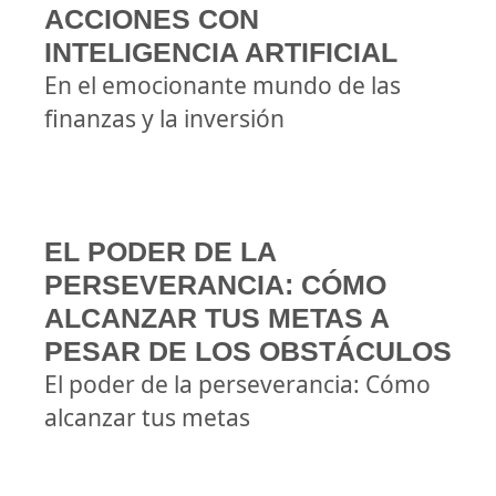
ACCIONES CON
INTELIGENCIA ARTIFICIAL
En el emocionante mundo de las
finanzas y la inversión
EL PODER DE LA
PERSEVERANCIA: CÓMO
ALCANZAR TUS METAS A
PESAR DE LOS OBSTÁCULOS
El poder de la perseverancia: Cómo
alcanzar tus metas