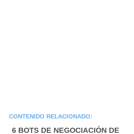
CONTENIDO RELACIONADO:
6 BOTS DE NEGOCIACIÓN DE