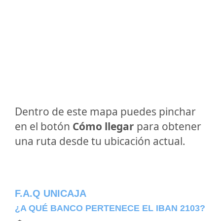
Dentro de este mapa puedes pinchar
en el botón
Cómo llegar
para obtener
una ruta desde tu ubicación actual.
F.A.Q UNICAJA
¿A QUÉ BANCO PERTENECE EL IBAN 2103?