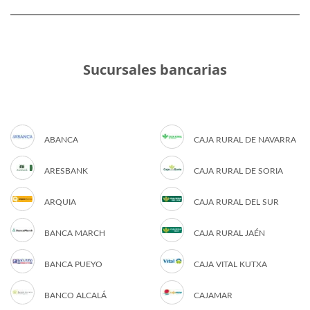
Sucursales bancarias
ABANCA
CAJA RURAL DE NAVARRA
ARESBANK
CAJA RURAL DE SORIA
ARQUIA
CAJA RURAL DEL SUR
BANCA MARCH
CAJA RURAL JAÉN
BANCA PUEYO
CAJA VITAL KUTXA
BANCO ALCALÁ
CAJAMAR