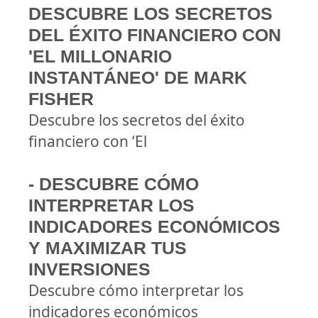
DESCUBRE LOS SECRETOS
DEL ÉXITO FINANCIERO CON
'EL MILLONARIO
INSTANTÁNEO' DE MARK
FISHER
Descubre los secretos del éxito
financiero con ‘El
- DESCUBRE CÓMO
INTERPRETAR LOS
INDICADORES ECONÓMICOS
Y MAXIMIZAR TUS
INVERSIONES
Descubre cómo interpretar los
indicadores económicos