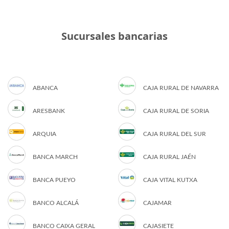
Sucursales bancarias
ABANCA
CAJA RURAL DE NAVARRA
ARESBANK
CAJA RURAL DE SORIA
ARQUIA
CAJA RURAL DEL SUR
BANCA MARCH
CAJA RURAL JAÉN
BANCA PUEYO
CAJA VITAL KUTXA
BANCO ALCALÁ
CAJAMAR
BANCO CAIXA GERAL
CAJASIETE