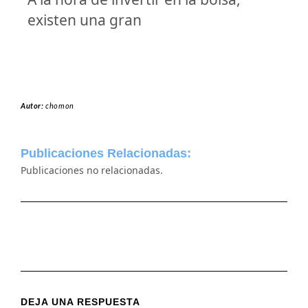
existen una gran
Autor:
chomon
Publicaciones Relacionadas:
Publicaciones no relacionadas.
DEJA UNA RESPUESTA