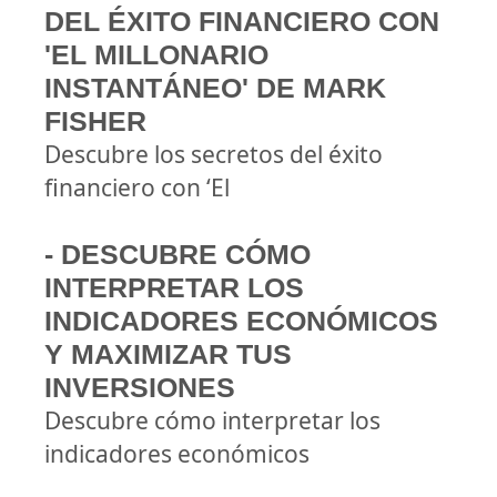
DEL ÉXITO FINANCIERO CON
'EL MILLONARIO
INSTANTÁNEO' DE MARK
FISHER
Descubre los secretos del éxito
financiero con ‘El
- DESCUBRE CÓMO
INTERPRETAR LOS
INDICADORES ECONÓMICOS
Y MAXIMIZAR TUS
INVERSIONES
Descubre cómo interpretar los
indicadores económicos