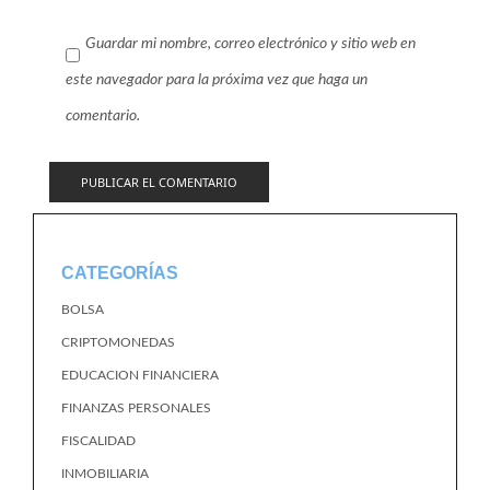
Guardar mi nombre, correo electrónico y sitio web en
este navegador para la próxima vez que haga un
comentario.
CATEGORÍAS
BOLSA
CRIPTOMONEDAS
EDUCACION FINANCIERA
FINANZAS PERSONALES
FISCALIDAD
INMOBILIARIA