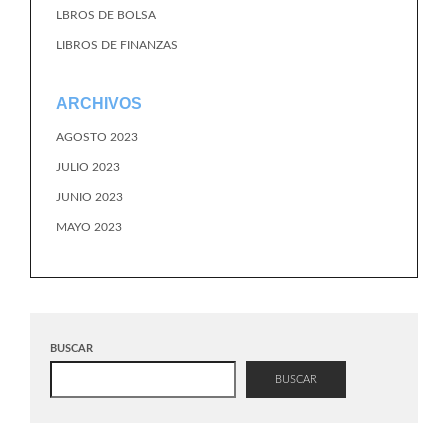
LBROS DE BOLSA
LIBROS DE FINANZAS
ARCHIVOS
AGOSTO 2023
JULIO 2023
JUNIO 2023
MAYO 2023
BUSCAR
BUSCAR