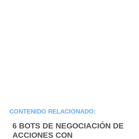
CONTENIDO RELACIONADO:
6 BOTS DE NEGOCIACIÓN DE
ACCIONES CON