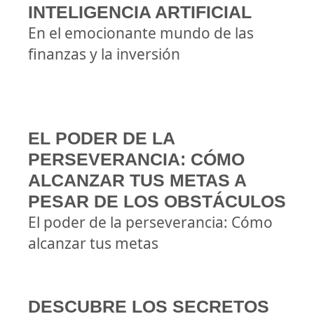
INTELIGENCIA ARTIFICIAL
En el emocionante mundo de las
finanzas y la inversión
EL PODER DE LA
PERSEVERANCIA: CÓMO
ALCANZAR TUS METAS A
PESAR DE LOS OBSTÁCULOS
El poder de la perseverancia: Cómo
alcanzar tus metas
DESCUBRE LOS SECRETOS