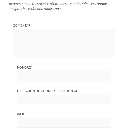
Tu dirección de correo electrónico no será publicada.
Los campos
obligatorios están marcados con
*
COMENTAR
NOMBRE
*
DIRECCIÓN DE CORREO ELECTRÓNICO
*
WEB