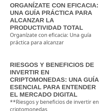
ORGANÍZATE CON EFICACIA:
UNA GUÍA PRÁCTICA PARA
ALCANZAR LA
PRODUCTIVIDAD TOTAL
Organízate con eficacia: Una guía
práctica para alcanzar
RIESGOS Y BENEFICIOS DE
INVERTIR EN
CRIPTOMONEDAS: UNA GUÍA
ESENCIAL PARA ENTENDER
EL MERCADO DIGITAL
**Riesgos y beneficios de invertir en
criptomonedas