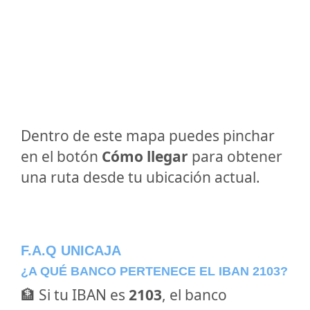
Dentro de este mapa puedes pinchar
en el botón
Cómo llegar
para obtener
una ruta desde tu ubicación actual.
F.A.Q UNICAJA
¿A QUÉ BANCO PERTENECE EL IBAN 2103?
🏦 Si tu IBAN es
2103
, el banco