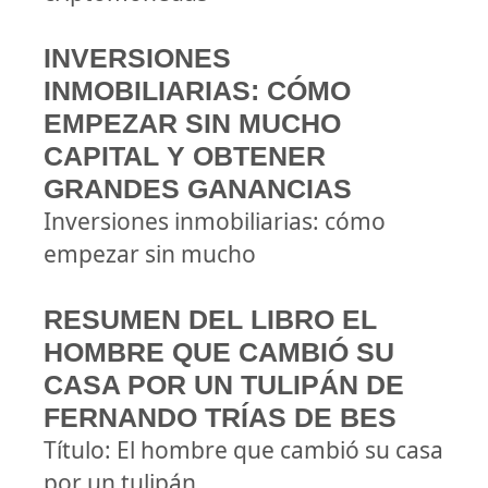
INVERSIONES
INMOBILIARIAS: CÓMO
EMPEZAR SIN MUCHO
CAPITAL Y OBTENER
GRANDES GANANCIAS
Inversiones inmobiliarias: cómo
empezar sin mucho
RESUMEN DEL LIBRO EL
HOMBRE QUE CAMBIÓ SU
CASA POR UN TULIPÁN DE
FERNANDO TRÍAS DE BES
Título: El hombre que cambió su casa
por un tulipán