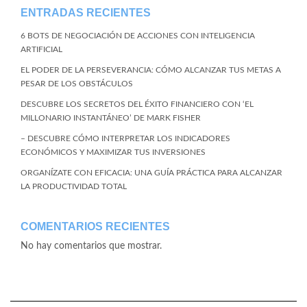
ENTRADAS RECIENTES
6 BOTS DE NEGOCIACIÓN DE ACCIONES CON INTELIGENCIA
ARTIFICIAL
EL PODER DE LA PERSEVERANCIA: CÓMO ALCANZAR TUS METAS A
PESAR DE LOS OBSTÁCULOS
DESCUBRE LOS SECRETOS DEL ÉXITO FINANCIERO CON ‘EL
MILLONARIO INSTANTÁNEO’ DE MARK FISHER
– DESCUBRE CÓMO INTERPRETAR LOS INDICADORES
ECONÓMICOS Y MAXIMIZAR TUS INVERSIONES
ORGANÍZATE CON EFICACIA: UNA GUÍA PRÁCTICA PARA ALCANZAR
LA PRODUCTIVIDAD TOTAL
COMENTARIOS RECIENTES
No hay comentarios que mostrar.