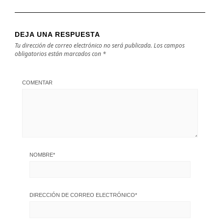
DEJA UNA RESPUESTA
Tu dirección de correo electrónico no será publicada.
Los campos
obligatorios están marcados con
*
COMENTAR
NOMBRE
*
DIRECCIÓN DE CORREO ELECTRÓNICO
*