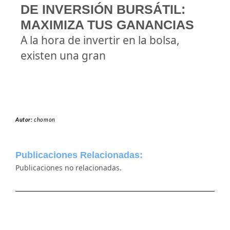
DE INVERSIÓN BURSÁTIL:
MAXIMIZA TUS GANANCIAS
A la hora de invertir en la bolsa,
existen una gran
Autor:
chomon
Publicaciones Relacionadas:
Publicaciones no relacionadas.