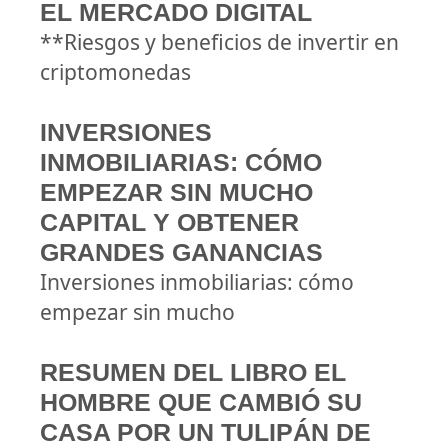
EL MERCADO DIGITAL
**Riesgos y beneficios de invertir en
criptomonedas
INVERSIONES
INMOBILIARIAS: CÓMO
EMPEZAR SIN MUCHO
CAPITAL Y OBTENER
GRANDES GANANCIAS
Inversiones inmobiliarias: cómo
empezar sin mucho
RESUMEN DEL LIBRO EL
HOMBRE QUE CAMBIÓ SU
CASA POR UN TULIPÁN DE