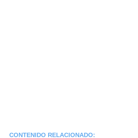
CONTENIDO RELACIONADO: