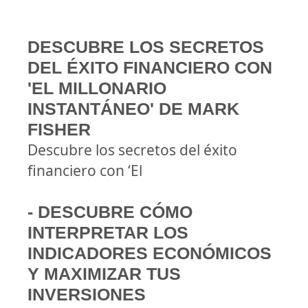
DESCUBRE LOS SECRETOS
DEL ÉXITO FINANCIERO CON
'EL MILLONARIO
INSTANTÁNEO' DE MARK
FISHER
Descubre los secretos del éxito
financiero con ‘El
- DESCUBRE CÓMO
INTERPRETAR LOS
INDICADORES ECONÓMICOS
Y MAXIMIZAR TUS
INVERSIONES