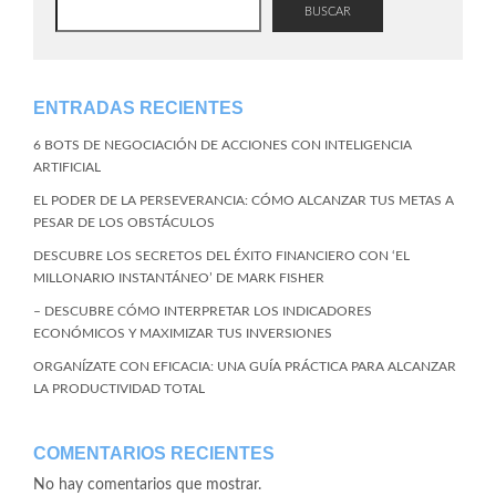
BUSCAR
ENTRADAS RECIENTES
6 BOTS DE NEGOCIACIÓN DE ACCIONES CON INTELIGENCIA
ARTIFICIAL
EL PODER DE LA PERSEVERANCIA: CÓMO ALCANZAR TUS METAS A
PESAR DE LOS OBSTÁCULOS
DESCUBRE LOS SECRETOS DEL ÉXITO FINANCIERO CON ‘EL
MILLONARIO INSTANTÁNEO’ DE MARK FISHER
– DESCUBRE CÓMO INTERPRETAR LOS INDICADORES
ECONÓMICOS Y MAXIMIZAR TUS INVERSIONES
ORGANÍZATE CON EFICACIA: UNA GUÍA PRÁCTICA PARA ALCANZAR
LA PRODUCTIVIDAD TOTAL
COMENTARIOS RECIENTES
No hay comentarios que mostrar.