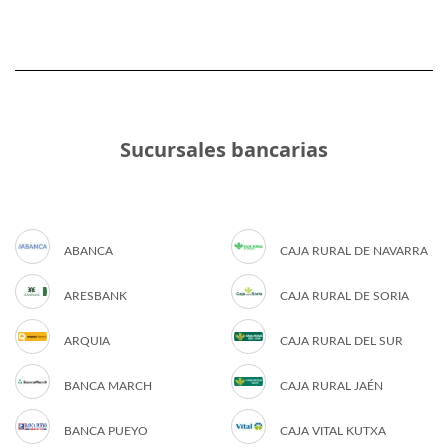
Sucursales bancarias
ABANCA
CAJA RURAL DE NAVARRA
ARESBANK
CAJA RURAL DE SORIA
ARQUIA
CAJA RURAL DEL SUR
BANCA MARCH
CAJA RURAL JAÉN
BANCA PUEYO
CAJA VITAL KUTXA