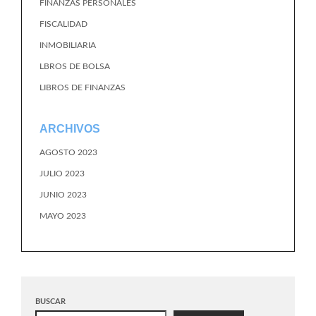
FINANZAS PERSONALES
FISCALIDAD
INMOBILIARIA
LBROS DE BOLSA
LIBROS DE FINANZAS
ARCHIVOS
AGOSTO 2023
JULIO 2023
JUNIO 2023
MAYO 2023
BUSCAR