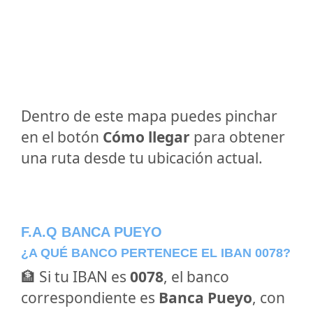
Dentro de este mapa puedes pinchar
en el botón
Cómo llegar
para obtener
una ruta desde tu ubicación actual.
F.A.Q BANCA PUEYO
¿A QUÉ BANCO PERTENECE EL IBAN 0078?
🏦 Si tu IBAN es
0078
, el banco
correspondiente es
Banca Pueyo
, con