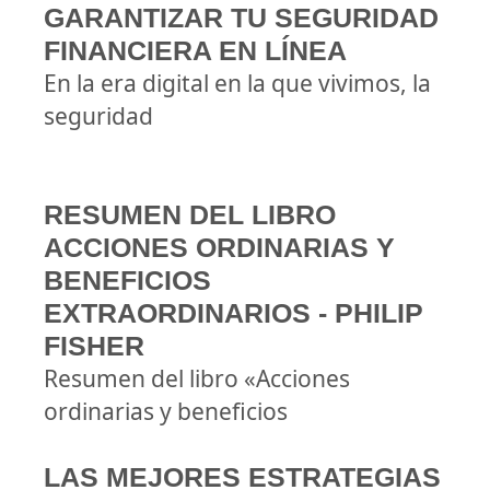
GARANTIZAR TU SEGURIDAD
FINANCIERA EN LÍNEA
En la era digital en la que vivimos, la
seguridad
RESUMEN DEL LIBRO
ACCIONES ORDINARIAS Y
BENEFICIOS
EXTRAORDINARIOS - PHILIP
FISHER
Resumen del libro «Acciones
ordinarias y beneficios
LAS MEJORES ESTRATEGIAS