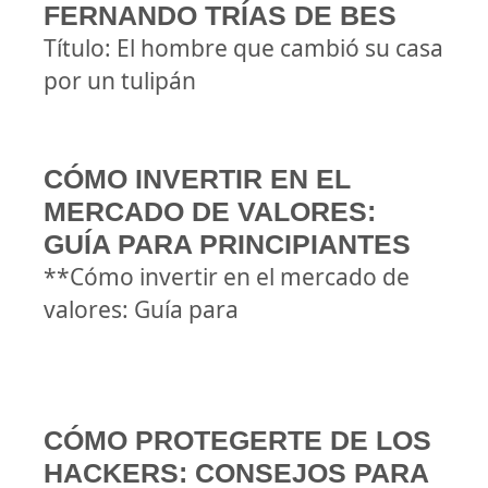
FERNANDO TRÍAS DE BES
Título: El hombre que cambió su casa
por un tulipán
CÓMO INVERTIR EN EL
MERCADO DE VALORES:
GUÍA PARA PRINCIPIANTES
**Cómo invertir en el mercado de
valores: Guía para
CÓMO PROTEGERTE DE LOS
HACKERS: CONSEJOS PARA