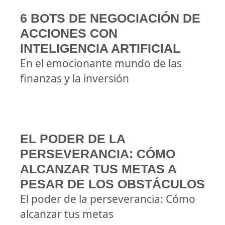
6 BOTS DE NEGOCIACIÓN DE
ACCIONES CON
INTELIGENCIA ARTIFICIAL
En el emocionante mundo de las
finanzas y la inversión
EL PODER DE LA
PERSEVERANCIA: CÓMO
ALCANZAR TUS METAS A
PESAR DE LOS OBSTÁCULOS
El poder de la perseverancia: Cómo
alcanzar tus metas