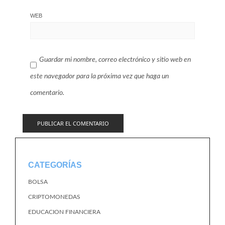
WEB
Guardar mi nombre, correo electrónico y sitio web en
este navegador para la próxima vez que haga un
comentario.
CATEGORÍAS
BOLSA
CRIPTOMONEDAS
EDUCACION FINANCIERA