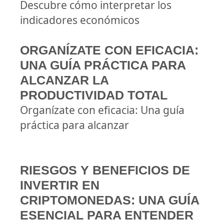
Descubre cómo interpretar los
indicadores económicos
ORGANÍZATE CON EFICACIA:
UNA GUÍA PRÁCTICA PARA
ALCANZAR LA
PRODUCTIVIDAD TOTAL
Organízate con eficacia: Una guía
práctica para alcanzar
RIESGOS Y BENEFICIOS DE
INVERTIR EN
CRIPTOMONEDAS: UNA GUÍA
ESENCIAL PARA ENTENDER