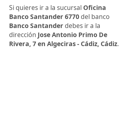
Si quieres ir a la sucursal
Oficina
Banco Santander 6770
del banco
Banco Santander
debes ir a la
dirección
Jose Antonio Primo De
Rivera, 7 en Algeciras - Cádiz, Cádiz
.