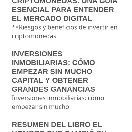
CRIPTOMONEDAS: UNA GUÍA
ESENCIAL PARA ENTENDER
EL MERCADO DIGITAL
**Riesgos y beneficios de invertir en
criptomonedas
INVERSIONES
INMOBILIARIAS: CÓMO
EMPEZAR SIN MUCHO
CAPITAL Y OBTENER
GRANDES GANANCIAS
Inversiones inmobiliarias: cómo
empezar sin mucho
RESUMEN DEL LIBRO EL