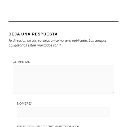
DEJA UNA RESPUESTA
Tu dirección de correo electrónico no será publicada.
Los campos
obligatorios están marcados con
*
COMENTAR
NOMBRE
*
DIRECCIÓN DE CORREO ELECTRÓNICO
*