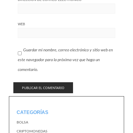
WEB
Guardar mi nombre, correo electrónico y sitio web en
este navegador para la próxima vez que haga un
comentario.
CATEGORÍAS
BOLSA
CRIPTOMONEDAS