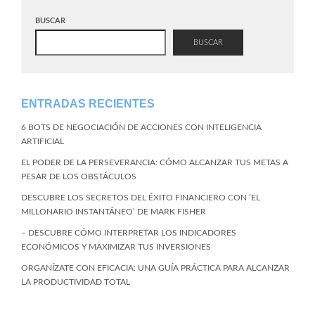
BUSCAR
BUSCAR
ENTRADAS RECIENTES
6 BOTS DE NEGOCIACIÓN DE ACCIONES CON INTELIGENCIA
ARTIFICIAL
EL PODER DE LA PERSEVERANCIA: CÓMO ALCANZAR TUS METAS A
PESAR DE LOS OBSTÁCULOS
DESCUBRE LOS SECRETOS DEL ÉXITO FINANCIERO CON ‘EL
MILLONARIO INSTANTÁNEO’ DE MARK FISHER
– DESCUBRE CÓMO INTERPRETAR LOS INDICADORES
ECONÓMICOS Y MAXIMIZAR TUS INVERSIONES
ORGANÍZATE CON EFICACIA: UNA GUÍA PRÁCTICA PARA ALCANZAR
LA PRODUCTIVIDAD TOTAL