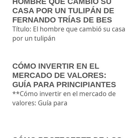
HOMBRE QUE CAMBIÓ SU
CASA POR UN TULIPÁN DE
FERNANDO TRÍAS DE BES
Título: El hombre que cambió su casa
por un tulipán
CÓMO INVERTIR EN EL
MERCADO DE VALORES:
GUÍA PARA PRINCIPIANTES
**Cómo invertir en el mercado de
valores: Guía para