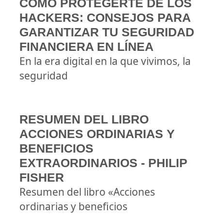
CÓMO PROTEGERTE DE LOS
HACKERS: CONSEJOS PARA
GARANTIZAR TU SEGURIDAD
FINANCIERA EN LÍNEA
En la era digital en la que vivimos, la
seguridad
RESUMEN DEL LIBRO
ACCIONES ORDINARIAS Y
BENEFICIOS
EXTRAORDINARIOS - PHILIP
FISHER
Resumen del libro «Acciones
ordinarias y beneficios