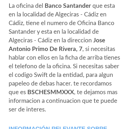
La oficina del
Banco Santander
que esta
en la localidad de Algeciras - Cádiz en
Cádiz, tiene el numero de Oficina Banco
Santander y esta en la localidad de
Algeciras - Cádiz en la direccion
Jose
Antonio Primo De Rivera, 7
, si necesitas
hablar con ellos en la ficha de arriba tienes
el telefono de la oficina. Si necesitas saber
el codigo Swift de la entidad, para algun
papeleo de debas hacer. te recordamos
que es
BSCHESMMXXX
, te dejamos mas
informacion a continuacion que te puede
ser de interes.
INFORMACIÓN RELEVANTE SOBRE