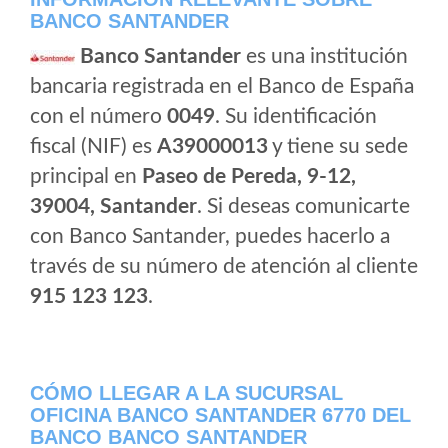
BANCO SANTANDER
Banco Santander
es una institución
bancaria registrada en el Banco de España
con el número
0049
. Su identificación
fiscal (NIF) es
A39000013
y tiene su sede
principal en
Paseo de Pereda, 9-12,
39004, Santander
. Si deseas comunicarte
con Banco Santander, puedes hacerlo a
través de su número de atención al cliente
915 123 123
.
CÓMO LLEGAR A LA SUCURSAL
OFICINA BANCO SANTANDER 6770 DEL
BANCO BANCO SANTANDER