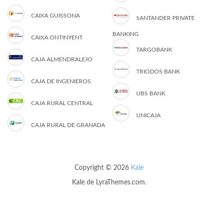
CAIXA GUISSONA
SANTANDER PRIVATE
BANKING
CAIXA ONTINYENT
TARGOBANK
CAJA ALMENDRALEJO
TRIODOS BANK
CAJA DE INGENIEROS
UBS BANK
CAJA RURAL CENTRAL
UNICAJA
CAJA RURAL DE GRANADA
Copyright © 2026
Kale
Kale
de LyraThemes.com.