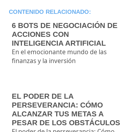
CONTENIDO RELACIONADO:
6 BOTS DE NEGOCIACIÓN DE
ACCIONES CON
INTELIGENCIA ARTIFICIAL
En el emocionante mundo de las
finanzas y la inversión
EL PODER DE LA
PERSEVERANCIA: CÓMO
ALCANZAR TUS METAS A
PESAR DE LOS OBSTÁCULOS
El poder de la perseverancia: Cómo