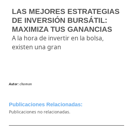
LAS MEJORES ESTRATEGIAS
DE INVERSIÓN BURSÁTIL:
MAXIMIZA TUS GANANCIAS
A la hora de invertir en la bolsa,
existen una gran
Autor:
chomon
Publicaciones Relacionadas:
Publicaciones no relacionadas.