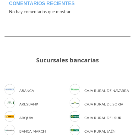
COMENTARIOS RECIENTES
No hay comentarios que mostrar.
Sucursales bancarias
ABANCA
CAJA RURAL DE NAVARRA
ARESBANK
CAJA RURAL DE SORIA
ARQUIA
CAJA RURAL DEL SUR
BANCA MARCH
CAJA RURAL JAÉN