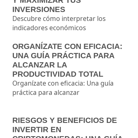
Y MAXIMIZAR TUS
INVERSIONES
Descubre cómo interpretar los
indicadores económicos
ORGANÍZATE CON EFICACIA:
UNA GUÍA PRÁCTICA PARA
ALCANZAR LA
PRODUCTIVIDAD TOTAL
Organízate con eficacia: Una guía
práctica para alcanzar
RIESGOS Y BENEFICIOS DE
INVERTIR EN