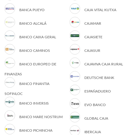
BANCA PUEYO
CAJA VITAL KUTXA
BANCO ALCALÁ
CAJAMAR
BANCO CAIXA GERAL
CAJASIETE
BANCO CAMINOS
CAJASUR
BANCO EUROPEO DE
CAJAVIVA CAJA RURAL
FINANZAS
DEUTSCHE BANK
BANCO FINANTIA
ESPAÑADUERO
SOFINLOC
BANCO INVERSIS
EVO BANCO
BANCO MARE NOSTRUM
GLOBAL CAJA
BANCO PICHINCHA
IBERCAJA