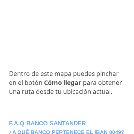
Dentro de este mapa puedes pinchar
en el botón
Cómo llegar
para obtener
una ruta desde tu ubicación actual.
F.A.Q BANCO SANTANDER
¿A QUÉ BANCO PERTENECE EL IBAN 0049?