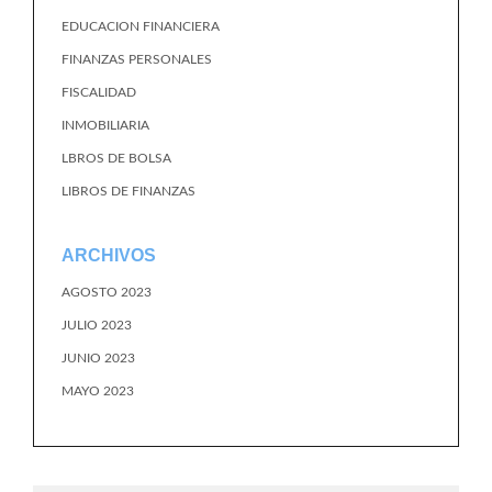
EDUCACION FINANCIERA
FINANZAS PERSONALES
FISCALIDAD
INMOBILIARIA
LBROS DE BOLSA
LIBROS DE FINANZAS
ARCHIVOS
AGOSTO 2023
JULIO 2023
JUNIO 2023
MAYO 2023