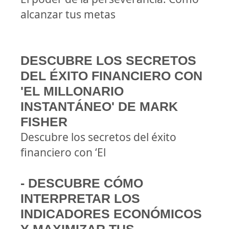
alcanzar tus metas
DESCUBRE LOS SECRETOS
DEL ÉXITO FINANCIERO CON
'EL MILLONARIO
INSTANTÁNEO' DE MARK
FISHER
Descubre los secretos del éxito
financiero con ‘El
- DESCUBRE CÓMO
INTERPRETAR LOS
INDICADORES ECONÓMICOS