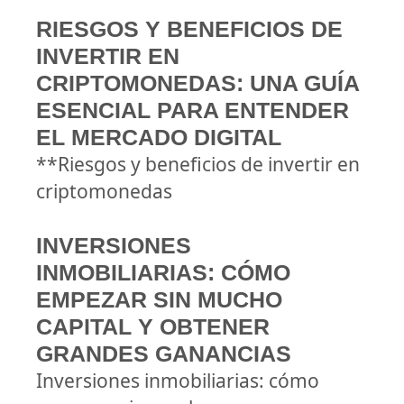
RIESGOS Y BENEFICIOS DE
INVERTIR EN
CRIPTOMONEDAS: UNA GUÍA
ESENCIAL PARA ENTENDER
EL MERCADO DIGITAL
**Riesgos y beneficios de invertir en
criptomonedas
INVERSIONES
INMOBILIARIAS: CÓMO
EMPEZAR SIN MUCHO
CAPITAL Y OBTENER
GRANDES GANANCIAS
Inversiones inmobiliarias: cómo