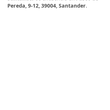
Pereda, 9-12, 39004, Santander
.