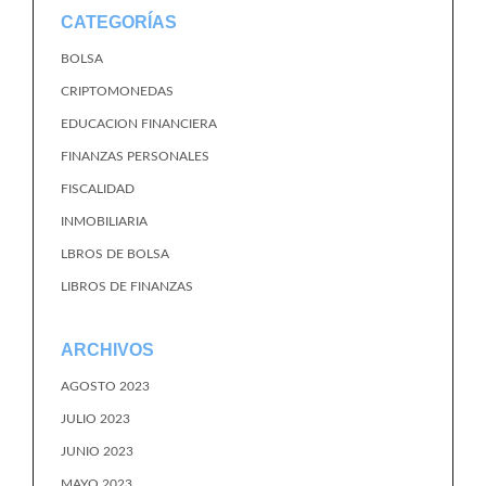
CATEGORÍAS
BOLSA
CRIPTOMONEDAS
EDUCACION FINANCIERA
FINANZAS PERSONALES
FISCALIDAD
INMOBILIARIA
LBROS DE BOLSA
LIBROS DE FINANZAS
ARCHIVOS
AGOSTO 2023
JULIO 2023
JUNIO 2023
MAYO 2023