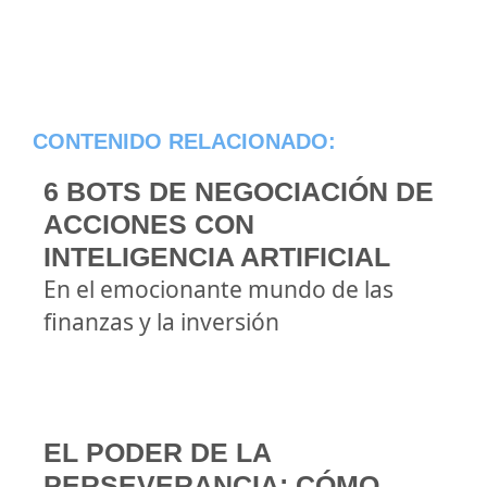
CONTENIDO RELACIONADO:
6 BOTS DE NEGOCIACIÓN DE
ACCIONES CON
INTELIGENCIA ARTIFICIAL
En el emocionante mundo de las
finanzas y la inversión
EL PODER DE LA
PERSEVERANCIA: CÓMO