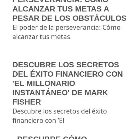
ALCANZAR TUS METAS A
PESAR DE LOS OBSTÁCULOS
El poder de la perseverancia: Cómo
alcanzar tus metas
DESCUBRE LOS SECRETOS
DEL ÉXITO FINANCIERO CON
'EL MILLONARIO
INSTANTÁNEO' DE MARK
FISHER
Descubre los secretos del éxito
financiero con ‘El