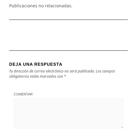
Publicaciones no relacionadas.
DEJA UNA RESPUESTA
Tu dirección de correo electrónico no será publicada.
Los campos
obligatorios están marcados con
*
COMENTAR