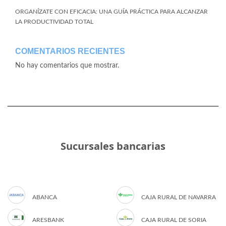
ORGANÍZATE CON EFICACIA: UNA GUÍA PRÁCTICA PARA ALCANZAR
LA PRODUCTIVIDAD TOTAL
COMENTARIOS RECIENTES
No hay comentarios que mostrar.
Sucursales bancarias
ABANCA
CAJA RURAL DE NAVARRA
ARESBANK
CAJA RURAL DE SORIA