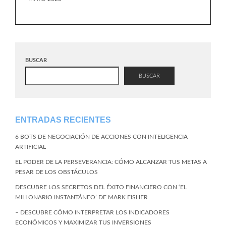
BUSCAR
BUSCAR
ENTRADAS RECIENTES
6 BOTS DE NEGOCIACIÓN DE ACCIONES CON INTELIGENCIA
ARTIFICIAL
EL PODER DE LA PERSEVERANCIA: CÓMO ALCANZAR TUS METAS A
PESAR DE LOS OBSTÁCULOS
DESCUBRE LOS SECRETOS DEL ÉXITO FINANCIERO CON ‘EL
MILLONARIO INSTANTÁNEO’ DE MARK FISHER
– DESCUBRE CÓMO INTERPRETAR LOS INDICADORES
ECONÓMICOS Y MAXIMIZAR TUS INVERSIONES