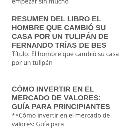
empezar sin mucho
RESUMEN DEL LIBRO EL
HOMBRE QUE CAMBIÓ SU
CASA POR UN TULIPÁN DE
FERNANDO TRÍAS DE BES
Título: El hombre que cambió su casa
por un tulipán
CÓMO INVERTIR EN EL
MERCADO DE VALORES:
GUÍA PARA PRINCIPIANTES
**Cómo invertir en el mercado de
valores: Guía para