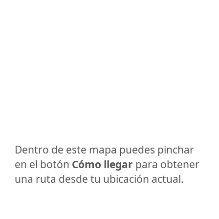
Dentro de este mapa puedes pinchar
en el botón
Cómo llegar
para obtener
una ruta desde tu ubicación actual.