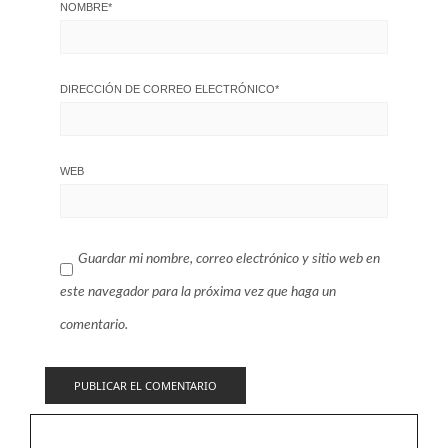
NOMBRE
*
DIRECCIÓN DE CORREO ELECTRÓNICO
*
WEB
Guardar mi nombre, correo electrónico y sitio web en
este navegador para la próxima vez que haga un
comentario.