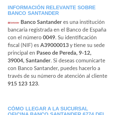
INFORMACIÓN RELEVANTE SOBRE
BANCO SANTANDER
Banco Santander
es una institución
bancaria registrada en el Banco de España
con el número
0049
. Su identificación
fiscal (NIF) es
A39000013
y tiene su sede
principal en
Paseo de Pereda, 9-12,
39004, Santander
. Si deseas comunicarte
con Banco Santander, puedes hacerlo a
través de su número de atención al cliente
915 123 123
.
CÓMO LLEGAR A LA SUCURSAL
OFICINA BANCO SANTANDER 6774 DEL