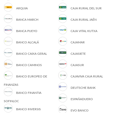
ARQUIA
CAJA RURAL DEL SUR
BANCA MARCH
CAJA RURAL JAÉN
BANCA PUEYO
CAJA VITAL KUTXA
BANCO ALCALÁ
CAJAMAR
BANCO CAIXA GERAL
CAJASIETE
BANCO CAMINOS
CAJASUR
BANCO EUROPEO DE
CAJAVIVA CAJA RURAL
FINANZAS
DEUTSCHE BANK
BANCO FINANTIA
ESPAÑADUERO
SOFINLOC
BANCO INVERSIS
EVO BANCO