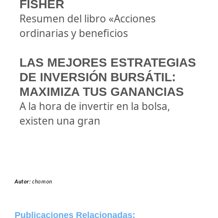
FISHER
Resumen del libro «Acciones
ordinarias y beneficios
LAS MEJORES ESTRATEGIAS
DE INVERSIÓN BURSÁTIL:
MAXIMIZA TUS GANANCIAS
A la hora de invertir en la bolsa,
existen una gran
Autor:
chomon
Publicaciones Relacionadas: