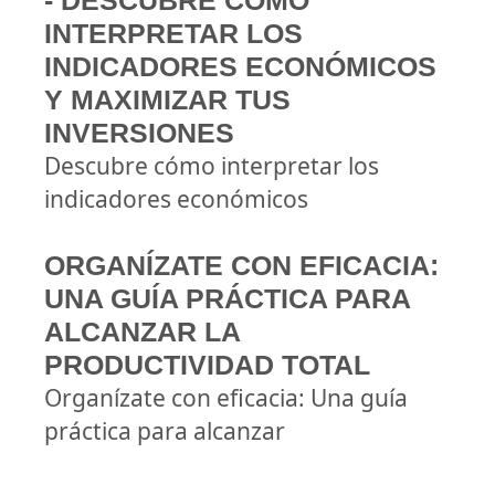
- DESCUBRE CÓMO
INTERPRETAR LOS
INDICADORES ECONÓMICOS
Y MAXIMIZAR TUS
INVERSIONES
Descubre cómo interpretar los
indicadores económicos
ORGANÍZATE CON EFICACIA:
UNA GUÍA PRÁCTICA PARA
ALCANZAR LA
PRODUCTIVIDAD TOTAL
Organízate con eficacia: Una guía
práctica para alcanzar