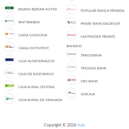
BILBAO BIZKAIA KUTXA
POPULAR BANCA PRIVADA
BNP PARIBAS
PRIVAT BANK DEGROOF
CAIXA GUISSONA
SANTANDER PRIVATE
BANKING
CAIXA ONTINYENT
TARGOBANK
CAJA ALMENDRALEJO
TRIODOS BANK
CAJA DE INGENIEROS
UBS BANK
CAJA RURAL CENTRAL
UNICAJA
CAJA RURAL DE GRANADA
Copyright © 2026
Kale