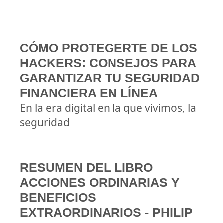
CÓMO PROTEGERTE DE LOS
HACKERS: CONSEJOS PARA
GARANTIZAR TU SEGURIDAD
FINANCIERA EN LÍNEA
En la era digital en la que vivimos, la
seguridad
RESUMEN DEL LIBRO
ACCIONES ORDINARIAS Y
BENEFICIOS
EXTRAORDINARIOS - PHILIP