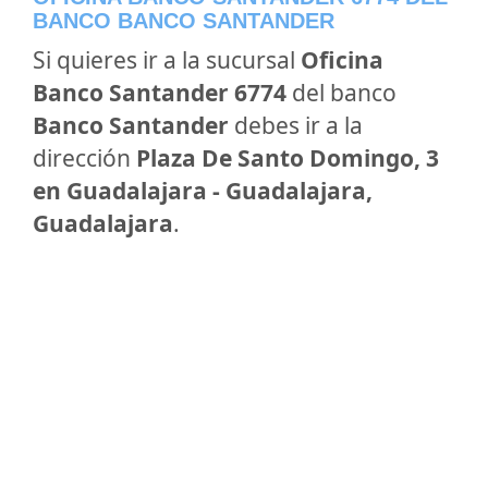
BANCO BANCO SANTANDER
Si quieres ir a la sucursal
Oficina
Banco Santander 6774
del banco
Banco Santander
debes ir a la
dirección
Plaza De Santo Domingo, 3
en Guadalajara - Guadalajara,
Guadalajara
.