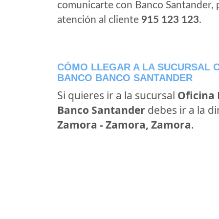
comunicarte con Banco Santander, 
atención al cliente
915 123 123
.
CÓMO LLEGAR A LA SUCURSAL O
BANCO BANCO SANTANDER
Si quieres ir a la sucursal
Oficina
Banco Santander
debes ir a la d
Zamora - Zamora, Zamora
.