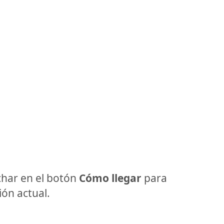
har en el botón
Cómo llegar
para
ón actual.