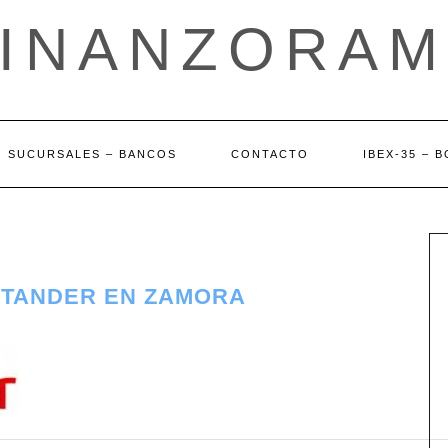
FINANZORAM
SUCURSALES – BANCOS
CONTACTO
IBEX-35 – 
NTANDER EN ZAMORA