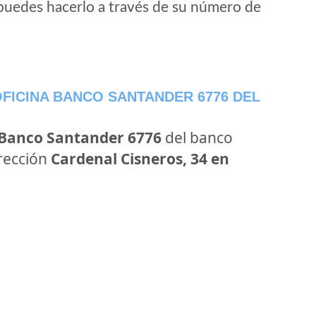
puedes hacerlo a través de su número de
FICINA BANCO SANTANDER 6776 DEL
 Banco Santander 6776
del banco
irección
Cardenal Cisneros, 34 en