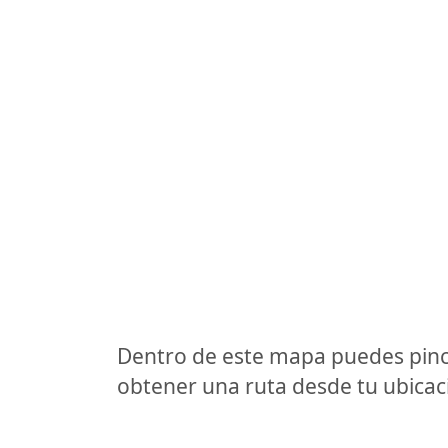
Dentro de este mapa puedes pinc
obtener una ruta desde tu ubicaci