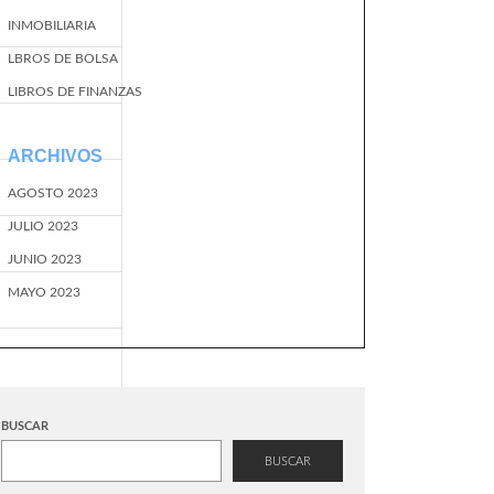
INMOBILIARIA
LBROS DE BOLSA
LIBROS DE FINANZAS
ARCHIVOS
AGOSTO 2023
JULIO 2023
JUNIO 2023
MAYO 2023
BUSCAR
BUSCAR
EventName=start