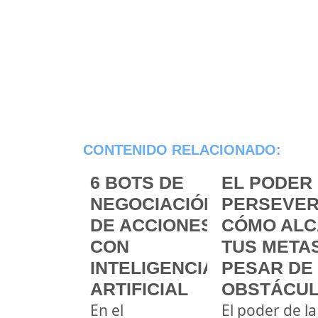
CONTENIDO RELACIONADO:
6 BOTS DE
EL PODER 
NEGOCIACIÓN
PERSEVER
DE ACCIONES
CÓMO ALC
CON
TUS METAS
INTELIGENCIA
PESAR DE
ARTIFICIAL
OBSTÁCU
En el
El poder de la