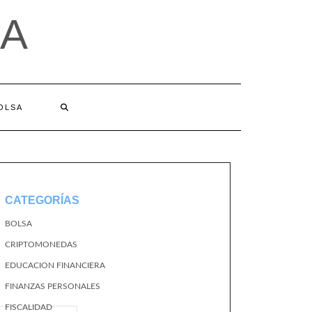
A
BOLSA
CATEGORÍAS
BOLSA
CRIPTOMONEDAS
EDUCACION FINANCIERA
FINANZAS PERSONALES
FISCALIDAD