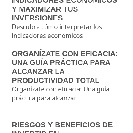
INDICADORES ECONÓMICOS
Y MAXIMIZAR TUS
INVERSIONES
Descubre cómo interpretar los
indicadores económicos
ORGANÍZATE CON EFICACIA:
UNA GUÍA PRÁCTICA PARA
ALCANZAR LA
PRODUCTIVIDAD TOTAL
Organízate con eficacia: Una guía
práctica para alcanzar
RIESGOS Y BENEFICIOS DE