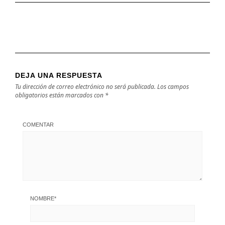
DEJA UNA RESPUESTA
Tu dirección de correo electrónico no será publicada.
Los campos
obligatorios están marcados con
*
COMENTAR
NOMBRE
*