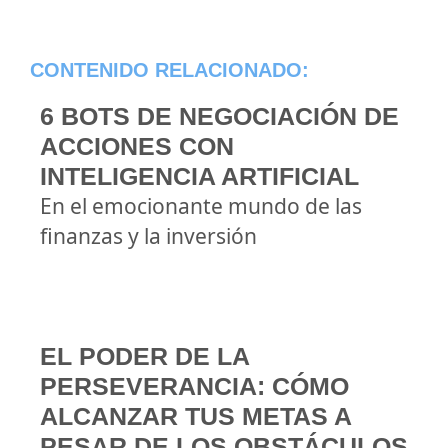
CONTENIDO RELACIONADO:
6 BOTS DE NEGOCIACIÓN DE
ACCIONES CON
INTELIGENCIA ARTIFICIAL
En el emocionante mundo de las
finanzas y la inversión
EL PODER DE LA
PERSEVERANCIA: CÓMO
ALCANZAR TUS METAS A
PESAR DE LOS OBSTÁCULOS