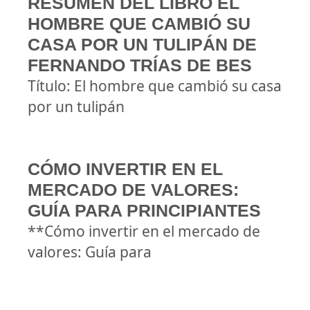
RESUMEN DEL LIBRO EL
HOMBRE QUE CAMBIÓ SU
CASA POR UN TULIPÁN DE
FERNANDO TRÍAS DE BES
Título: El hombre que cambió su casa
por un tulipán
CÓMO INVERTIR EN EL
MERCADO DE VALORES:
GUÍA PARA PRINCIPIANTES
**Cómo invertir en el mercado de
valores: Guía para