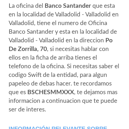
La oficina del
Banco Santander
que esta
en la localidad de Valladolid - Valladolid en
Valladolid, tiene el numero de Oficina
Banco Santander y esta en la localidad de
Valladolid - Valladolid en la direccion
Po
De Zorrilla, 70
, si necesitas hablar con
ellos en la ficha de arriba tienes el
telefono de la oficina. Si necesitas saber el
codigo Swift de la entidad, para algun
papeleo de debas hacer. te recordamos
que es
BSCHESMMXXX
, te dejamos mas
informacion a continuacion que te puede
ser de interes.
INFORMACIÓN RELEVANTE SOBRE