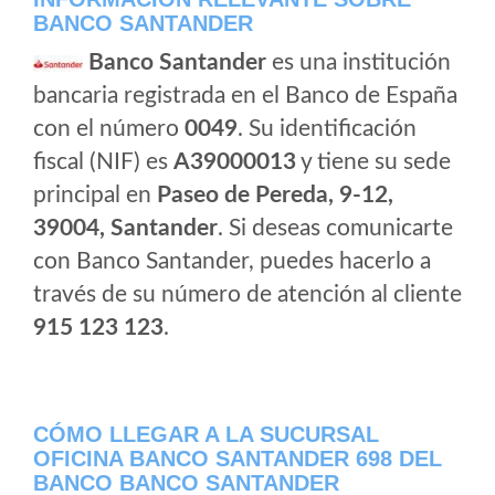
BANCO SANTANDER
Banco Santander
es una institución
bancaria registrada en el Banco de España
con el número
0049
. Su identificación
fiscal (NIF) es
A39000013
y tiene su sede
principal en
Paseo de Pereda, 9-12,
39004, Santander
. Si deseas comunicarte
con Banco Santander, puedes hacerlo a
través de su número de atención al cliente
915 123 123
.
CÓMO LLEGAR A LA SUCURSAL
OFICINA BANCO SANTANDER 698 DEL
BANCO BANCO SANTANDER