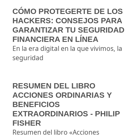
CÓMO PROTEGERTE DE LOS
HACKERS: CONSEJOS PARA
GARANTIZAR TU SEGURIDAD
FINANCIERA EN LÍNEA
En la era digital en la que vivimos, la
seguridad
RESUMEN DEL LIBRO
ACCIONES ORDINARIAS Y
BENEFICIOS
EXTRAORDINARIOS - PHILIP
FISHER
Resumen del libro «Acciones