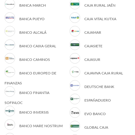
BANCA MARCH
CAJA RURAL JAÉN
BANCA PUEYO
CAJA VITAL KUTXA
BANCO ALCALÁ
CAJAMAR
BANCO CAIXA GERAL
CAJASIETE
BANCO CAMINOS
CAJASUR
BANCO EUROPEO DE
CAJAVIVA CAJA RURAL
FINANZAS
DEUTSCHE BANK
BANCO FINANTIA
ESPAÑADUERO
SOFINLOC
BANCO INVERSIS
EVO BANCO
BANCO MARE NOSTRUM
GLOBAL CAJA