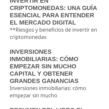
INVERTIR EN
CRIPTOMONEDAS: UNA GUÍA
ESENCIAL PARA ENTENDER
EL MERCADO DIGITAL
**Riesgos y beneficios de invertir en
criptomonedas
INVERSIONES
INMOBILIARIAS: CÓMO
EMPEZAR SIN MUCHO
CAPITAL Y OBTENER
GRANDES GANANCIAS
Inversiones inmobiliarias: cómo
empezar sin mucho