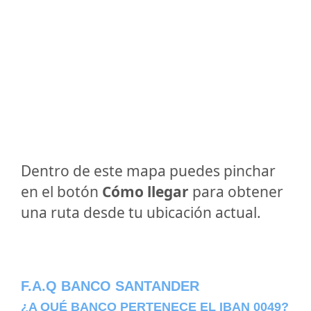
Dentro de este mapa puedes pinchar
en el botón
Cómo llegar
para obtener
una ruta desde tu ubicación actual.
F.A.Q BANCO SANTANDER
¿A QUÉ BANCO PERTENECE EL IBAN 0049?