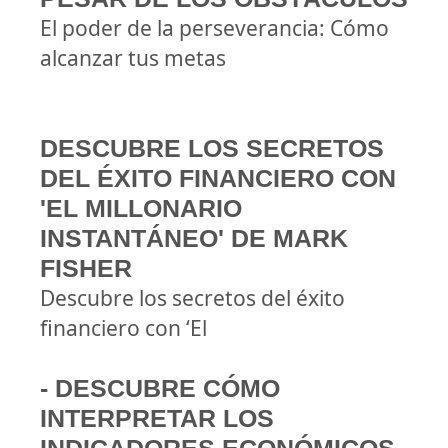
El poder de la perseverancia: Cómo
alcanzar tus metas
DESCUBRE LOS SECRETOS
DEL ÉXITO FINANCIERO CON
'EL MILLONARIO
INSTANTÁNEO' DE MARK
FISHER
Descubre los secretos del éxito
financiero con ‘El
- DESCUBRE CÓMO
INTERPRETAR LOS