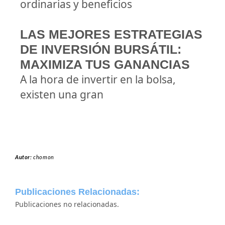
ordinarias y beneficios
LAS MEJORES ESTRATEGIAS
DE INVERSIÓN BURSÁTIL:
MAXIMIZA TUS GANANCIAS
A la hora de invertir en la bolsa,
existen una gran
Autor:
chomon
Publicaciones Relacionadas:
Publicaciones no relacionadas.