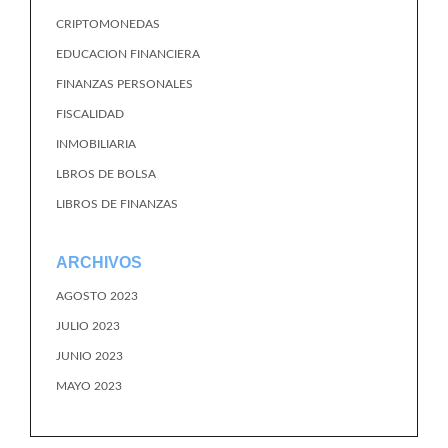
CRIPTOMONEDAS
EDUCACION FINANCIERA
FINANZAS PERSONALES
FISCALIDAD
INMOBILIARIA
LBROS DE BOLSA
LIBROS DE FINANZAS
ARCHIVOS
AGOSTO 2023
JULIO 2023
JUNIO 2023
MAYO 2023