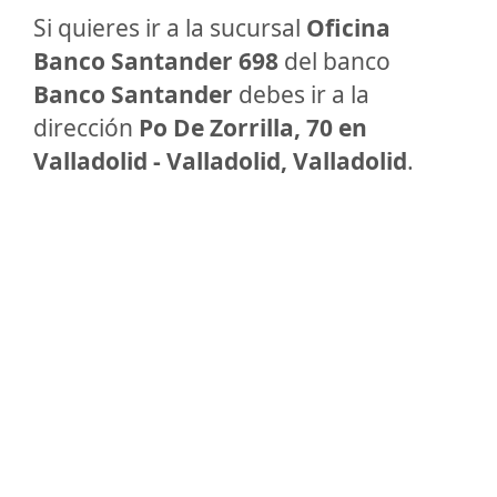
Si quieres ir a la sucursal
Oficina
Banco Santander 698
del banco
Banco Santander
debes ir a la
dirección
Po De Zorrilla, 70 en
Valladolid - Valladolid, Valladolid
.