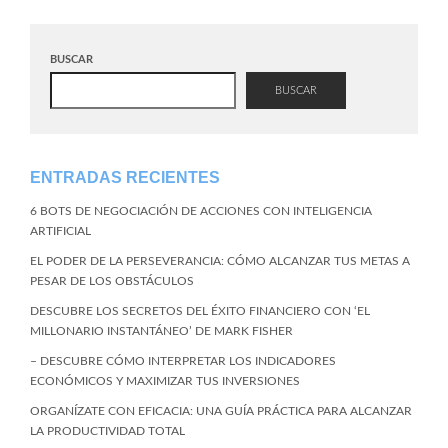
BUSCAR
BUSCAR
ENTRADAS RECIENTES
6 BOTS DE NEGOCIACIÓN DE ACCIONES CON INTELIGENCIA
ARTIFICIAL
EL PODER DE LA PERSEVERANCIA: CÓMO ALCANZAR TUS METAS A
PESAR DE LOS OBSTÁCULOS
DESCUBRE LOS SECRETOS DEL ÉXITO FINANCIERO CON ‘EL
MILLONARIO INSTANTÁNEO’ DE MARK FISHER
– DESCUBRE CÓMO INTERPRETAR LOS INDICADORES
ECONÓMICOS Y MAXIMIZAR TUS INVERSIONES
ORGANÍZATE CON EFICACIA: UNA GUÍA PRÁCTICA PARA ALCANZAR
LA PRODUCTIVIDAD TOTAL