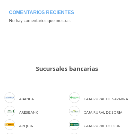
COMENTARIOS RECIENTES
No hay comentarios que mostrar.
Sucursales bancarias
ABANCA
CAJA RURAL DE NAVARRA
ARESBANK
CAJA RURAL DE SORIA
ARQUIA
CAJA RURAL DEL SUR