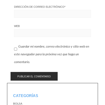
DIRECCIÓN DE CORREO ELECTRÓNICO
*
WEB
Guardar mi nombre, correo electrónico y sitio web en
este navegador para la próxima vez que haga un
comentario.
CATEGORÍAS
BOLSA