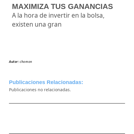
MAXIMIZA TUS GANANCIAS
A la hora de invertir en la bolsa,
existen una gran
Autor:
chomon
Publicaciones Relacionadas:
Publicaciones no relacionadas.