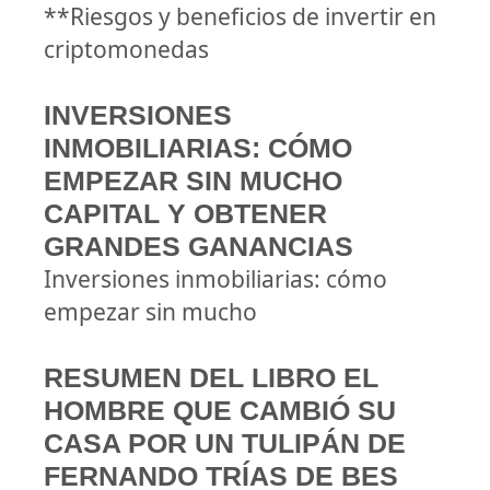
**Riesgos y beneficios de invertir en
criptomonedas
INVERSIONES
INMOBILIARIAS: CÓMO
EMPEZAR SIN MUCHO
CAPITAL Y OBTENER
GRANDES GANANCIAS
Inversiones inmobiliarias: cómo
empezar sin mucho
RESUMEN DEL LIBRO EL
HOMBRE QUE CAMBIÓ SU
CASA POR UN TULIPÁN DE
FERNANDO TRÍAS DE BES