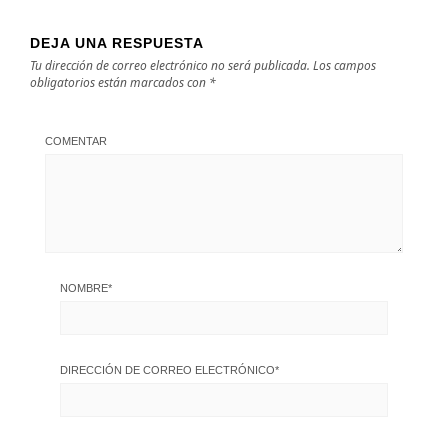
DEJA UNA RESPUESTA
Tu dirección de correo electrónico no será publicada.
Los campos
obligatorios están marcados con
*
COMENTAR
NOMBRE
*
DIRECCIÓN DE CORREO ELECTRÓNICO
*