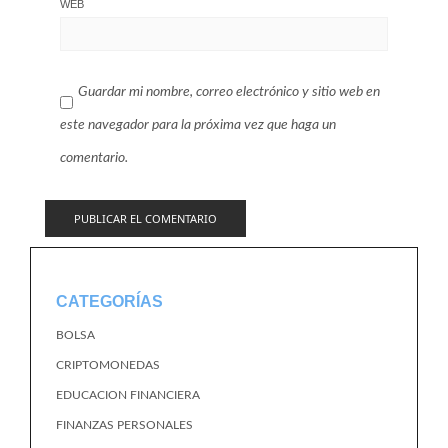
WEB
Guardar mi nombre, correo electrónico y sitio web en
este navegador para la próxima vez que haga un
comentario.
CATEGORÍAS
BOLSA
CRIPTOMONEDAS
EDUCACION FINANCIERA
FINANZAS PERSONALES