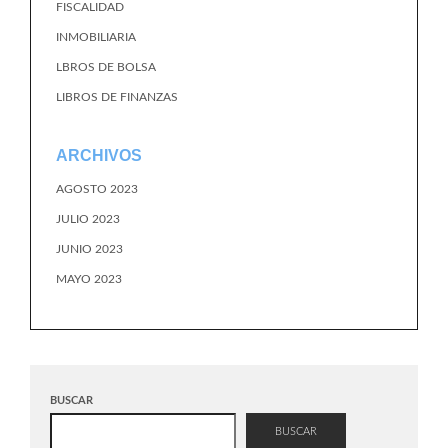
FISCALIDAD
INMOBILIARIA
LBROS DE BOLSA
LIBROS DE FINANZAS
ARCHIVOS
AGOSTO 2023
JULIO 2023
JUNIO 2023
MAYO 2023
BUSCAR
BUSCAR