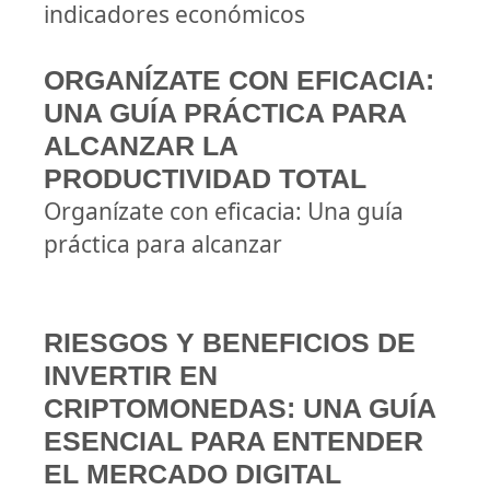
indicadores económicos
ORGANÍZATE CON EFICACIA:
UNA GUÍA PRÁCTICA PARA
ALCANZAR LA
PRODUCTIVIDAD TOTAL
Organízate con eficacia: Una guía
práctica para alcanzar
RIESGOS Y BENEFICIOS DE
INVERTIR EN
CRIPTOMONEDAS: UNA GUÍA
ESENCIAL PARA ENTENDER
EL MERCADO DIGITAL