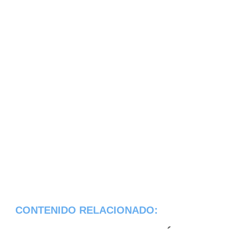
CONTENIDO RELACIONADO: