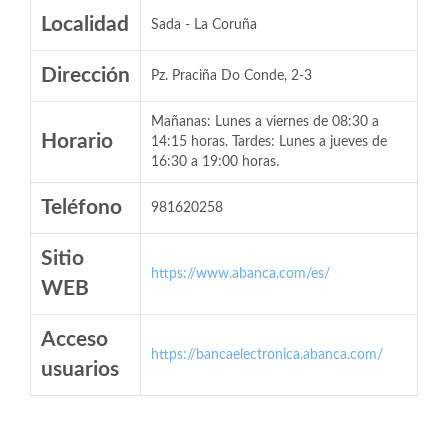
Localidad
Sada - La Coruña
Dirección
Pz. Praciña Do Conde, 2-3
Mañanas: Lunes a viernes de 08:30 a
Horario
14:15 horas. Tardes: Lunes a jueves de
16:30 a 19:00 horas.
Teléfono
981620258
Sitio
https://www.abanca.com/es/
WEB
Acceso
https://bancaelectronica.abanca.com/
usuarios