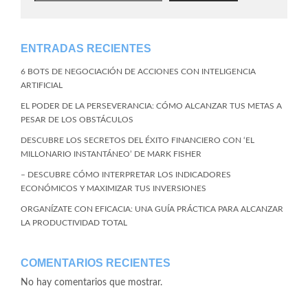
ENTRADAS RECIENTES
6 BOTS DE NEGOCIACIÓN DE ACCIONES CON INTELIGENCIA
ARTIFICIAL
EL PODER DE LA PERSEVERANCIA: CÓMO ALCANZAR TUS METAS A
PESAR DE LOS OBSTÁCULOS
DESCUBRE LOS SECRETOS DEL ÉXITO FINANCIERO CON ‘EL
MILLONARIO INSTANTÁNEO’ DE MARK FISHER
– DESCUBRE CÓMO INTERPRETAR LOS INDICADORES
ECONÓMICOS Y MAXIMIZAR TUS INVERSIONES
ORGANÍZATE CON EFICACIA: UNA GUÍA PRÁCTICA PARA ALCANZAR
LA PRODUCTIVIDAD TOTAL
COMENTARIOS RECIENTES
No hay comentarios que mostrar.