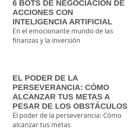
6 BOTS DE NEGOCIACIÓN DE
ACCIONES CON
INTELIGENCIA ARTIFICIAL
En el emocionante mundo de las
finanzas y la inversión
EL PODER DE LA
PERSEVERANCIA: CÓMO
ALCANZAR TUS METAS A
PESAR DE LOS OBSTÁCULOS
El poder de la perseverancia: Cómo
alcanzar tus metas