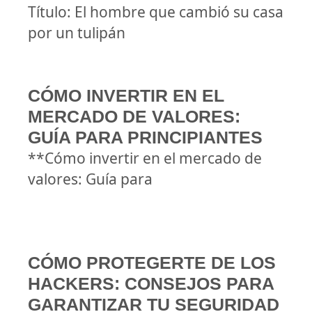
Título: El hombre que cambió su casa
por un tulipán
CÓMO INVERTIR EN EL
MERCADO DE VALORES:
GUÍA PARA PRINCIPIANTES
**Cómo invertir en el mercado de
valores: Guía para
CÓMO PROTEGERTE DE LOS
HACKERS: CONSEJOS PARA
GARANTIZAR TU SEGURIDAD