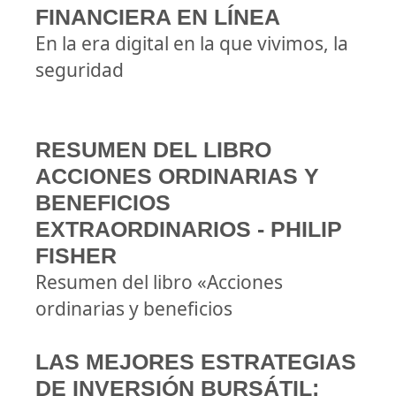
FINANCIERA EN LÍNEA
En la era digital en la que vivimos, la
seguridad
RESUMEN DEL LIBRO
ACCIONES ORDINARIAS Y
BENEFICIOS
EXTRAORDINARIOS - PHILIP
FISHER
Resumen del libro «Acciones
ordinarias y beneficios
LAS MEJORES ESTRATEGIAS
DE INVERSIÓN BURSÁTIL: