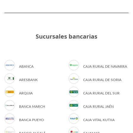
Sucursales bancarias
ABANCA
CAJA RURAL DE NAVARRA
ARESBANK
CAJA RURAL DE SORIA
ARQUIA
CAJA RURAL DEL SUR
BANCA MARCH
CAJA RURAL JAÉN
BANCA PUEYO
CAJA VITAL KUTXA