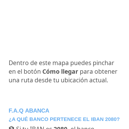
Dentro de este mapa puedes pinchar
en el botón
Cómo llegar
para obtener
una ruta desde tu ubicación actual.
F.A.Q ABANCA
¿A QUÉ BANCO PERTENECE EL IBAN 2080?