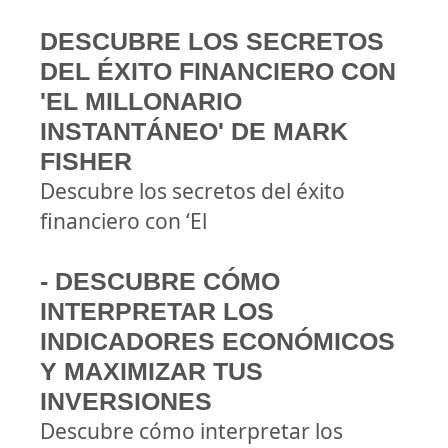
DESCUBRE LOS SECRETOS
DEL ÉXITO FINANCIERO CON
'EL MILLONARIO
INSTANTÁNEO' DE MARK
FISHER
Descubre los secretos del éxito
financiero con ‘El
- DESCUBRE CÓMO
INTERPRETAR LOS
INDICADORES ECONÓMICOS
Y MAXIMIZAR TUS
INVERSIONES
Descubre cómo interpretar los