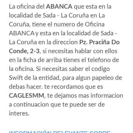
La oficina del
ABANCA
que esta en la
localidad de Sada - La Coruña en La
Coruña, tiene el numero de Oficina
ABANCA y esta en la localidad de Sada -
La Coruña en la direccion
Pz. Praciña Do
Conde, 2-3
, si necesitas hablar con ellos
en la ficha de arriba tienes el telefono de
la oficina. Si necesitas saber el codigo
Swift de la entidad, para algun papeleo de
debas hacer. te recordamos que es
CAGLESMM
, te dejamos mas informacion
a continuacion que te puede ser de
interes.