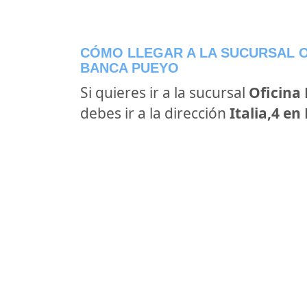
CÓMO LLEGAR A LA SUCURSAL O
BANCA PUEYO
Si quieres ir a la sucursal
Oficina
debes ir a la dirección
Italia,4 e