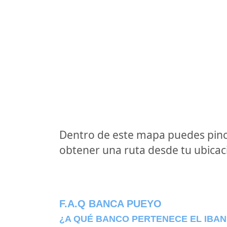
Dentro de este mapa puedes pinc
obtener una ruta desde tu ubicaci
F.A.Q BANCA PUEYO
¿A QUÉ BANCO PERTENECE EL IBAN