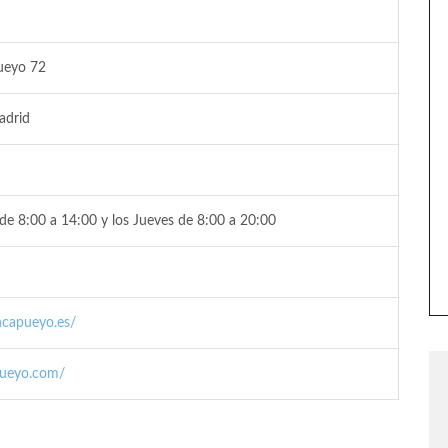
ueyo 72
adrid
de 8:00 a 14:00 y los Jueves de 8:00 a 20:00
ncapueyo.es/
pueyo.com/