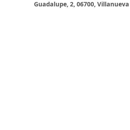
Guadalupe, 2, 06700, Villanueva