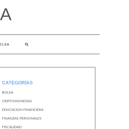
A
BOLSA
CATEGORÍAS
BOLSA
CRIPTOMONEDAS
EDUCACION FINANCIERA
FINANZAS PERSONALES
FISCALIDAD