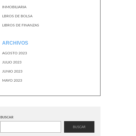
INMOBILIARIA
LBROS DE BOLSA
LIBROS DE FINANZAS
ARCHIVOS
AGOSTO 2023
JULIO 2023
JUNIO 2023
MAYO 2023
BUSCAR
BUSCAR