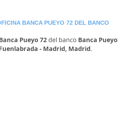
FICINA BANCA PUEYO 72 DEL BANCO
 Banca Pueyo 72
del banco
Banca Pueyo
n Fuenlabrada - Madrid, Madrid
.