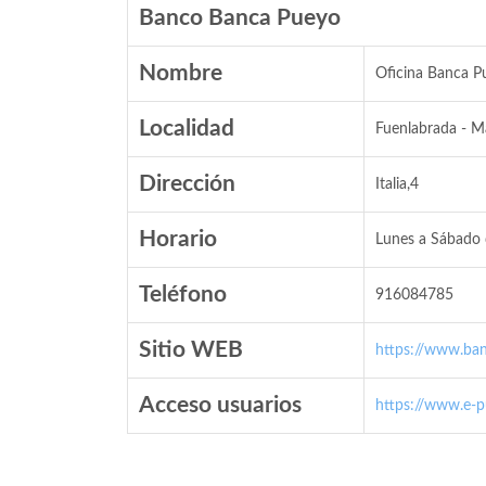
Banco Banca Pueyo
Nombre
Oficina Banca P
Localidad
Fuenlabrada - M
Dirección
Italia,4
Horario
Lunes a Sábado 
Teléfono
916084785
Sitio WEB
https://www.ba
Acceso usuarios
https://www.e-