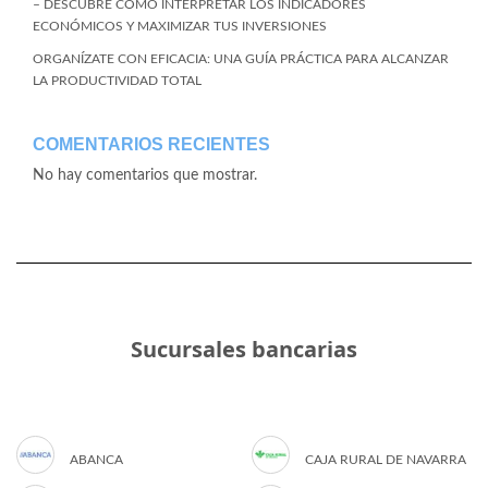
– DESCUBRE CÓMO INTERPRETAR LOS INDICADORES
ECONÓMICOS Y MAXIMIZAR TUS INVERSIONES
ORGANÍZATE CON EFICACIA: UNA GUÍA PRÁCTICA PARA ALCANZAR
LA PRODUCTIVIDAD TOTAL
COMENTARIOS RECIENTES
No hay comentarios que mostrar.
Sucursales bancarias
ABANCA
CAJA RURAL DE NAVARRA