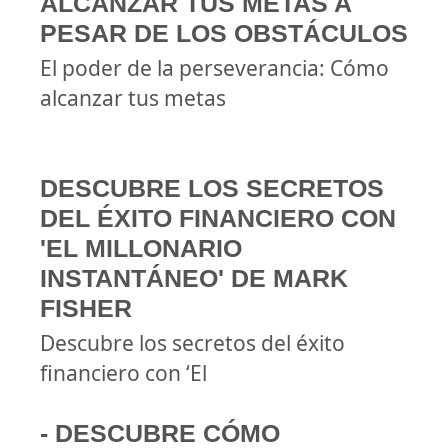
ALCANZAR TUS METAS A
PESAR DE LOS OBSTÁCULOS
El poder de la perseverancia: Cómo
alcanzar tus metas
DESCUBRE LOS SECRETOS
DEL ÉXITO FINANCIERO CON
'EL MILLONARIO
INSTANTÁNEO' DE MARK
FISHER
Descubre los secretos del éxito
financiero con ‘El
- DESCUBRE CÓMO