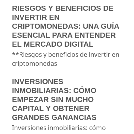
RIESGOS Y BENEFICIOS DE
INVERTIR EN
CRIPTOMONEDAS: UNA GUÍA
ESENCIAL PARA ENTENDER
EL MERCADO DIGITAL
**Riesgos y beneficios de invertir en
criptomonedas
INVERSIONES
INMOBILIARIAS: CÓMO
EMPEZAR SIN MUCHO
CAPITAL Y OBTENER
GRANDES GANANCIAS
Inversiones inmobiliarias: cómo