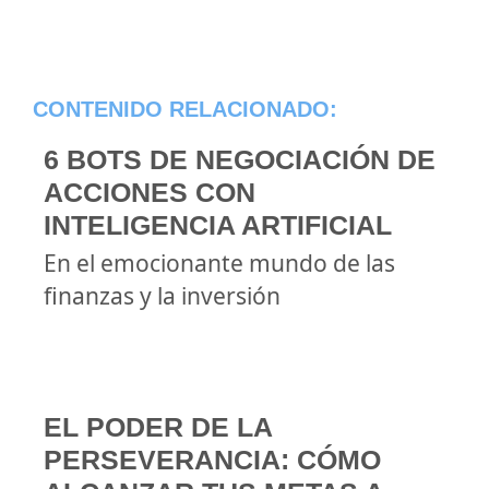
CONTENIDO RELACIONADO:
6 BOTS DE NEGOCIACIÓN DE
ACCIONES CON
INTELIGENCIA ARTIFICIAL
En el emocionante mundo de las
finanzas y la inversión
EL PODER DE LA
PERSEVERANCIA: CÓMO