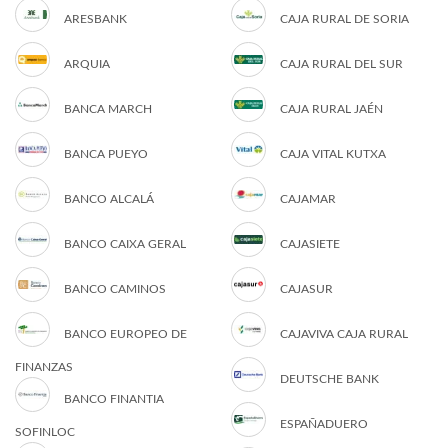
ARESBANK
CAJA RURAL DE SORIA
ARQUIA
CAJA RURAL DEL SUR
BANCA MARCH
CAJA RURAL JAÉN
BANCA PUEYO
CAJA VITAL KUTXA
BANCO ALCALÁ
CAJAMAR
BANCO CAIXA GERAL
CAJASIETE
BANCO CAMINOS
CAJASUR
BANCO EUROPEO DE
CAJAVIVA CAJA RURAL
FINANZAS
DEUTSCHE BANK
BANCO FINANTIA
ESPAÑADUERO
SOFINLOC