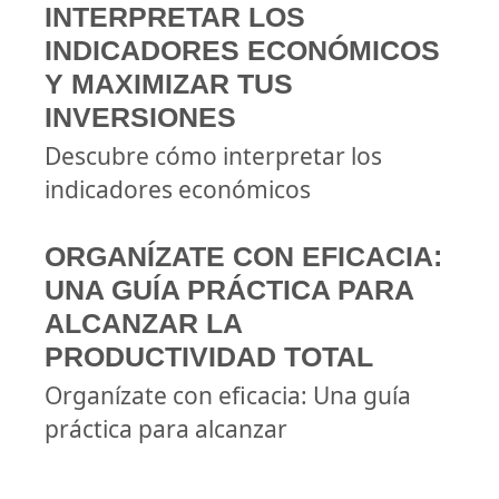
INTERPRETAR LOS
INDICADORES ECONÓMICOS
Y MAXIMIZAR TUS
INVERSIONES
Descubre cómo interpretar los
indicadores económicos
ORGANÍZATE CON EFICACIA:
UNA GUÍA PRÁCTICA PARA
ALCANZAR LA
PRODUCTIVIDAD TOTAL
Organízate con eficacia: Una guía
práctica para alcanzar