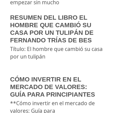
empezar sin mucho
RESUMEN DEL LIBRO EL
HOMBRE QUE CAMBIÓ SU
CASA POR UN TULIPÁN DE
FERNANDO TRÍAS DE BES
Título: El hombre que cambió su casa
por un tulipán
CÓMO INVERTIR EN EL
MERCADO DE VALORES:
GUÍA PARA PRINCIPIANTES
**Cómo invertir en el mercado de
valores: Guía para