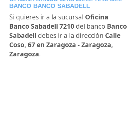
BANCO BANCO SABADELL
Si quieres ir a la sucursal
Oficina
Banco Sabadell 7210
del banco
Banco
Sabadell
debes ir a la dirección
Calle
Coso, 67 en Zaragoza - Zaragoza,
Zaragoza
.