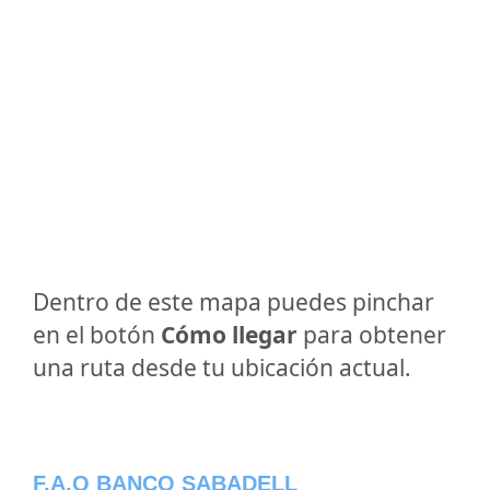
Dentro de este mapa puedes pinchar
en el botón
Cómo llegar
para obtener
una ruta desde tu ubicación actual.
F.A.Q BANCO SABADELL