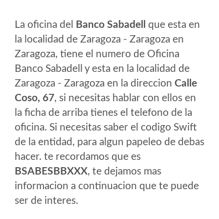
La oficina del
Banco Sabadell
que esta en
la localidad de Zaragoza - Zaragoza en
Zaragoza, tiene el numero de Oficina
Banco Sabadell y esta en la localidad de
Zaragoza - Zaragoza en la direccion
Calle
Coso, 67
, si necesitas hablar con ellos en
la ficha de arriba tienes el telefono de la
oficina. Si necesitas saber el codigo Swift
de la entidad, para algun papeleo de debas
hacer. te recordamos que es
BSABESBBXXX
, te dejamos mas
informacion a continuacion que te puede
ser de interes.