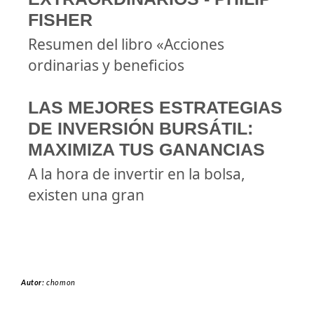
FISHER
Resumen del libro «Acciones
ordinarias y beneficios
LAS MEJORES ESTRATEGIAS
DE INVERSIÓN BURSÁTIL:
MAXIMIZA TUS GANANCIAS
A la hora de invertir en la bolsa,
existen una gran
Autor:
chomon