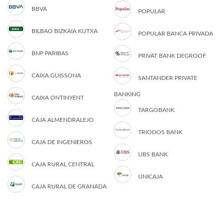
BBVA
POPULAR
BILBAO BIZKAIA KUTXA
POPULAR BANCA PRIVADA
BNP PARIBAS
PRIVAT BANK DEGROOF
CAIXA GUISSONA
SANTANDER PRIVATE
BANKING
CAIXA ONTINYENT
TARGOBANK
CAJA ALMENDRALEJO
TRIODOS BANK
CAJA DE INGENIEROS
UBS BANK
CAJA RURAL CENTRAL
UNICAJA
CAJA RURAL DE GRANADA