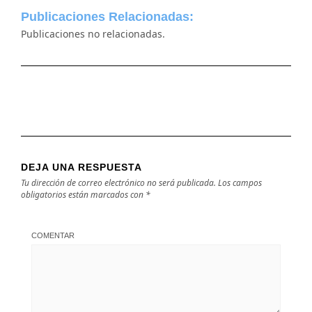
Publicaciones Relacionadas:
Publicaciones no relacionadas.
DEJA UNA RESPUESTA
Tu dirección de correo electrónico no será publicada.
Los campos
obligatorios están marcados con
*
COMENTAR