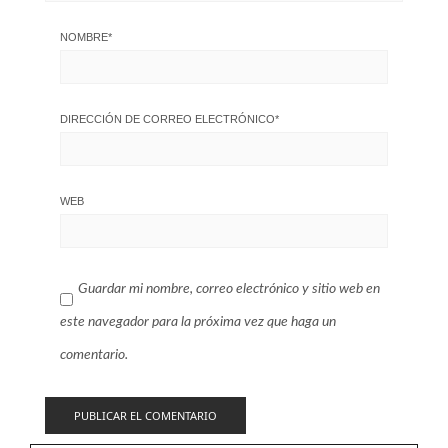
NOMBRE
*
DIRECCIÓN DE CORREO ELECTRÓNICO
*
WEB
Guardar mi nombre, correo electrónico y sitio web en
este navegador para la próxima vez que haga un
comentario.