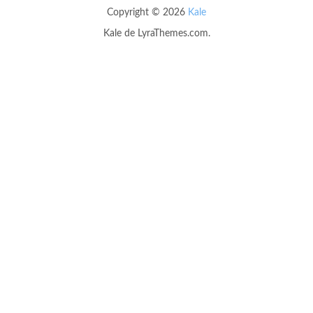
Copyright © 2026
Kale
Kale
de LyraThemes.com.