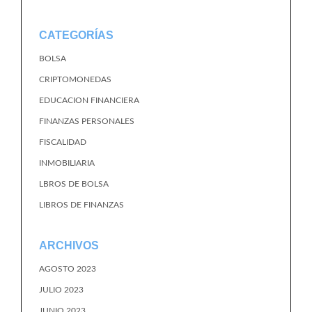
CATEGORÍAS
BOLSA
CRIPTOMONEDAS
EDUCACION FINANCIERA
FINANZAS PERSONALES
FISCALIDAD
INMOBILIARIA
LBROS DE BOLSA
LIBROS DE FINANZAS
ARCHIVOS
AGOSTO 2023
JULIO 2023
JUNIO 2023