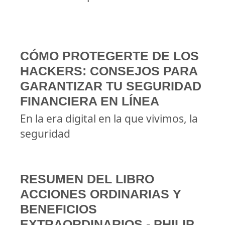
CÓMO PROTEGERTE DE LOS
HACKERS: CONSEJOS PARA
GARANTIZAR TU SEGURIDAD
FINANCIERA EN LÍNEA
En la era digital en la que vivimos, la
seguridad
RESUMEN DEL LIBRO
ACCIONES ORDINARIAS Y
BENEFICIOS
EXTRAORDINARIOS - PHILIP