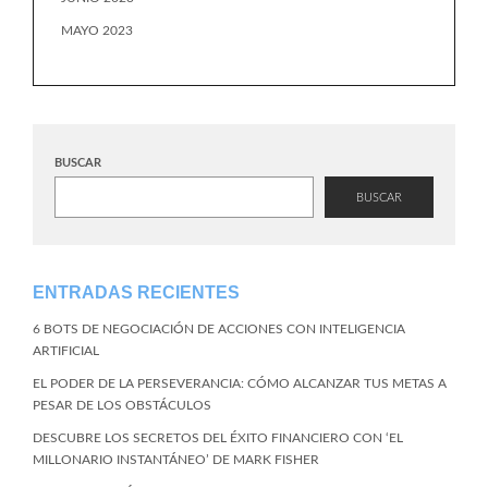
MAYO 2023
BUSCAR
BUSCAR
ENTRADAS RECIENTES
6 BOTS DE NEGOCIACIÓN DE ACCIONES CON INTELIGENCIA
ARTIFICIAL
EL PODER DE LA PERSEVERANCIA: CÓMO ALCANZAR TUS METAS A
PESAR DE LOS OBSTÁCULOS
DESCUBRE LOS SECRETOS DEL ÉXITO FINANCIERO CON ‘EL
MILLONARIO INSTANTÁNEO’ DE MARK FISHER