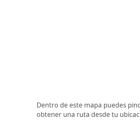
Dentro de este mapa puedes pinc
obtener una ruta desde tu ubicaci