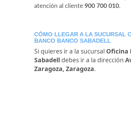
atención al cliente
900 700 010
.
CÓMO LLEGAR A LA SUCURSAL O
BANCO BANCO SABADELL
Si quieres ir a la sucursal
Oficina
Sabadell
debes ir a la dirección
A
Zaragoza, Zaragoza
.