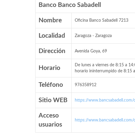
Banco Banco Sabadell
Nombre
Oficina Banco Sabadell 7213
Localidad
Zaragoza - Zaragoza
Dirección
Avenida Goya, 69
De lunes a viernes de 8:15 a 14
Horario
horario ininterrumpido de 8:15 
Teléfono
976358912
Sitio WEB
https://www.bancsabadell.com/cs
Acceso
https://www.bancsabadell.com/cs
usuarios