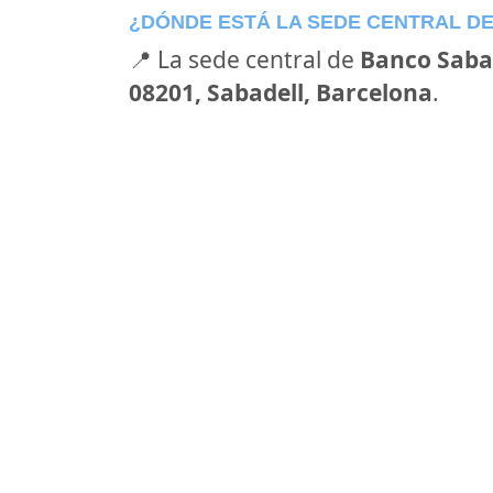
¿DÓNDE ESTÁ LA SEDE CENTRAL D
📍 La sede central de
Banco Saba
08201, Sabadell, Barcelona
.