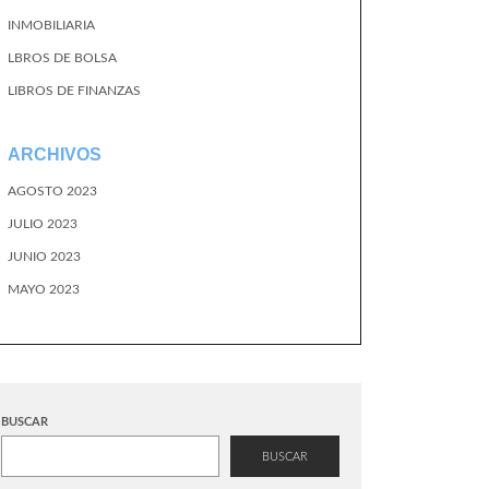
INMOBILIARIA
LBROS DE BOLSA
LIBROS DE FINANZAS
ARCHIVOS
AGOSTO 2023
JULIO 2023
JUNIO 2023
MAYO 2023
BUSCAR
BUSCAR