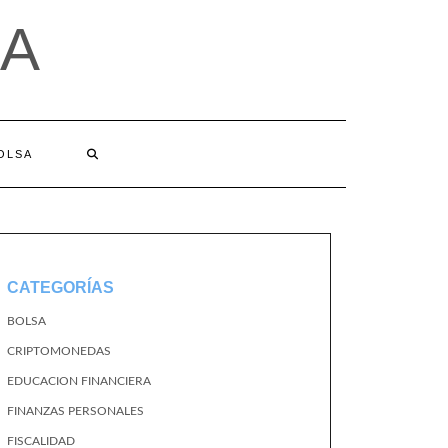
A
BOLSA
CATEGORÍAS
BOLSA
CRIPTOMONEDAS
EDUCACION FINANCIERA
FINANZAS PERSONALES
FISCALIDAD