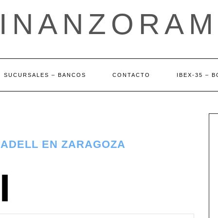
FINANZORAM
SUCURSALES – BANCOS
CONTACTO
IBEX-35 – 
BADELL EN ZARAGOZA