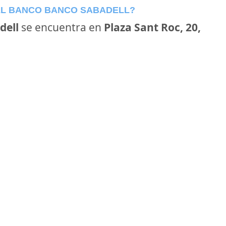
EL BANCO BANCO SABADELL?
dell
se encuentra en
Plaza Sant Roc, 20,