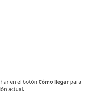
har en el botón
Cómo llegar
para
ón actual.