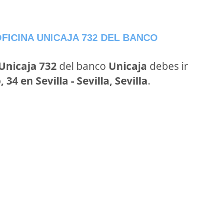
FICINA UNICAJA 732 DEL BANCO
Unicaja 732
del banco
Unicaja
debes ir
34 en Sevilla - Sevilla, Sevilla
.