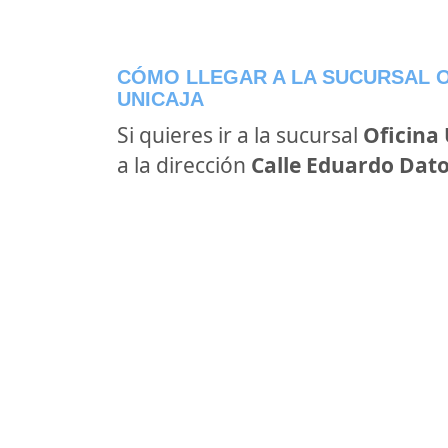
CÓMO LLEGAR A LA SUCURSAL O
UNICAJA
Si quieres ir a la sucursal
Oficina 
a la dirección
Calle Eduardo Dato, 