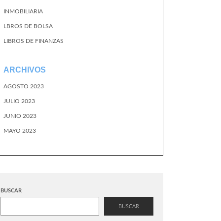
INMOBILIARIA
LBROS DE BOLSA
LIBROS DE FINANZAS
ARCHIVOS
AGOSTO 2023
JULIO 2023
JUNIO 2023
MAYO 2023
BUSCAR
BUSCAR