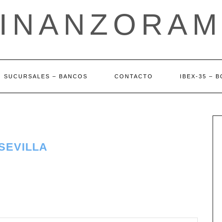
FINANZORAM
SUCURSALES – BANCOS
CONTACTO
IBEX-35 – 
SEVILLA