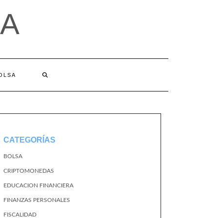
A
BOLSA
CATEGORÍAS
BOLSA
CRIPTOMONEDAS
EDUCACION FINANCIERA
FINANZAS PERSONALES
FISCALIDAD