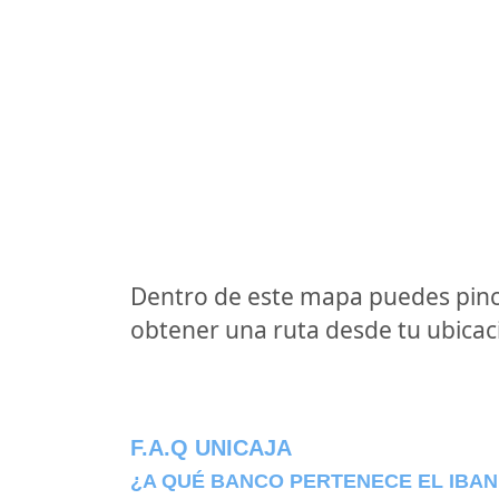
Dentro de este mapa puedes pinc
obtener una ruta desde tu ubicaci
F.A.Q UNICAJA
¿A QUÉ BANCO PERTENECE EL IBAN