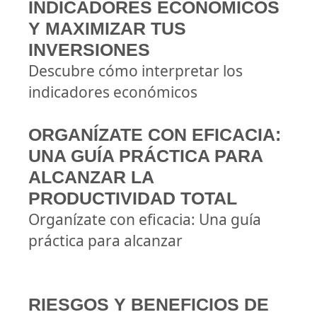
INDICADORES ECONÓMICOS
Y MAXIMIZAR TUS
INVERSIONES
Descubre cómo interpretar los
indicadores económicos
ORGANÍZATE CON EFICACIA:
UNA GUÍA PRÁCTICA PARA
ALCANZAR LA
PRODUCTIVIDAD TOTAL
Organízate con eficacia: Una guía
práctica para alcanzar
RIESGOS Y BENEFICIOS DE