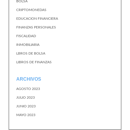
BOLSA
CRIPTOMONEDAS
EDUCACION FINANCIERA
FINANZAS PERSONALES
FISCALIDAD
INMOBILIARIA
LBROS DE BOLSA
LIBROS DE FINANZAS
ARCHIVOS
AGOSTO 2023
JULIO 2023
JUNIO 2023
MAYO 2023