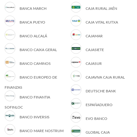
BANCA MARCH
CAJA RURAL JAÉN
BANCA PUEYO
CAJA VITAL KUTXA
BANCO ALCALÁ
CAJAMAR
BANCO CAIXA GERAL
CAJASIETE
BANCO CAMINOS
CAJASUR
BANCO EUROPEO DE
CAJAVIVA CAJA RURAL
FINANZAS
DEUTSCHE BANK
BANCO FINANTIA
ESPAÑADUERO
SOFINLOC
BANCO INVERSIS
EVO BANCO
BANCO MARE NOSTRUM
GLOBAL CAJA