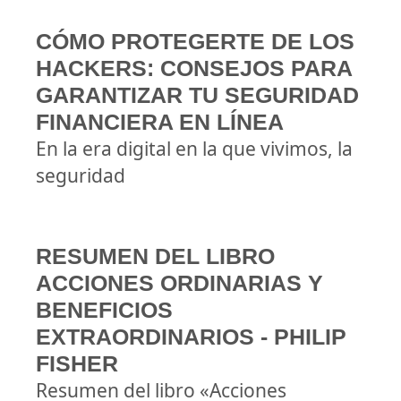
CÓMO PROTEGERTE DE LOS
HACKERS: CONSEJOS PARA
GARANTIZAR TU SEGURIDAD
FINANCIERA EN LÍNEA
En la era digital en la que vivimos, la
seguridad
RESUMEN DEL LIBRO
ACCIONES ORDINARIAS Y
BENEFICIOS
EXTRAORDINARIOS - PHILIP
FISHER
Resumen del libro «Acciones