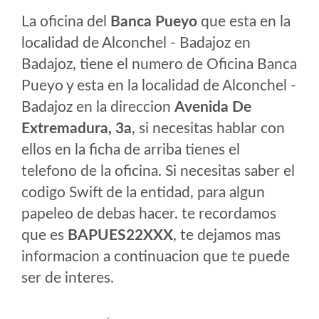
La oficina del
Banca Pueyo
que esta en la
localidad de Alconchel - Badajoz en
Badajoz, tiene el numero de Oficina Banca
Pueyo y esta en la localidad de Alconchel -
Badajoz en la direccion
Avenida De
Extremadura, 3a
, si necesitas hablar con
ellos en la ficha de arriba tienes el
telefono de la oficina. Si necesitas saber el
codigo Swift de la entidad, para algun
papeleo de debas hacer. te recordamos
que es
BAPUES22XXX
, te dejamos mas
informacion a continuacion que te puede
ser de interes.