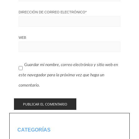
DIRECCIÓN DE CORREO ELECTRÓNICO
*
WEB
Guardar mi nombre, correo electrónico y sitio web en
este navegador para la próxima vez que haga un
comentario.
CATEGORÍAS