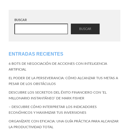
BUSCAR
BUSCAR
ENTRADAS RECIENTES
6 BOTS DE NEGOCIACIÓN DE ACCIONES CON INTELIGENCIA
ARTIFICIAL
EL PODER DE LA PERSEVERANCIA: CÓMO ALCANZAR TUS METAS A
PESAR DE LOS OBSTÁCULOS
DESCUBRE LOS SECRETOS DEL ÉXITO FINANCIERO CON ‘EL
MILLONARIO INSTANTÁNEO’ DE MARK FISHER
– DESCUBRE CÓMO INTERPRETAR LOS INDICADORES
ECONÓMICOS Y MAXIMIZAR TUS INVERSIONES
ORGANÍZATE CON EFICACIA: UNA GUÍA PRÁCTICA PARA ALCANZAR
LA PRODUCTIVIDAD TOTAL