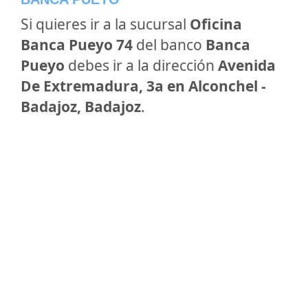
Si quieres ir a la sucursal
Oficina
Banca Pueyo 74
del banco
Banca
Pueyo
debes ir a la dirección
Avenida
De Extremadura, 3a en Alconchel -
Badajoz, Badajoz
.