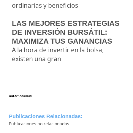
ordinarias y beneficios
LAS MEJORES ESTRATEGIAS
DE INVERSIÓN BURSÁTIL:
MAXIMIZA TUS GANANCIAS
A la hora de invertir en la bolsa,
existen una gran
Autor:
chomon
Publicaciones Relacionadas:
Publicaciones no relacionadas.