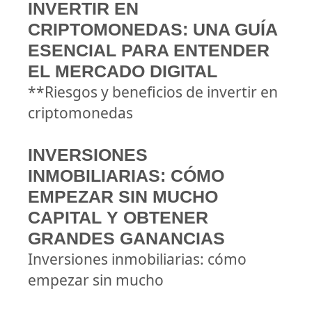
INVERTIR EN
CRIPTOMONEDAS: UNA GUÍA
ESENCIAL PARA ENTENDER
EL MERCADO DIGITAL
**Riesgos y beneficios de invertir en
criptomonedas
INVERSIONES
INMOBILIARIAS: CÓMO
EMPEZAR SIN MUCHO
CAPITAL Y OBTENER
GRANDES GANANCIAS
Inversiones inmobiliarias: cómo
empezar sin mucho