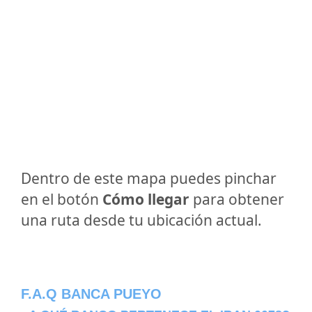
Dentro de este mapa puedes pinchar
en el botón
Cómo llegar
para obtener
una ruta desde tu ubicación actual.
F.A.Q BANCA PUEYO