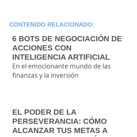
CONTENIDO RELACIONADO:
6 BOTS DE NEGOCIACIÓN DE
ACCIONES CON
INTELIGENCIA ARTIFICIAL
En el emocionante mundo de las
finanzas y la inversión
EL PODER DE LA
PERSEVERANCIA: CÓMO
ALCANZAR TUS METAS A