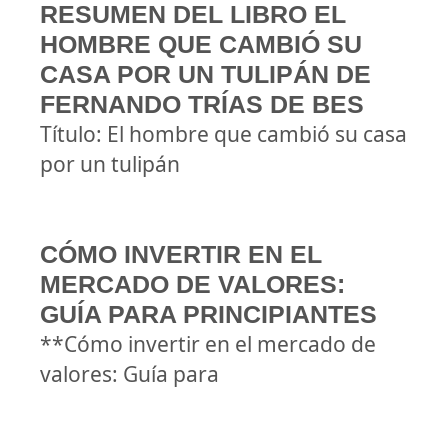
RESUMEN DEL LIBRO EL
HOMBRE QUE CAMBIÓ SU
CASA POR UN TULIPÁN DE
FERNANDO TRÍAS DE BES
Título: El hombre que cambió su casa
por un tulipán
CÓMO INVERTIR EN EL
MERCADO DE VALORES:
GUÍA PARA PRINCIPIANTES
**Cómo invertir en el mercado de
valores: Guía para