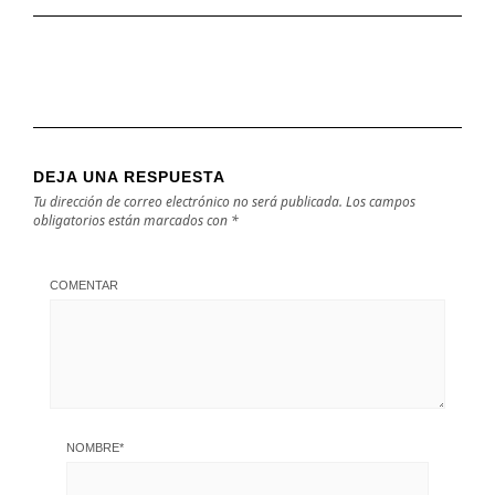
DEJA UNA RESPUESTA
Tu dirección de correo electrónico no será publicada.
Los campos
obligatorios están marcados con
*
COMENTAR
NOMBRE
*