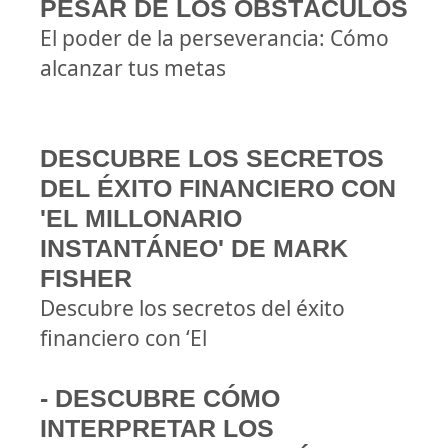
PESAR DE LOS OBSTÁCULOS
El poder de la perseverancia: Cómo
alcanzar tus metas
DESCUBRE LOS SECRETOS
DEL ÉXITO FINANCIERO CON
'EL MILLONARIO
INSTANTÁNEO' DE MARK
FISHER
Descubre los secretos del éxito
financiero con ‘El
- DESCUBRE CÓMO
INTERPRETAR LOS