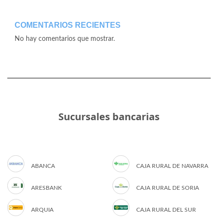
COMENTARIOS RECIENTES
No hay comentarios que mostrar.
Sucursales bancarias
ABANCA
CAJA RURAL DE NAVARRA
ARESBANK
CAJA RURAL DE SORIA
ARQUIA
CAJA RURAL DEL SUR