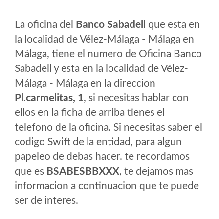
La oficina del
Banco Sabadell
que esta en
la localidad de Vélez-Málaga - Málaga en
Málaga, tiene el numero de Oficina Banco
Sabadell y esta en la localidad de Vélez-
Málaga - Málaga en la direccion
Pl.carmelitas, 1
, si necesitas hablar con
ellos en la ficha de arriba tienes el
telefono de la oficina. Si necesitas saber el
codigo Swift de la entidad, para algun
papeleo de debas hacer. te recordamos
que es
BSABESBBXXX
, te dejamos mas
informacion a continuacion que te puede
ser de interes.