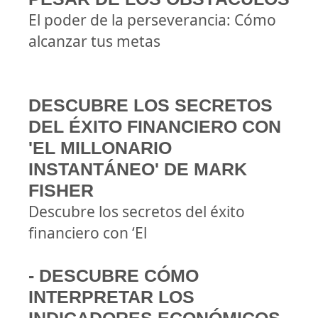
El poder de la perseverancia: Cómo
alcanzar tus metas
DESCUBRE LOS SECRETOS
DEL ÉXITO FINANCIERO CON
'EL MILLONARIO
INSTANTÁNEO' DE MARK
FISHER
Descubre los secretos del éxito
financiero con ‘El
- DESCUBRE CÓMO
INTERPRETAR LOS