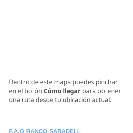
Dentro de este mapa puedes pinchar
en el botón
Cómo llegar
para obtener
una ruta desde tu ubicación actual.
F.A.Q BANCO SABADELL