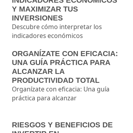
INDICADORES ECONÓMICOS
Y MAXIMIZAR TUS
INVERSIONES
Descubre cómo interpretar los
indicadores económicos
ORGANÍZATE CON EFICACIA:
UNA GUÍA PRÁCTICA PARA
ALCANZAR LA
PRODUCTIVIDAD TOTAL
Organízate con eficacia: Una guía
práctica para alcanzar
RIESGOS Y BENEFICIOS DE