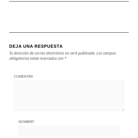
DEJA UNA RESPUESTA
Tu dirección de correo electrónico no será publicada.
Los campos
obligatorios están marcados con
*
COMENTAR
NOMBRE
*