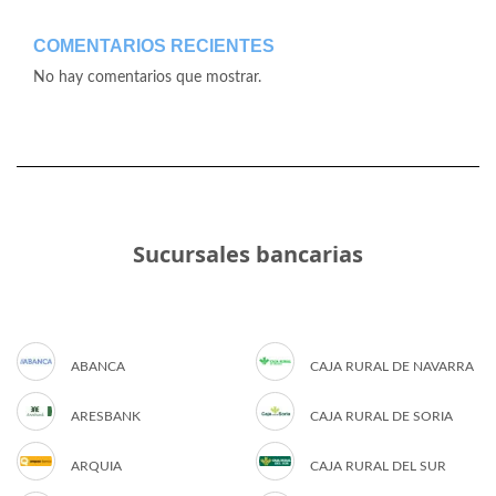
COMENTARIOS RECIENTES
No hay comentarios que mostrar.
Sucursales bancarias
ABANCA
CAJA RURAL DE NAVARRA
ARESBANK
CAJA RURAL DE SORIA
ARQUIA
CAJA RURAL DEL SUR