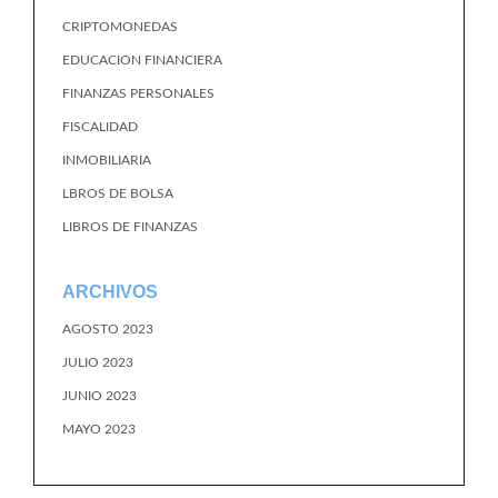
CRIPTOMONEDAS
EDUCACION FINANCIERA
FINANZAS PERSONALES
FISCALIDAD
INMOBILIARIA
LBROS DE BOLSA
LIBROS DE FINANZAS
ARCHIVOS
AGOSTO 2023
JULIO 2023
JUNIO 2023
MAYO 2023