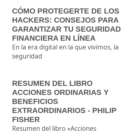
CÓMO PROTEGERTE DE LOS
HACKERS: CONSEJOS PARA
GARANTIZAR TU SEGURIDAD
FINANCIERA EN LÍNEA
En la era digital en la que vivimos, la
seguridad
RESUMEN DEL LIBRO
ACCIONES ORDINARIAS Y
BENEFICIOS
EXTRAORDINARIOS - PHILIP
FISHER
Resumen del libro «Acciones