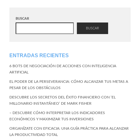
BUSCAR
BUSCAR
ENTRADAS RECIENTES
6 BOTS DE NEGOCIACIÓN DE ACCIONES CON INTELIGENCIA
ARTIFICIAL
EL PODER DE LA PERSEVERANCIA: CÓMO ALCANZAR TUS METAS A
PESAR DE LOS OBSTÁCULOS
DESCUBRE LOS SECRETOS DEL ÉXITO FINANCIERO CON ‘EL
MILLONARIO INSTANTÁNEO’ DE MARK FISHER
– DESCUBRE CÓMO INTERPRETAR LOS INDICADORES
ECONÓMICOS Y MAXIMIZAR TUS INVERSIONES
ORGANÍZATE CON EFICACIA: UNA GUÍA PRÁCTICA PARA ALCANZAR
LA PRODUCTIVIDAD TOTAL