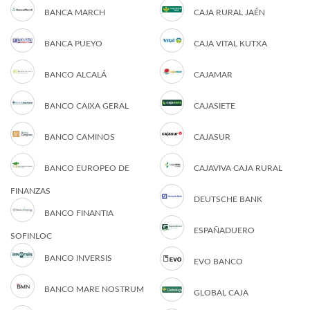
BANCA MARCH
CAJA RURAL JAÉN
BANCA PUEYO
CAJA VITAL KUTXA
BANCO ALCALÁ
CAJAMAR
BANCO CAIXA GERAL
CAJASIETE
BANCO CAMINOS
CAJASUR
BANCO EUROPEO DE
CAJAVIVA CAJA RURAL
FINANZAS
DEUTSCHE BANK
BANCO FINANTIA
ESPAÑADUERO
SOFINLOC
BANCO INVERSIS
EVO BANCO
BANCO MARE NOSTRUM
GLOBAL CAJA