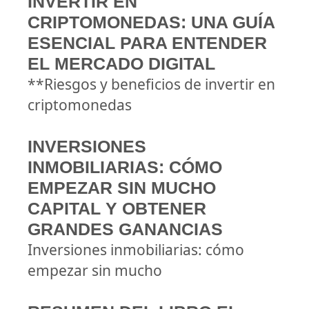
INVERTIR EN
CRIPTOMONEDAS: UNA GUÍA
ESENCIAL PARA ENTENDER
EL MERCADO DIGITAL
**Riesgos y beneficios de invertir en
criptomonedas
INVERSIONES
INMOBILIARIAS: CÓMO
EMPEZAR SIN MUCHO
CAPITAL Y OBTENER
GRANDES GANANCIAS
Inversiones inmobiliarias: cómo
empezar sin mucho