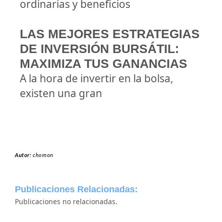
ordinarias y beneficios
LAS MEJORES ESTRATEGIAS
DE INVERSIÓN BURSÁTIL:
MAXIMIZA TUS GANANCIAS
A la hora de invertir en la bolsa,
existen una gran
Autor:
chomon
Publicaciones Relacionadas:
Publicaciones no relacionadas.