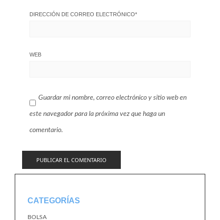
DIRECCIÓN DE CORREO ELECTRÓNICO
*
WEB
Guardar mi nombre, correo electrónico y sitio web en
este navegador para la próxima vez que haga un
comentario.
CATEGORÍAS
BOLSA