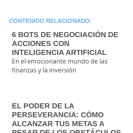
CONTENIDO RELACIONADO:
6 BOTS DE NEGOCIACIÓN DE
ACCIONES CON
INTELIGENCIA ARTIFICIAL
En el emocionante mundo de las
finanzas y la inversión
EL PODER DE LA
PERSEVERANCIA: CÓMO
ALCANZAR TUS METAS A
PESAR DE LOS OBSTÁCULOS