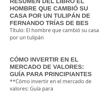
RESUMEN DEL LIBRO EL
HOMBRE QUE CAMBIÓ SU
CASA POR UN TULIPÁN DE
FERNANDO TRÍAS DE BES
Título: El hombre que cambió su casa
por un tulipán
CÓMO INVERTIR EN EL
MERCADO DE VALORES:
GUÍA PARA PRINCIPIANTES
**Cómo invertir en el mercado de
valores: Guía para