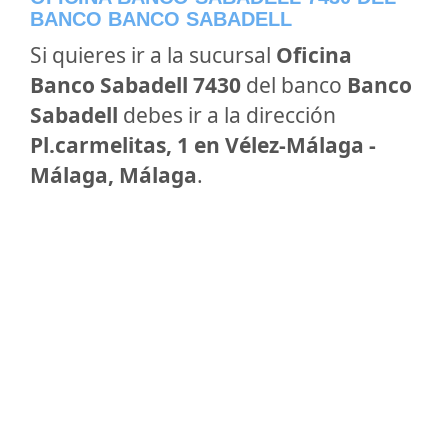
BANCO BANCO SABADELL
Si quieres ir a la sucursal
Oficina
Banco Sabadell 7430
del banco
Banco
Sabadell
debes ir a la dirección
Pl.carmelitas, 1 en Vélez-Málaga -
Málaga, Málaga
.