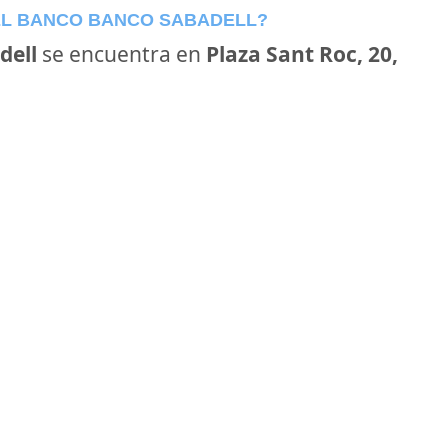
EL BANCO BANCO SABADELL?
dell
se encuentra en
Plaza Sant Roc, 20,