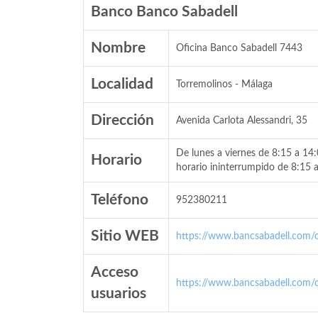
Banco Banco Sabadell
Nombre
Oficina Banco Sabadell 7443
Localidad
Torremolinos - Málaga
Dirección
Avenida Carlota Alessandri, 35
De lunes a viernes de 8:15 a 14
Horario
horario ininterrumpido de 8:15 
Teléfono
952380211
Sitio WEB
https://www.bancsabadell.com/cs
Acceso
https://www.bancsabadell.com/cs
usuarios