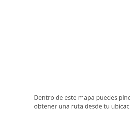
Dentro de este mapa puedes pinc
obtener una ruta desde tu ubicaci