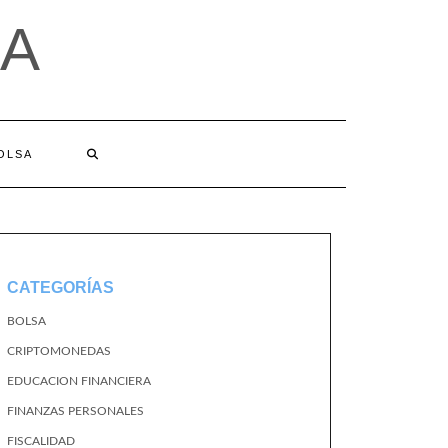
A
BOLSA
CATEGORÍAS
BOLSA
CRIPTOMONEDAS
EDUCACION FINANCIERA
FINANZAS PERSONALES
FISCALIDAD