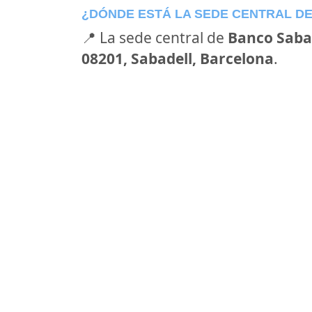
¿DÓNDE ESTÁ LA SEDE CENTRAL D
📍 La sede central de
Banco Saba
08201, Sabadell, Barcelona
.