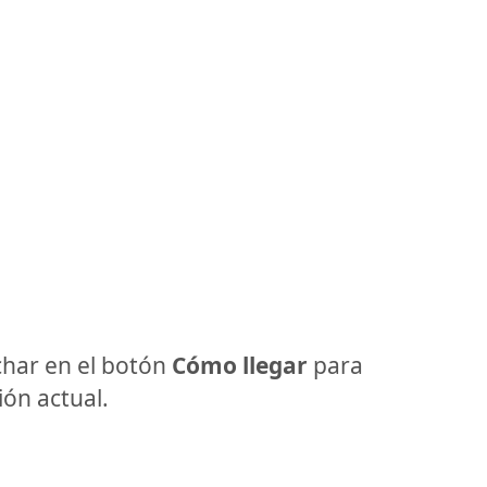
har en el botón
Cómo llegar
para
ón actual.