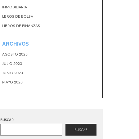
INMOBILIARIA
LBROS DE BOLSA
LIBROS DE FINANZAS
ARCHIVOS
AGOSTO 2023
JULIO 2023
JUNIO 2023
MAYO 2023
BUSCAR
BUSCAR