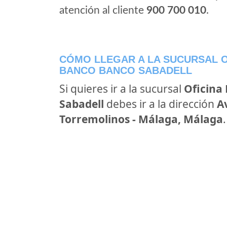
atención al cliente
900 700 010
.
CÓMO LLEGAR A LA SUCURSAL O
BANCO BANCO SABADELL
Si quieres ir a la sucursal
Oficina
Sabadell
debes ir a la dirección
A
Torremolinos - Málaga, Málaga
.