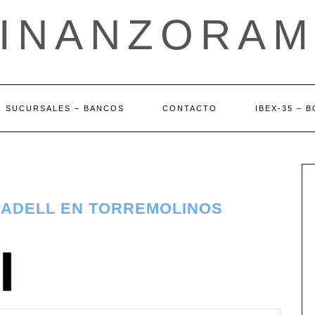
FINANZORAM
SUCURSALES – BANCOS
CONTACTO
IBEX-35 – 
BADELL EN TORREMOLINOS