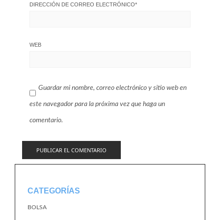
DIRECCIÓN DE CORREO ELECTRÓNICO
*
WEB
Guardar mi nombre, correo electrónico y sitio web en
este navegador para la próxima vez que haga un
comentario.
CATEGORÍAS
BOLSA