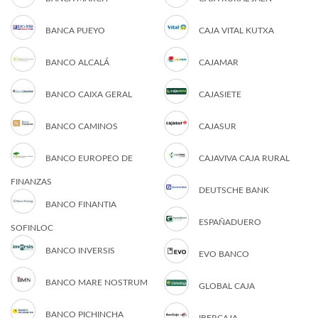
BANCA PUEYO
CAJA VITAL KUTXA
BANCO ALCALÁ
CAJAMAR
BANCO CAIXA GERAL
CAJASIETE
BANCO CAMINOS
CAJASUR
BANCO EUROPEO DE
CAJAVIVA CAJA RURAL
FINANZAS
DEUTSCHE BANK
BANCO FINANTIA
ESPAÑADUERO
SOFINLOC
BANCO INVERSIS
EVO BANCO
BANCO MARE NOSTRUM
GLOBAL CAJA
BANCO PICHINCHA