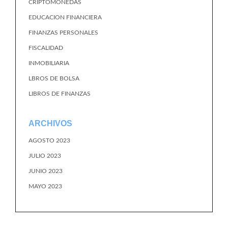
CRIPTOMONEDAS
EDUCACION FINANCIERA
FINANZAS PERSONALES
FISCALIDAD
INMOBILIARIA
LBROS DE BOLSA
LIBROS DE FINANZAS
ARCHIVOS
AGOSTO 2023
JULIO 2023
JUNIO 2023
MAYO 2023