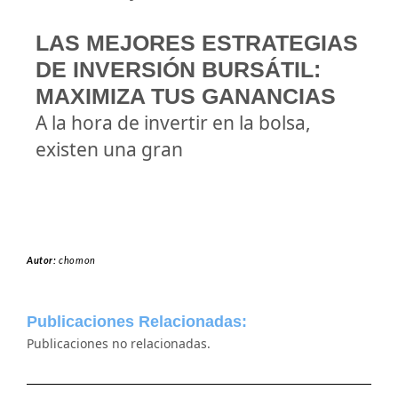
LAS MEJORES ESTRATEGIAS
DE INVERSIÓN BURSÁTIL:
MAXIMIZA TUS GANANCIAS
A la hora de invertir en la bolsa,
existen una gran
Autor:
chomon
Publicaciones Relacionadas:
Publicaciones no relacionadas.