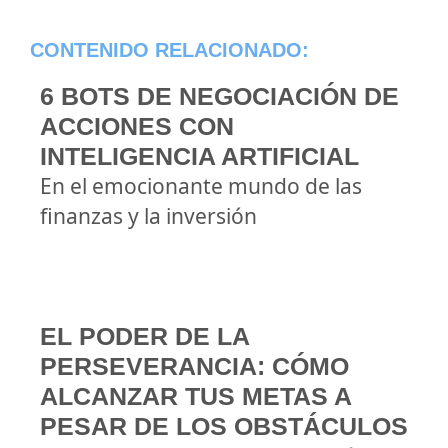
CONTENIDO RELACIONADO:
6 BOTS DE NEGOCIACIÓN DE
ACCIONES CON
INTELIGENCIA ARTIFICIAL
En el emocionante mundo de las
finanzas y la inversión
EL PODER DE LA
PERSEVERANCIA: CÓMO
ALCANZAR TUS METAS A
PESAR DE LOS OBSTÁCULOS