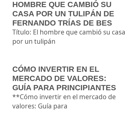
HOMBRE QUE CAMBIÓ SU
CASA POR UN TULIPÁN DE
FERNANDO TRÍAS DE BES
Título: El hombre que cambió su casa
por un tulipán
CÓMO INVERTIR EN EL
MERCADO DE VALORES:
GUÍA PARA PRINCIPIANTES
**Cómo invertir en el mercado de
valores: Guía para