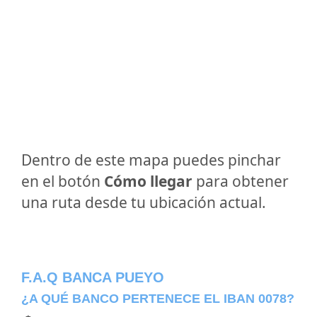
Dentro de este mapa puedes pinchar
en el botón
Cómo llegar
para obtener
una ruta desde tu ubicación actual.
F.A.Q BANCA PUEYO
¿A QUÉ BANCO PERTENECE EL IBAN 0078?