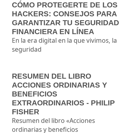
CÓMO PROTEGERTE DE LOS
HACKERS: CONSEJOS PARA
GARANTIZAR TU SEGURIDAD
FINANCIERA EN LÍNEA
En la era digital en la que vivimos, la
seguridad
RESUMEN DEL LIBRO
ACCIONES ORDINARIAS Y
BENEFICIOS
EXTRAORDINARIOS - PHILIP
FISHER
Resumen del libro «Acciones
ordinarias y beneficios