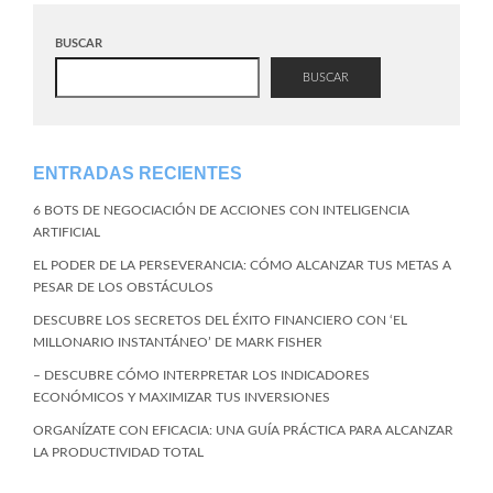
BUSCAR
BUSCAR
ENTRADAS RECIENTES
6 BOTS DE NEGOCIACIÓN DE ACCIONES CON INTELIGENCIA
ARTIFICIAL
EL PODER DE LA PERSEVERANCIA: CÓMO ALCANZAR TUS METAS A
PESAR DE LOS OBSTÁCULOS
DESCUBRE LOS SECRETOS DEL ÉXITO FINANCIERO CON ‘EL
MILLONARIO INSTANTÁNEO’ DE MARK FISHER
– DESCUBRE CÓMO INTERPRETAR LOS INDICADORES
ECONÓMICOS Y MAXIMIZAR TUS INVERSIONES
ORGANÍZATE CON EFICACIA: UNA GUÍA PRÁCTICA PARA ALCANZAR
LA PRODUCTIVIDAD TOTAL