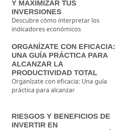
Y MAXIMIZAR TUS
INVERSIONES
Descubre cómo interpretar los
indicadores económicos
ORGANÍZATE CON EFICACIA:
UNA GUÍA PRÁCTICA PARA
ALCANZAR LA
PRODUCTIVIDAD TOTAL
Organízate con eficacia: Una guía
práctica para alcanzar
RIESGOS Y BENEFICIOS DE
INVERTIR EN