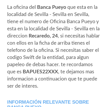
La oficina del
Banca Pueyo
que esta en la
localidad de Sevilla - Sevilla en Sevilla,
tiene el numero de Oficina Banca Pueyo y
esta en la localidad de Sevilla - Sevilla en la
direccion
Recaredo, 24
, si necesitas hablar
con ellos en la ficha de arriba tienes el
telefono de la oficina. Si necesitas saber el
codigo Swift de la entidad, para algun
papeleo de debas hacer. te recordamos
que es
BAPUES22XXX
, te dejamos mas
informacion a continuacion que te puede
ser de interes.
INFORMACIÓN RELEVANTE SOBRE