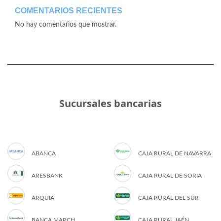
COMENTARIOS RECIENTES
No hay comentarios que mostrar.
Sucursales bancarias
ABANCA
CAJA RURAL DE NAVARRA
ARESBANK
CAJA RURAL DE SORIA
ARQUIA
CAJA RURAL DEL SUR
BANCA MARCH
CAJA RURAL JAÉN