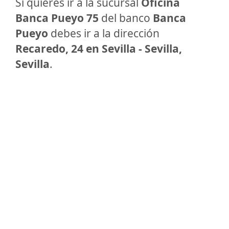
Si quieres ir a la sucursal
Oficina
Banca Pueyo 75
del banco
Banca
Pueyo
debes ir a la dirección
Recaredo, 24 en Sevilla - Sevilla,
Sevilla
.