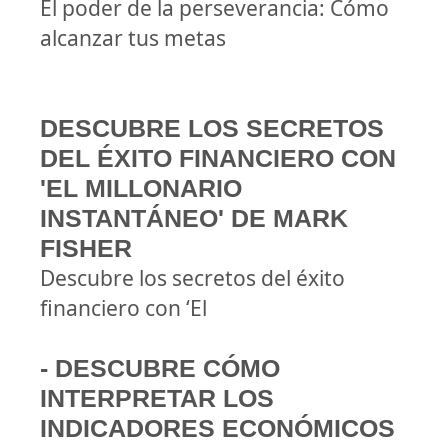
El poder de la perseverancia: Cómo
alcanzar tus metas
DESCUBRE LOS SECRETOS
DEL ÉXITO FINANCIERO CON
'EL MILLONARIO
INSTANTÁNEO' DE MARK
FISHER
Descubre los secretos del éxito
financiero con ‘El
- DESCUBRE CÓMO
INTERPRETAR LOS
INDICADORES ECONÓMICOS