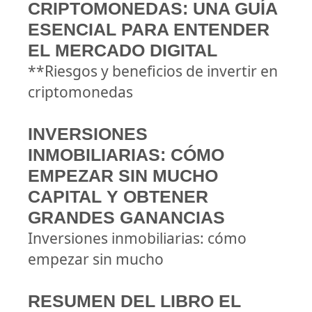
CRIPTOMONEDAS: UNA GUÍA
ESENCIAL PARA ENTENDER
EL MERCADO DIGITAL
**Riesgos y beneficios de invertir en
criptomonedas
INVERSIONES
INMOBILIARIAS: CÓMO
EMPEZAR SIN MUCHO
CAPITAL Y OBTENER
GRANDES GANANCIAS
Inversiones inmobiliarias: cómo
empezar sin mucho
RESUMEN DEL LIBRO EL