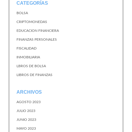
CATEGORÍAS
BOLSA
CRIPTOMONEDAS
EDUCACION FINANCIERA
FINANZAS PERSONALES
FISCALIDAD
INMOBILIARIA
LBROS DE BOLSA
LIBROS DE FINANZAS
ARCHIVOS
AGOSTO 2023
JULIO 2023
JUNIO 2023
MAYO 2023