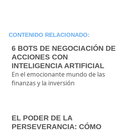
CONTENIDO RELACIONADO:
6 BOTS DE NEGOCIACIÓN DE
ACCIONES CON
INTELIGENCIA ARTIFICIAL
En el emocionante mundo de las
finanzas y la inversión
EL PODER DE LA
PERSEVERANCIA: CÓMO