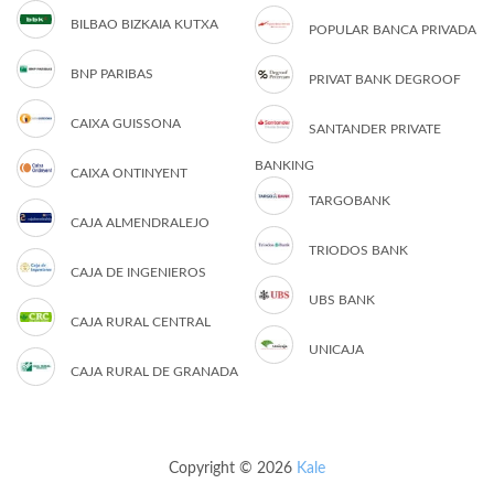
BILBAO BIZKAIA KUTXA
POPULAR BANCA PRIVADA
BNP PARIBAS
PRIVAT BANK DEGROOF
CAIXA GUISSONA
SANTANDER PRIVATE
BANKING
CAIXA ONTINYENT
TARGOBANK
CAJA ALMENDRALEJO
TRIODOS BANK
CAJA DE INGENIEROS
UBS BANK
CAJA RURAL CENTRAL
UNICAJA
CAJA RURAL DE GRANADA
Copyright © 2026
Kale