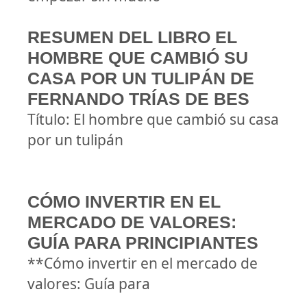
RESUMEN DEL LIBRO EL
HOMBRE QUE CAMBIÓ SU
CASA POR UN TULIPÁN DE
FERNANDO TRÍAS DE BES
Título: El hombre que cambió su casa
por un tulipán
CÓMO INVERTIR EN EL
MERCADO DE VALORES:
GUÍA PARA PRINCIPIANTES
**Cómo invertir en el mercado de
valores: Guía para