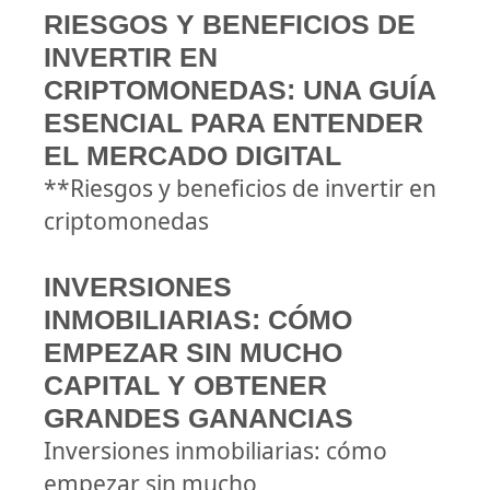
RIESGOS Y BENEFICIOS DE
INVERTIR EN
CRIPTOMONEDAS: UNA GUÍA
ESENCIAL PARA ENTENDER
EL MERCADO DIGITAL
**Riesgos y beneficios de invertir en
criptomonedas
INVERSIONES
INMOBILIARIAS: CÓMO
EMPEZAR SIN MUCHO
CAPITAL Y OBTENER
GRANDES GANANCIAS
Inversiones inmobiliarias: cómo
empezar sin mucho