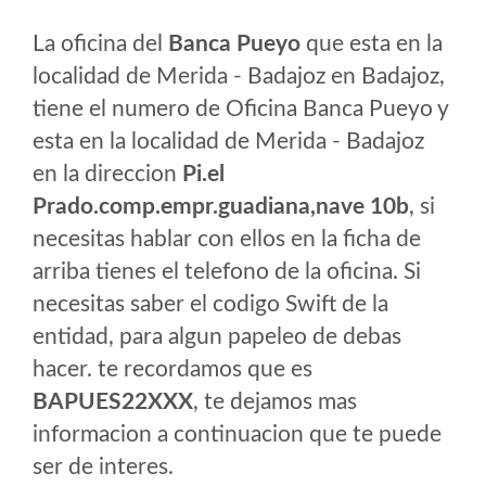
La oficina del
Banca Pueyo
que esta en la
localidad de Merida - Badajoz en Badajoz,
tiene el numero de Oficina Banca Pueyo y
esta en la localidad de Merida - Badajoz
en la direccion
Pi.el
Prado.comp.empr.guadiana,nave 10b
, si
necesitas hablar con ellos en la ficha de
arriba tienes el telefono de la oficina. Si
necesitas saber el codigo Swift de la
entidad, para algun papeleo de debas
hacer. te recordamos que es
BAPUES22XXX
, te dejamos mas
informacion a continuacion que te puede
ser de interes.