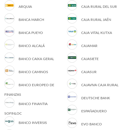
ARQUIA
CAJA RURAL DEL SUR
BANCA MARCH
CAJA RURAL JAÉN
BANCA PUEYO
CAJA VITAL KUTXA
BANCO ALCALÁ
CAJAMAR
BANCO CAIXA GERAL
CAJASIETE
BANCO CAMINOS
CAJASUR
BANCO EUROPEO DE
CAJAVIVA CAJA RURAL
FINANZAS
DEUTSCHE BANK
BANCO FINANTIA
ESPAÑADUERO
SOFINLOC
BANCO INVERSIS
EVO BANCO