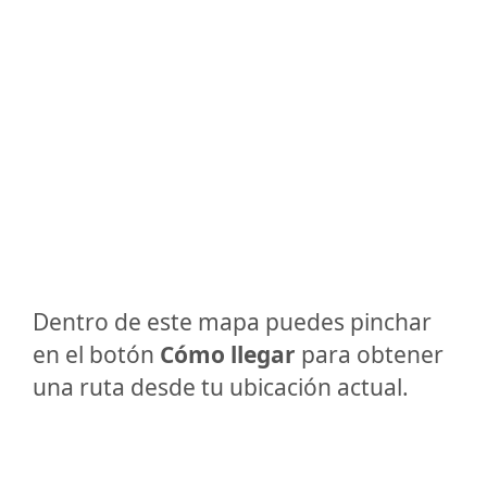
Dentro de este mapa puedes pinchar
en el botón
Cómo llegar
para obtener
una ruta desde tu ubicación actual.