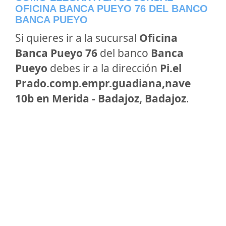
OFICINA BANCA PUEYO 76 DEL BANCO
BANCA PUEYO
Si quieres ir a la sucursal
Oficina
Banca Pueyo 76
del banco
Banca
Pueyo
debes ir a la dirección
Pi.el
Prado.comp.empr.guadiana,nave
10b en Merida - Badajoz, Badajoz
.