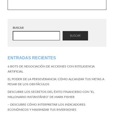
BUSCAR
BUSCAR
ENTRADAS RECIENTES
6 BOTS DE NEGOCIACIÓN DE ACCIONES CON INTELIGENCIA
ARTIFICIAL
EL PODER DE LA PERSEVERANCIA: CÓMO ALCANZAR TUS METAS A
PESAR DE LOS OBSTÁCULOS
DESCUBRE LOS SECRETOS DEL ÉXITO FINANCIERO CON ‘EL
MILLONARIO INSTANTÁNEO’ DE MARK FISHER
– DESCUBRE CÓMO INTERPRETAR LOS INDICADORES
ECONÓMICOS Y MAXIMIZAR TUS INVERSIONES