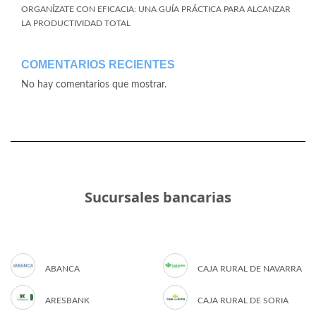
ORGANÍZATE CON EFICACIA: UNA GUÍA PRÁCTICA PARA ALCANZAR
LA PRODUCTIVIDAD TOTAL
COMENTARIOS RECIENTES
No hay comentarios que mostrar.
Sucursales bancarias
ABANCA
CAJA RURAL DE NAVARRA
ARESBANK
CAJA RURAL DE SORIA