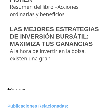
Resumen del libro «Acciones
ordinarias y beneficios
LAS MEJORES ESTRATEGIAS
DE INVERSIÓN BURSÁTIL:
MAXIMIZA TUS GANANCIAS
A la hora de invertir en la bolsa,
existen una gran
Autor:
chomon
Publicaciones Relacionadas: