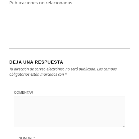
Publicaciones no relacionadas.
DEJA UNA RESPUESTA
Tu dirección de correo electrónico no será publicada.
Los campos
obligatorios están marcados con
*
COMENTAR
NOMBRE
*