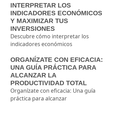
INTERPRETAR LOS
INDICADORES ECONÓMICOS
Y MAXIMIZAR TUS
INVERSIONES
Descubre cómo interpretar los
indicadores económicos
ORGANÍZATE CON EFICACIA:
UNA GUÍA PRÁCTICA PARA
ALCANZAR LA
PRODUCTIVIDAD TOTAL
Organízate con eficacia: Una guía
práctica para alcanzar