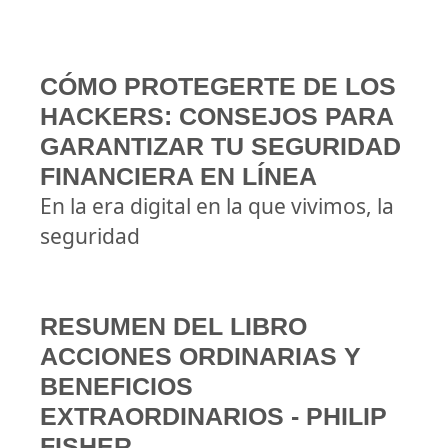
CÓMO PROTEGERTE DE LOS
HACKERS: CONSEJOS PARA
GARANTIZAR TU SEGURIDAD
FINANCIERA EN LÍNEA
En la era digital en la que vivimos, la
seguridad
RESUMEN DEL LIBRO
ACCIONES ORDINARIAS Y
BENEFICIOS
EXTRAORDINARIOS - PHILIP
FISHER