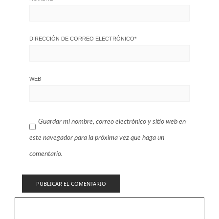
DIRECCIÓN DE CORREO ELECTRÓNICO
*
WEB
Guardar mi nombre, correo electrónico y sitio web en
este navegador para la próxima vez que haga un
comentario.