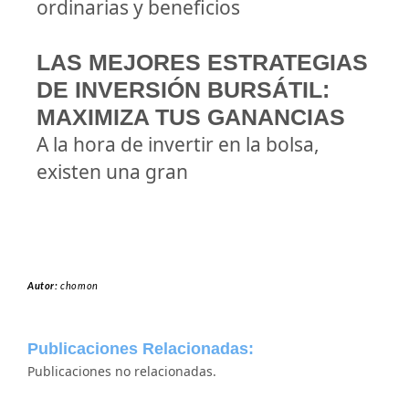
ordinarias y beneficios
LAS MEJORES ESTRATEGIAS
DE INVERSIÓN BURSÁTIL:
MAXIMIZA TUS GANANCIAS
A la hora de invertir en la bolsa,
existen una gran
Autor:
chomon
Publicaciones Relacionadas:
Publicaciones no relacionadas.