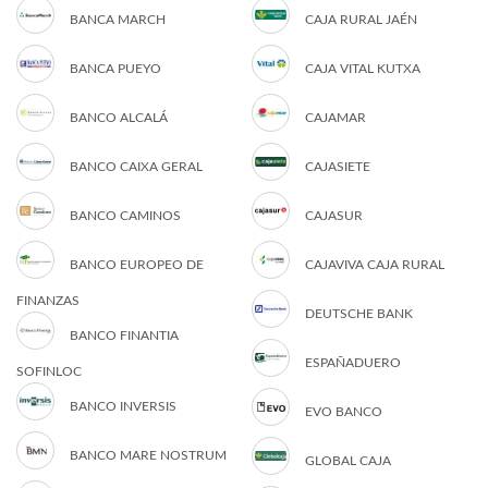
BANCA MARCH
CAJA RURAL JAÉN
BANCA PUEYO
CAJA VITAL KUTXA
BANCO ALCALÁ
CAJAMAR
BANCO CAIXA GERAL
CAJASIETE
BANCO CAMINOS
CAJASUR
BANCO EUROPEO DE
CAJAVIVA CAJA RURAL
FINANZAS
DEUTSCHE BANK
BANCO FINANTIA
ESPAÑADUERO
SOFINLOC
BANCO INVERSIS
EVO BANCO
BANCO MARE NOSTRUM
GLOBAL CAJA