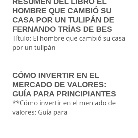
RESUMEN DEL LIBRO EL
HOMBRE QUE CAMBIÓ SU
CASA POR UN TULIPÁN DE
FERNANDO TRÍAS DE BES
Título: El hombre que cambió su casa
por un tulipán
CÓMO INVERTIR EN EL
MERCADO DE VALORES:
GUÍA PARA PRINCIPIANTES
**Cómo invertir en el mercado de
valores: Guía para