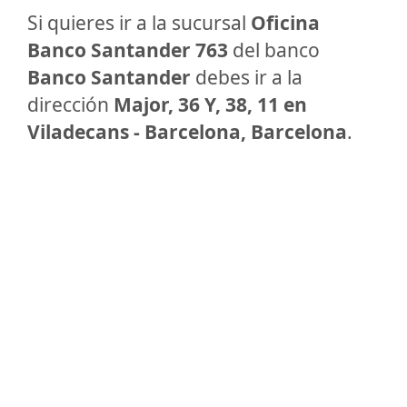
Si quieres ir a la sucursal
Oficina
Banco Santander 763
del banco
Banco Santander
debes ir a la
dirección
Major, 36 Y, 38, 11 en
Viladecans - Barcelona, Barcelona
.