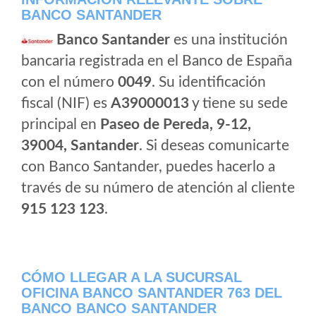
BANCO SANTANDER
Banco Santander
es una institución
bancaria registrada en el Banco de España
con el número
0049
. Su identificación
fiscal (NIF) es
A39000013
y tiene su sede
principal en
Paseo de Pereda, 9-12,
39004, Santander
. Si deseas comunicarte
con Banco Santander, puedes hacerlo a
través de su número de atención al cliente
915 123 123
.
CÓMO LLEGAR A LA SUCURSAL
OFICINA BANCO SANTANDER 763 DEL
BANCO BANCO SANTANDER