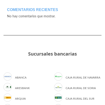
COMENTARIOS RECIENTES
No hay comentarios que mostrar.
Sucursales bancarias
ABANCA
CAJA RURAL DE NAVARRA
ARESBANK
CAJA RURAL DE SORIA
ARQUIA
CAJA RURAL DEL SUR