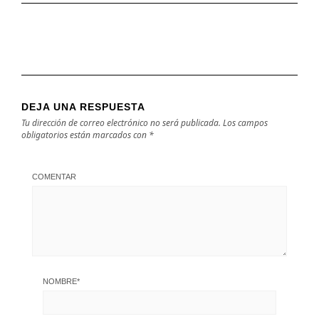
DEJA UNA RESPUESTA
Tu dirección de correo electrónico no será publicada.
Los campos
obligatorios están marcados con
*
COMENTAR
NOMBRE
*