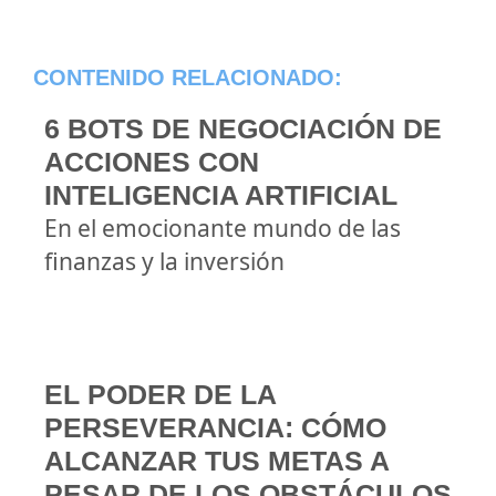
CONTENIDO RELACIONADO:
6 BOTS DE NEGOCIACIÓN DE
ACCIONES CON
INTELIGENCIA ARTIFICIAL
En el emocionante mundo de las
finanzas y la inversión
EL PODER DE LA
PERSEVERANCIA: CÓMO
ALCANZAR TUS METAS A
PESAR DE LOS OBSTÁCULOS