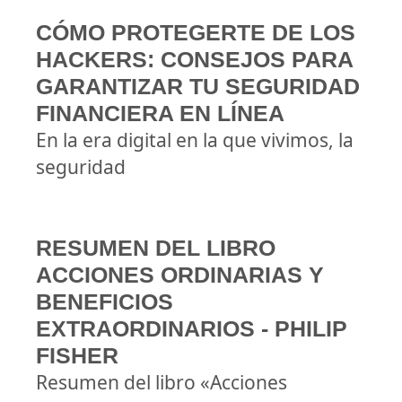
CÓMO PROTEGERTE DE LOS
HACKERS: CONSEJOS PARA
GARANTIZAR TU SEGURIDAD
FINANCIERA EN LÍNEA
En la era digital en la que vivimos, la
seguridad
RESUMEN DEL LIBRO
ACCIONES ORDINARIAS Y
BENEFICIOS
EXTRAORDINARIOS - PHILIP
FISHER
Resumen del libro «Acciones