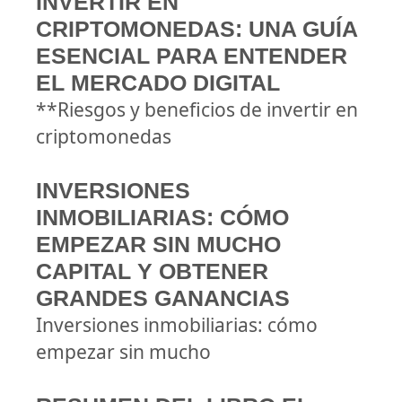
INVERTIR EN
CRIPTOMONEDAS: UNA GUÍA
ESENCIAL PARA ENTENDER
EL MERCADO DIGITAL
**Riesgos y beneficios de invertir en
criptomonedas
INVERSIONES
INMOBILIARIAS: CÓMO
EMPEZAR SIN MUCHO
CAPITAL Y OBTENER
GRANDES GANANCIAS
Inversiones inmobiliarias: cómo
empezar sin mucho