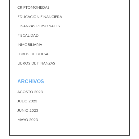
CRIPTOMONEDAS
EDUCACION FINANCIERA
FINANZAS PERSONALES
FISCALIDAD
INMOBILIARIA
LBROS DE BOLSA
LIBROS DE FINANZAS
ARCHIVOS
AGOSTO 2023
JULIO 2023
JUNIO 2023
MAYO 2023