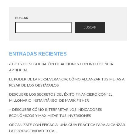
BUSCAR
BUSCAR
ENTRADAS RECIENTES
6 BOTS DE NEGOCIACIÓN DE ACCIONES CON INTELIGENCIA
ARTIFICIAL
EL PODER DE LA PERSEVERANCIA: CÓMO ALCANZAR TUS METAS A
PESAR DE LOS OBSTÁCULOS
DESCUBRE LOS SECRETOS DEL ÉXITO FINANCIERO CON ‘EL
MILLONARIO INSTANTÁNEO’ DE MARK FISHER
– DESCUBRE CÓMO INTERPRETAR LOS INDICADORES
ECONÓMICOS Y MAXIMIZAR TUS INVERSIONES
ORGANÍZATE CON EFICACIA: UNA GUÍA PRÁCTICA PARA ALCANZAR
LA PRODUCTIVIDAD TOTAL