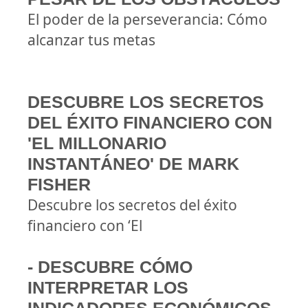
El poder de la perseverancia: Cómo
alcanzar tus metas
DESCUBRE LOS SECRETOS
DEL ÉXITO FINANCIERO CON
'EL MILLONARIO
INSTANTÁNEO' DE MARK
FISHER
Descubre los secretos del éxito
financiero con ‘El
- DESCUBRE CÓMO
INTERPRETAR LOS