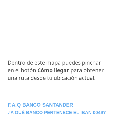
Dentro de este mapa puedes pinchar
en el botón
Cómo llegar
para obtener
una ruta desde tu ubicación actual.
F.A.Q BANCO SANTANDER
¿A QUÉ BANCO PERTENECE EL IBAN 0049?