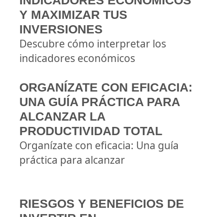
INDICADORES ECONÓMICOS
Y MAXIMIZAR TUS
INVERSIONES
Descubre cómo interpretar los
indicadores económicos
ORGANÍZATE CON EFICACIA:
UNA GUÍA PRÁCTICA PARA
ALCANZAR LA
PRODUCTIVIDAD TOTAL
Organízate con eficacia: Una guía
práctica para alcanzar
RIESGOS Y BENEFICIOS DE