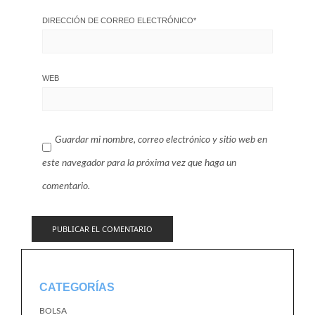
DIRECCIÓN DE CORREO ELECTRÓNICO
*
WEB
Guardar mi nombre, correo electrónico y sitio web en
este navegador para la próxima vez que haga un
comentario.
CATEGORÍAS
BOLSA