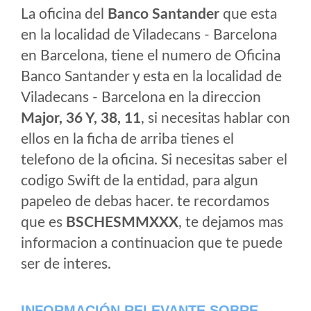
La oficina del
Banco Santander
que esta
en la localidad de Viladecans - Barcelona
en Barcelona, tiene el numero de Oficina
Banco Santander y esta en la localidad de
Viladecans - Barcelona en la direccion
Major, 36 Y, 38, 11
, si necesitas hablar con
ellos en la ficha de arriba tienes el
telefono de la oficina. Si necesitas saber el
codigo Swift de la entidad, para algun
papeleo de debas hacer. te recordamos
que es
BSCHESMMXXX
, te dejamos mas
informacion a continuacion que te puede
ser de interes.
INFORMACIÓN RELEVANTE SOBRE