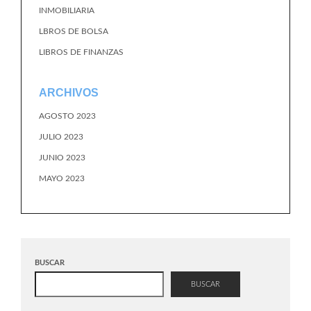
INMOBILIARIA
LBROS DE BOLSA
LIBROS DE FINANZAS
ARCHIVOS
AGOSTO 2023
JULIO 2023
JUNIO 2023
MAYO 2023
BUSCAR
BUSCAR