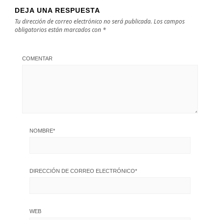
DEJA UNA RESPUESTA
Tu dirección de correo electrónico no será publicada.
Los campos
obligatorios están marcados con
*
COMENTAR
NOMBRE
*
DIRECCIÓN DE CORREO ELECTRÓNICO
*
WEB