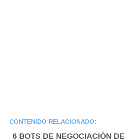
CONTENIDO RELACIONADO:
6 BOTS DE NEGOCIACIÓN DE