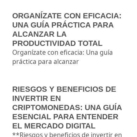
ORGANÍZATE CON EFICACIA:
UNA GUÍA PRÁCTICA PARA
ALCANZAR LA
PRODUCTIVIDAD TOTAL
Organízate con eficacia: Una guía
práctica para alcanzar
RIESGOS Y BENEFICIOS DE
INVERTIR EN
CRIPTOMONEDAS: UNA GUÍA
ESENCIAL PARA ENTENDER
EL MERCADO DIGITAL
**Riesgos y beneficios de invertir en