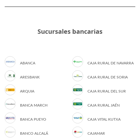
Sucursales bancarias
ABANCA
CAJA RURAL DE NAVARRA
ARESBANK
CAJA RURAL DE SORIA
ARQUIA
CAJA RURAL DEL SUR
BANCA MARCH
CAJA RURAL JAÉN
BANCA PUEYO
CAJA VITAL KUTXA
BANCO ALCALÁ
CAJAMAR