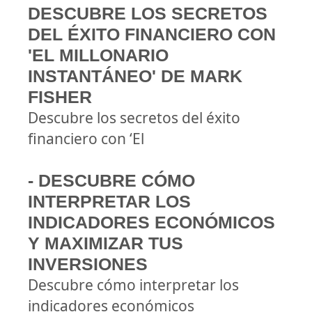
DESCUBRE LOS SECRETOS
DEL ÉXITO FINANCIERO CON
'EL MILLONARIO
INSTANTÁNEO' DE MARK
FISHER
Descubre los secretos del éxito
financiero con ‘El
- DESCUBRE CÓMO
INTERPRETAR LOS
INDICADORES ECONÓMICOS
Y MAXIMIZAR TUS
INVERSIONES
Descubre cómo interpretar los
indicadores económicos