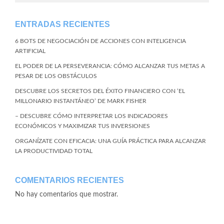
ENTRADAS RECIENTES
6 BOTS DE NEGOCIACIÓN DE ACCIONES CON INTELIGENCIA
ARTIFICIAL
EL PODER DE LA PERSEVERANCIA: CÓMO ALCANZAR TUS METAS A
PESAR DE LOS OBSTÁCULOS
DESCUBRE LOS SECRETOS DEL ÉXITO FINANCIERO CON ‘EL
MILLONARIO INSTANTÁNEO’ DE MARK FISHER
– DESCUBRE CÓMO INTERPRETAR LOS INDICADORES
ECONÓMICOS Y MAXIMIZAR TUS INVERSIONES
ORGANÍZATE CON EFICACIA: UNA GUÍA PRÁCTICA PARA ALCANZAR
LA PRODUCTIVIDAD TOTAL
COMENTARIOS RECIENTES
No hay comentarios que mostrar.