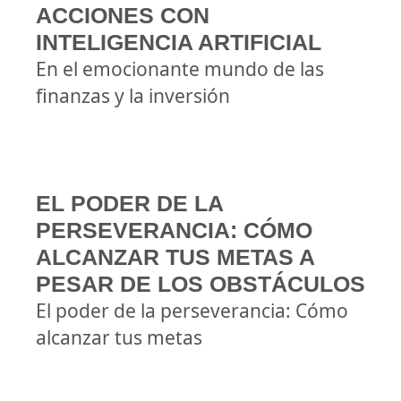
ACCIONES CON
INTELIGENCIA ARTIFICIAL
En el emocionante mundo de las
finanzas y la inversión
EL PODER DE LA
PERSEVERANCIA: CÓMO
ALCANZAR TUS METAS A
PESAR DE LOS OBSTÁCULOS
El poder de la perseverancia: Cómo
alcanzar tus metas