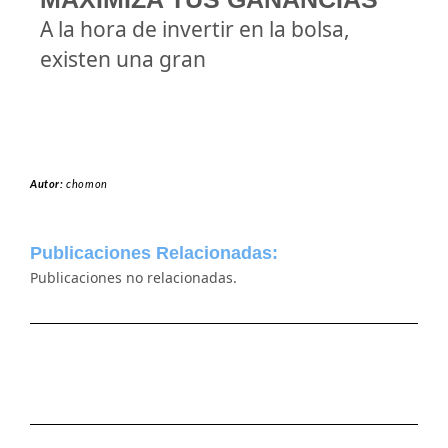
A la hora de invertir en la bolsa,
existen una gran
Autor:
chomon
Publicaciones Relacionadas:
Publicaciones no relacionadas.