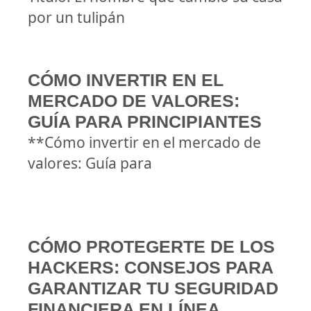
por un tulipán
CÓMO INVERTIR EN EL
MERCADO DE VALORES:
GUÍA PARA PRINCIPIANTES
**Cómo invertir en el mercado de
valores: Guía para
CÓMO PROTEGERTE DE LOS
HACKERS: CONSEJOS PARA
GARANTIZAR TU SEGURIDAD
FINANCIERA EN LÍNEA