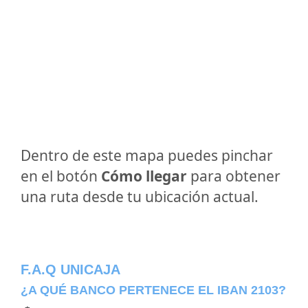
Dentro de este mapa puedes pinchar
en el botón
Cómo llegar
para obtener
una ruta desde tu ubicación actual.
F.A.Q UNICAJA
¿A QUÉ BANCO PERTENECE EL IBAN 2103?