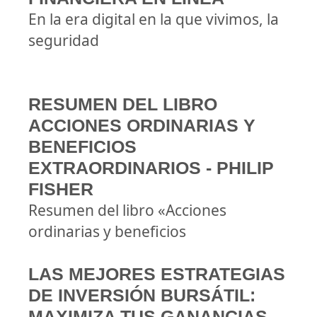
En la era digital en la que vivimos, la
seguridad
RESUMEN DEL LIBRO
ACCIONES ORDINARIAS Y
BENEFICIOS
EXTRAORDINARIOS - PHILIP
FISHER
Resumen del libro «Acciones
ordinarias y beneficios
LAS MEJORES ESTRATEGIAS
DE INVERSIÓN BURSÁTIL:
MAXIMIZA TUS GANANCIAS