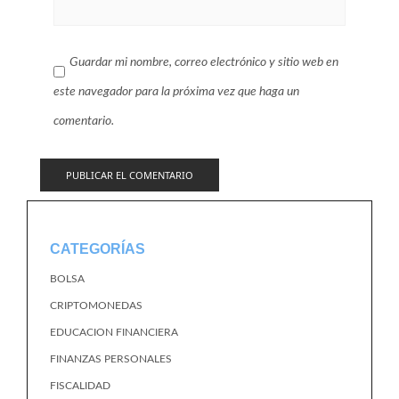
Guardar mi nombre, correo electrónico y sitio web en
este navegador para la próxima vez que haga un
comentario.
CATEGORÍAS
BOLSA
CRIPTOMONEDAS
EDUCACION FINANCIERA
FINANZAS PERSONALES
FISCALIDAD