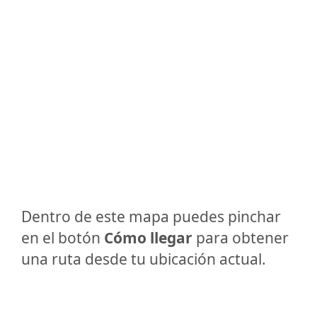
Dentro de este mapa puedes pinchar
en el botón
Cómo llegar
para obtener
una ruta desde tu ubicación actual.