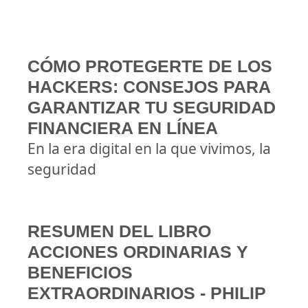
CÓMO PROTEGERTE DE LOS
HACKERS: CONSEJOS PARA
GARANTIZAR TU SEGURIDAD
FINANCIERA EN LÍNEA
En la era digital en la que vivimos, la
seguridad
RESUMEN DEL LIBRO
ACCIONES ORDINARIAS Y
BENEFICIOS
EXTRAORDINARIOS - PHILIP