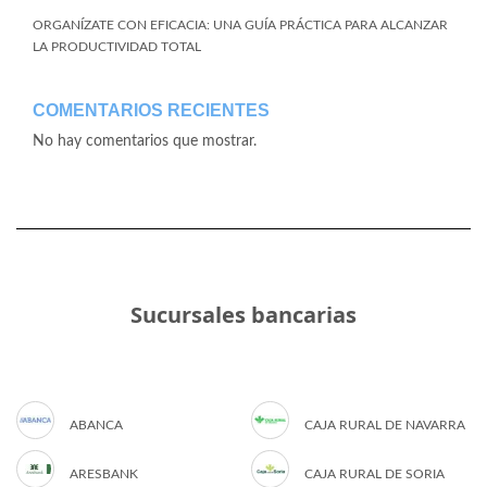
ORGANÍZATE CON EFICACIA: UNA GUÍA PRÁCTICA PARA ALCANZAR
LA PRODUCTIVIDAD TOTAL
COMENTARIOS RECIENTES
No hay comentarios que mostrar.
Sucursales bancarias
ABANCA
CAJA RURAL DE NAVARRA
ARESBANK
CAJA RURAL DE SORIA