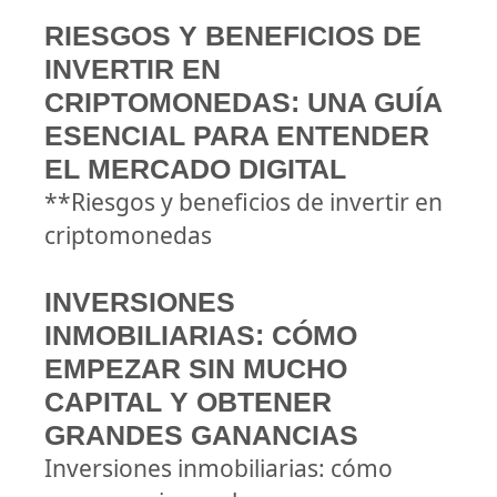
RIESGOS Y BENEFICIOS DE
INVERTIR EN
CRIPTOMONEDAS: UNA GUÍA
ESENCIAL PARA ENTENDER
EL MERCADO DIGITAL
**Riesgos y beneficios de invertir en
criptomonedas
INVERSIONES
INMOBILIARIAS: CÓMO
EMPEZAR SIN MUCHO
CAPITAL Y OBTENER
GRANDES GANANCIAS
Inversiones inmobiliarias: cómo