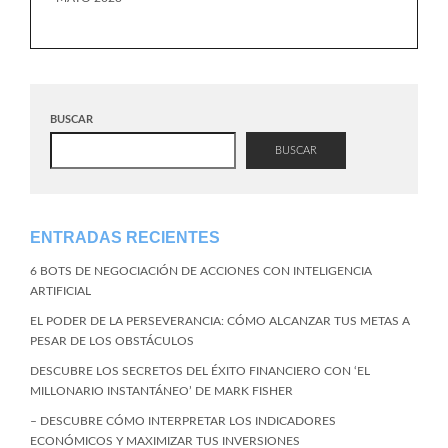
BUSCAR
BUSCAR
ENTRADAS RECIENTES
6 BOTS DE NEGOCIACIÓN DE ACCIONES CON INTELIGENCIA
ARTIFICIAL
EL PODER DE LA PERSEVERANCIA: CÓMO ALCANZAR TUS METAS A
PESAR DE LOS OBSTÁCULOS
DESCUBRE LOS SECRETOS DEL ÉXITO FINANCIERO CON ‘EL
MILLONARIO INSTANTÁNEO’ DE MARK FISHER
– DESCUBRE CÓMO INTERPRETAR LOS INDICADORES
ECONÓMICOS Y MAXIMIZAR TUS INVERSIONES