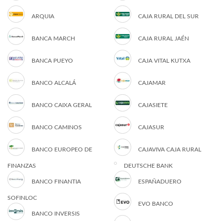
ARQUIA
CAJA RURAL DEL SUR
BANCA MARCH
CAJA RURAL JAÉN
BANCA PUEYO
CAJA VITAL KUTXA
BANCO ALCALÁ
CAJAMAR
BANCO CAIXA GERAL
CAJASIETE
BANCO CAMINOS
CAJASUR
BANCO EUROPEO DE
CAJAVIVA CAJA RURAL
FINANZAS
DEUTSCHE BANK
BANCO FINANTIA
ESPAÑADUERO
SOFINLOC
EVO BANCO
BANCO INVERSIS