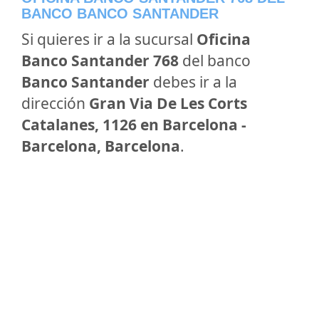
BANCO BANCO SANTANDER
Si quieres ir a la sucursal
Oficina
Banco Santander 768
del banco
Banco Santander
debes ir a la
dirección
Gran Via De Les Corts
Catalanes, 1126 en Barcelona -
Barcelona, Barcelona
.