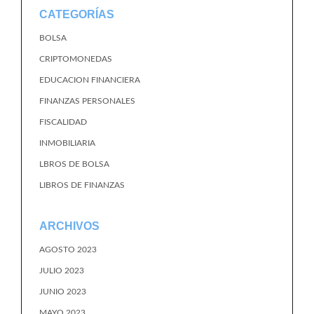
CATEGORÍAS
BOLSA
CRIPTOMONEDAS
EDUCACION FINANCIERA
FINANZAS PERSONALES
FISCALIDAD
INMOBILIARIA
LBROS DE BOLSA
LIBROS DE FINANZAS
ARCHIVOS
AGOSTO 2023
JULIO 2023
JUNIO 2023
MAYO 2023