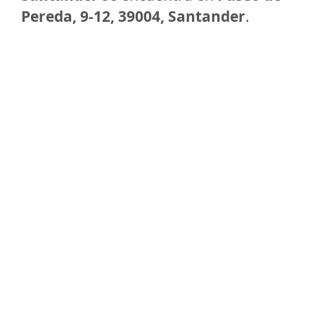
Pereda, 9-12, 39004, Santander
.