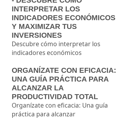
- DESCUBRE CÓMO
INTERPRETAR LOS
INDICADORES ECONÓMICOS
Y MAXIMIZAR TUS
INVERSIONES
Descubre cómo interpretar los
indicadores económicos
ORGANÍZATE CON EFICACIA:
UNA GUÍA PRÁCTICA PARA
ALCANZAR LA
PRODUCTIVIDAD TOTAL
Organízate con eficacia: Una guía
práctica para alcanzar