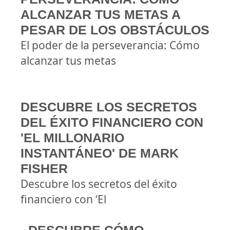
ALCANZAR TUS METAS A
PESAR DE LOS OBSTÁCULOS
El poder de la perseverancia: Cómo
alcanzar tus metas
DESCUBRE LOS SECRETOS
DEL ÉXITO FINANCIERO CON
'EL MILLONARIO
INSTANTÁNEO' DE MARK
FISHER
Descubre los secretos del éxito
financiero con ‘El