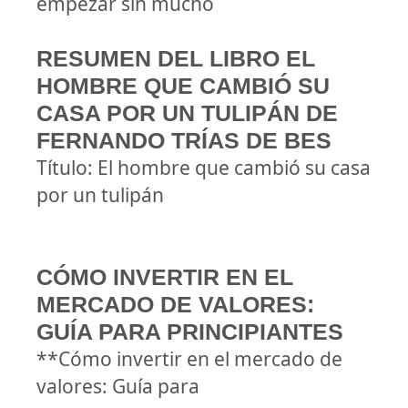
empezar sin mucho
RESUMEN DEL LIBRO EL
HOMBRE QUE CAMBIÓ SU
CASA POR UN TULIPÁN DE
FERNANDO TRÍAS DE BES
Título: El hombre que cambió su casa
por un tulipán
CÓMO INVERTIR EN EL
MERCADO DE VALORES:
GUÍA PARA PRINCIPIANTES
**Cómo invertir en el mercado de
valores: Guía para