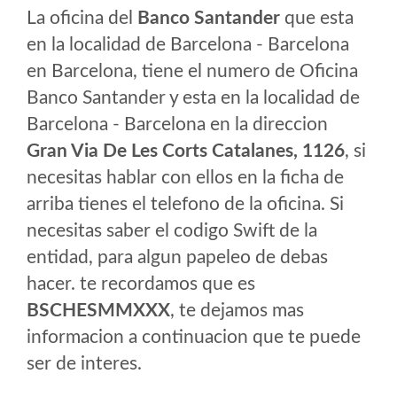
La oficina del
Banco Santander
que esta
en la localidad de Barcelona - Barcelona
en Barcelona, tiene el numero de Oficina
Banco Santander y esta en la localidad de
Barcelona - Barcelona en la direccion
Gran Via De Les Corts Catalanes, 1126
, si
necesitas hablar con ellos en la ficha de
arriba tienes el telefono de la oficina. Si
necesitas saber el codigo Swift de la
entidad, para algun papeleo de debas
hacer. te recordamos que es
BSCHESMMXXX
, te dejamos mas
informacion a continuacion que te puede
ser de interes.