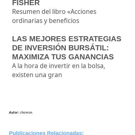
FISHER
Resumen del libro «Acciones
ordinarias y beneficios
LAS MEJORES ESTRATEGIAS
DE INVERSIÓN BURSÁTIL:
MAXIMIZA TUS GANANCIAS
A la hora de invertir en la bolsa,
existen una gran
Autor:
chomon
Publicaciones Relacionadas: