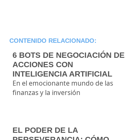
CONTENIDO RELACIONADO:
6 BOTS DE NEGOCIACIÓN DE
ACCIONES CON
INTELIGENCIA ARTIFICIAL
En el emocionante mundo de las
finanzas y la inversión
EL PODER DE LA
PERSEVERANCIA: CÓMO