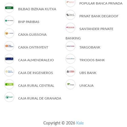
POPULAR BANCA PRIVADA
BILBAO BIZKAIA KUTXA
PRIVAT BANK DEGROOF
BNP PARIBAS
SANTANDER PRIVATE
CAIXA GUISSONA
BANKING
CAIXA ONTINYENT
TARGOBANK
CAJA ALMENDRALEJO
TRIODOS BANK
CAJA DE INGENIEROS
UBS BANK
CAJA RURAL CENTRAL
UNICAJA
CAJA RURAL DE GRANADA
Copyright © 2026
Kale