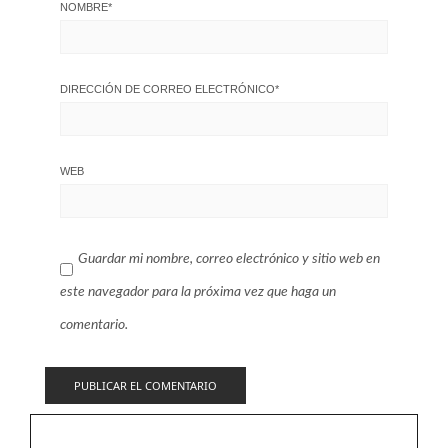
NOMBRE
*
DIRECCIÓN DE CORREO ELECTRÓNICO
*
WEB
Guardar mi nombre, correo electrónico y sitio web en
este navegador para la próxima vez que haga un
comentario.