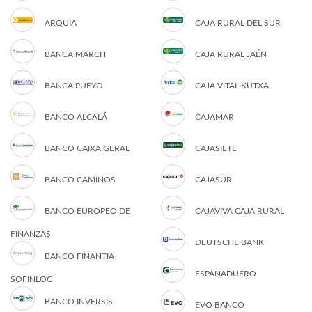
ARQUIA
CAJA RURAL DEL SUR
BANCA MARCH
CAJA RURAL JAÉN
BANCA PUEYO
CAJA VITAL KUTXA
BANCO ALCALÁ
CAJAMAR
BANCO CAIXA GERAL
CAJASIETE
BANCO CAMINOS
CAJASUR
BANCO EUROPEO DE
CAJAVIVA CAJA RURAL
FINANZAS
DEUTSCHE BANK
BANCO FINANTIA
ESPAÑADUERO
SOFINLOC
BANCO INVERSIS
EVO BANCO