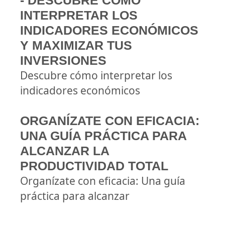
- DESCUBRE CÓMO
INTERPRETAR LOS
INDICADORES ECONÓMICOS
Y MAXIMIZAR TUS
INVERSIONES
Descubre cómo interpretar los
indicadores económicos
ORGANÍZATE CON EFICACIA:
UNA GUÍA PRÁCTICA PARA
ALCANZAR LA
PRODUCTIVIDAD TOTAL
Organízate con eficacia: Una guía
práctica para alcanzar