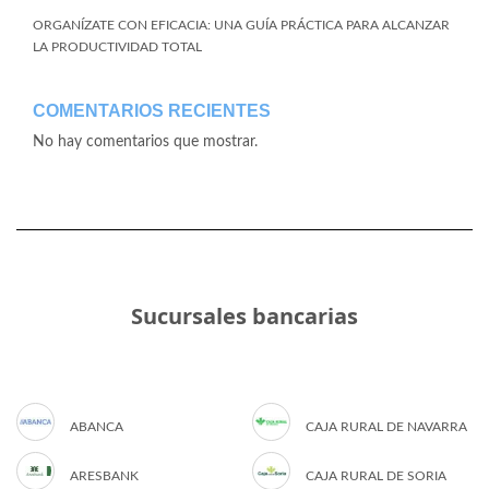
ORGANÍZATE CON EFICACIA: UNA GUÍA PRÁCTICA PARA ALCANZAR
LA PRODUCTIVIDAD TOTAL
COMENTARIOS RECIENTES
No hay comentarios que mostrar.
Sucursales bancarias
ABANCA
CAJA RURAL DE NAVARRA
ARESBANK
CAJA RURAL DE SORIA