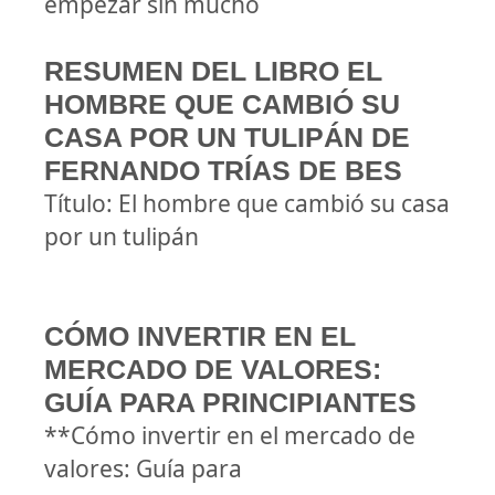
empezar sin mucho
RESUMEN DEL LIBRO EL
HOMBRE QUE CAMBIÓ SU
CASA POR UN TULIPÁN DE
FERNANDO TRÍAS DE BES
Título: El hombre que cambió su casa
por un tulipán
CÓMO INVERTIR EN EL
MERCADO DE VALORES:
GUÍA PARA PRINCIPIANTES
**Cómo invertir en el mercado de
valores: Guía para