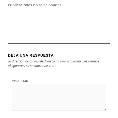
Publicaciones no relacionadas.
DEJA UNA RESPUESTA
Tu dirección de correo electrónico no será publicada.
Los campos
obligatorios están marcados con
*
COMENTAR