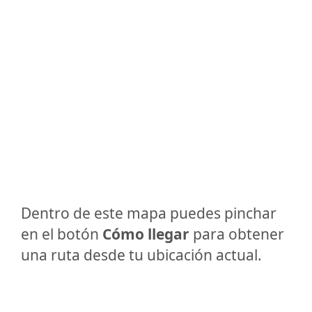
Dentro de este mapa puedes pinchar
en el botón
Cómo llegar
para obtener
una ruta desde tu ubicación actual.