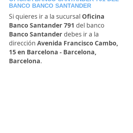
BANCO BANCO SANTANDER
Si quieres ir a la sucursal
Oficina
Banco Santander 791
del banco
Banco Santander
debes ir a la
dirección
Avenida Francisco Cambo,
15 en Barcelona - Barcelona,
Barcelona
.