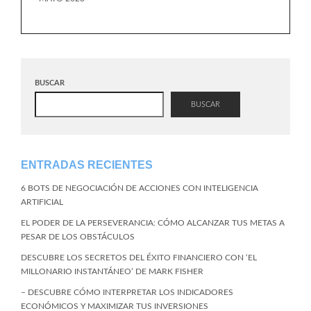
BUSCAR
BUSCAR
ENTRADAS RECIENTES
6 BOTS DE NEGOCIACIÓN DE ACCIONES CON INTELIGENCIA
ARTIFICIAL
EL PODER DE LA PERSEVERANCIA: CÓMO ALCANZAR TUS METAS A
PESAR DE LOS OBSTÁCULOS
DESCUBRE LOS SECRETOS DEL ÉXITO FINANCIERO CON ‘EL
MILLONARIO INSTANTÁNEO’ DE MARK FISHER
– DESCUBRE CÓMO INTERPRETAR LOS INDICADORES
ECONÓMICOS Y MAXIMIZAR TUS INVERSIONES