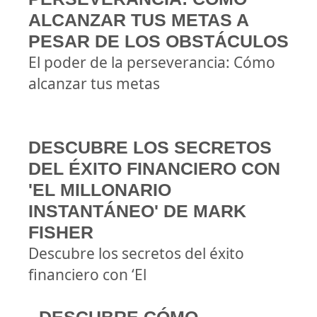
ALCANZAR TUS METAS A
PESAR DE LOS OBSTÁCULOS
El poder de la perseverancia: Cómo
alcanzar tus metas
DESCUBRE LOS SECRETOS
DEL ÉXITO FINANCIERO CON
'EL MILLONARIO
INSTANTÁNEO' DE MARK
FISHER
Descubre los secretos del éxito
financiero con ‘El