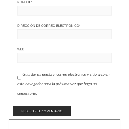
NOMBRE
*
DIRECCIÓN DE CORREO ELECTRÓNICO
*
WEB
Guardar mi nombre, correo electrónico y sitio web en
este navegador para la próxima vez que haga un
comentario.