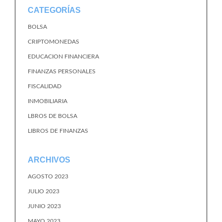
CATEGORÍAS
BOLSA
CRIPTOMONEDAS
EDUCACION FINANCIERA
FINANZAS PERSONALES
FISCALIDAD
INMOBILIARIA
LBROS DE BOLSA
LIBROS DE FINANZAS
ARCHIVOS
AGOSTO 2023
JULIO 2023
JUNIO 2023
MAYO 2023