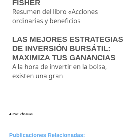
FISHER
Resumen del libro «Acciones
ordinarias y beneficios
LAS MEJORES ESTRATEGIAS
DE INVERSIÓN BURSÁTIL:
MAXIMIZA TUS GANANCIAS
A la hora de invertir en la bolsa,
existen una gran
Autor:
chomon
Publicaciones Relacionadas: