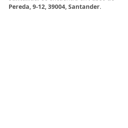
Pereda, 9-12, 39004, Santander
.