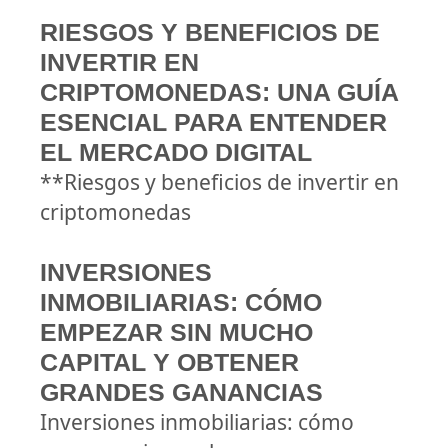
RIESGOS Y BENEFICIOS DE
INVERTIR EN
CRIPTOMONEDAS: UNA GUÍA
ESENCIAL PARA ENTENDER
EL MERCADO DIGITAL
**Riesgos y beneficios de invertir en
criptomonedas
INVERSIONES
INMOBILIARIAS: CÓMO
EMPEZAR SIN MUCHO
CAPITAL Y OBTENER
GRANDES GANANCIAS
Inversiones inmobiliarias: cómo