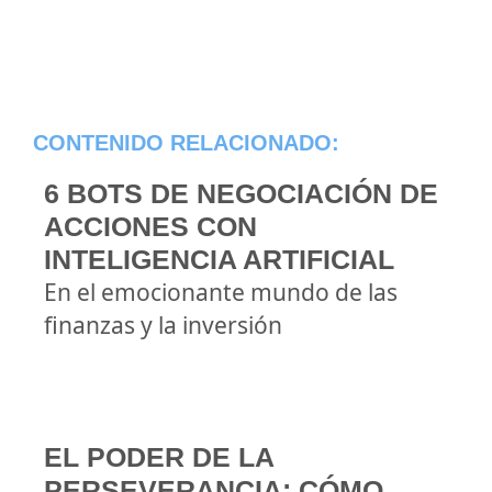
CONTENIDO RELACIONADO:
6 BOTS DE NEGOCIACIÓN DE
ACCIONES CON
INTELIGENCIA ARTIFICIAL
En el emocionante mundo de las
finanzas y la inversión
EL PODER DE LA
PERSEVERANCIA: CÓMO