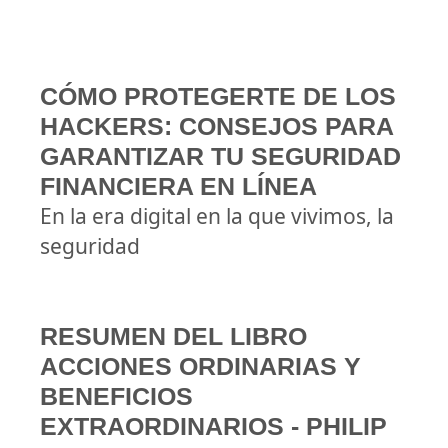
CÓMO PROTEGERTE DE LOS
HACKERS: CONSEJOS PARA
GARANTIZAR TU SEGURIDAD
FINANCIERA EN LÍNEA
En la era digital en la que vivimos, la
seguridad
RESUMEN DEL LIBRO
ACCIONES ORDINARIAS Y
BENEFICIOS
EXTRAORDINARIOS - PHILIP