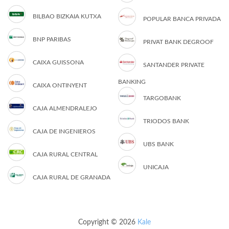
BILBAO BIZKAIA KUTXA
POPULAR BANCA PRIVADA
BNP PARIBAS
PRIVAT BANK DEGROOF
CAIXA GUISSONA
SANTANDER PRIVATE
BANKING
CAIXA ONTINYENT
TARGOBANK
CAJA ALMENDRALEJO
TRIODOS BANK
CAJA DE INGENIEROS
UBS BANK
CAJA RURAL CENTRAL
UNICAJA
CAJA RURAL DE GRANADA
Copyright © 2026
Kale