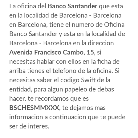
La oficina del
Banco Santander
que esta
en la localidad de Barcelona - Barcelona
en Barcelona, tiene el numero de Oficina
Banco Santander y esta en la localidad de
Barcelona - Barcelona en la direccion
Avenida Francisco Cambo, 15
, si
necesitas hablar con ellos en la ficha de
arriba tienes el telefono de la oficina. Si
necesitas saber el codigo Swift de la
entidad, para algun papeleo de debas
hacer. te recordamos que es
BSCHESMMXXX
, te dejamos mas
informacion a continuacion que te puede
ser de interes.