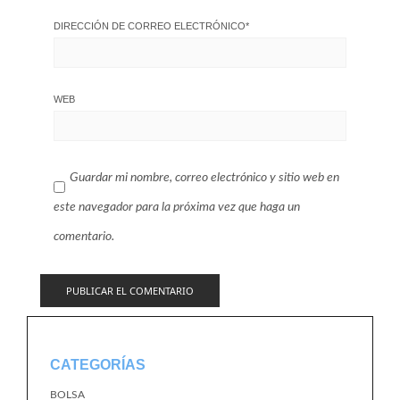
DIRECCIÓN DE CORREO ELECTRÓNICO
*
WEB
Guardar mi nombre, correo electrónico y sitio web en
este navegador para la próxima vez que haga un
comentario.
CATEGORÍAS
BOLSA