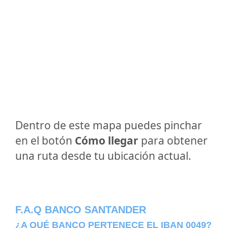
Dentro de este mapa puedes pinchar
en el botón
Cómo llegar
para obtener
una ruta desde tu ubicación actual.
F.A.Q BANCO SANTANDER
¿A QUÉ BANCO PERTENECE EL IBAN 0049?