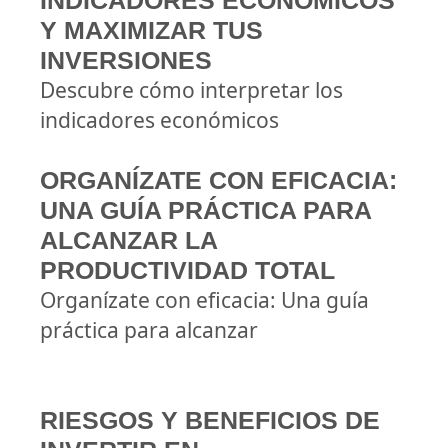
INDICADORES ECONÓMICOS
Y MAXIMIZAR TUS
INVERSIONES
Descubre cómo interpretar los
indicadores económicos
ORGANÍZATE CON EFICACIA:
UNA GUÍA PRÁCTICA PARA
ALCANZAR LA
PRODUCTIVIDAD TOTAL
Organízate con eficacia: Una guía
práctica para alcanzar
RIESGOS Y BENEFICIOS DE