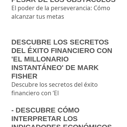
El poder de la perseverancia: Cómo
alcanzar tus metas
DESCUBRE LOS SECRETOS
DEL ÉXITO FINANCIERO CON
'EL MILLONARIO
INSTANTÁNEO' DE MARK
FISHER
Descubre los secretos del éxito
financiero con ‘El
- DESCUBRE CÓMO
INTERPRETAR LOS