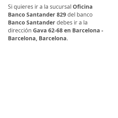
Si quieres ir a la sucursal
Oficina
Banco Santander 829
del banco
Banco Santander
debes ir a la
dirección
Gava 62-68 en Barcelona -
Barcelona, Barcelona
.