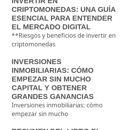
INVERTIR EN
CRIPTOMONEDAS: UNA GUÍA
ESENCIAL PARA ENTENDER
EL MERCADO DIGITAL
**Riesgos y beneficios de invertir en
criptomonedas
INVERSIONES
INMOBILIARIAS: CÓMO
EMPEZAR SIN MUCHO
CAPITAL Y OBTENER
GRANDES GANANCIAS
Inversiones inmobiliarias: cómo
empezar sin mucho