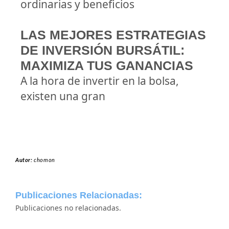
ordinarias y beneficios
LAS MEJORES ESTRATEGIAS
DE INVERSIÓN BURSÁTIL:
MAXIMIZA TUS GANANCIAS
A la hora de invertir en la bolsa,
existen una gran
Autor:
chomon
Publicaciones Relacionadas:
Publicaciones no relacionadas.