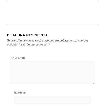
DEJA UNA RESPUESTA
Tu dirección de correo electrónico no será publicada.
Los campos
obligatorios están marcados con
*
COMENTAR
NOMBRE
*