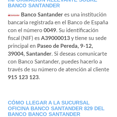
BANCO SANTANDER
Banco Santander
es una institución
bancaria registrada en el Banco de España
con el número
0049
. Su identificación
fiscal (NIF) es
A39000013
y tiene su sede
principal en
Paseo de Pereda, 9-12,
39004, Santander
. Si deseas comunicarte
con Banco Santander, puedes hacerlo a
través de su número de atención al cliente
915 123 123
.
CÓMO LLEGAR A LA SUCURSAL
OFICINA BANCO SANTANDER 829 DEL
BANCO BANCO SANTANDER