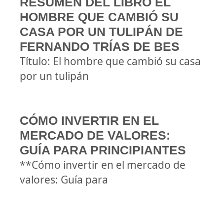
RESUMEN DEL LIBRO EL
HOMBRE QUE CAMBIÓ SU
CASA POR UN TULIPÁN DE
FERNANDO TRÍAS DE BES
Título: El hombre que cambió su casa
por un tulipán
CÓMO INVERTIR EN EL
MERCADO DE VALORES:
GUÍA PARA PRINCIPIANTES
**Cómo invertir en el mercado de
valores: Guía para