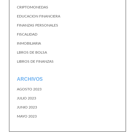
CRIPTOMONEDAS
EDUCACION FINANCIERA
FINANZAS PERSONALES
FISCALIDAD
INMOBILIARIA
LBROS DE BOLSA
LIBROS DE FINANZAS
ARCHIVOS
AGOSTO 2023
JULIO 2023
JUNIO 2023
MAYO 2023