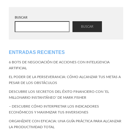
BUSCAR
BUSCAR
ENTRADAS RECIENTES
6 BOTS DE NEGOCIACIÓN DE ACCIONES CON INTELIGENCIA
ARTIFICIAL
EL PODER DE LA PERSEVERANCIA: CÓMO ALCANZAR TUS METAS A
PESAR DE LOS OBSTÁCULOS
DESCUBRE LOS SECRETOS DEL ÉXITO FINANCIERO CON ‘EL
MILLONARIO INSTANTÁNEO’ DE MARK FISHER
– DESCUBRE CÓMO INTERPRETAR LOS INDICADORES
ECONÓMICOS Y MAXIMIZAR TUS INVERSIONES
ORGANÍZATE CON EFICACIA: UNA GUÍA PRÁCTICA PARA ALCANZAR
LA PRODUCTIVIDAD TOTAL