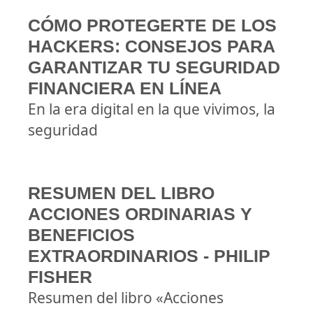
CÓMO PROTEGERTE DE LOS
HACKERS: CONSEJOS PARA
GARANTIZAR TU SEGURIDAD
FINANCIERA EN LÍNEA
En la era digital en la que vivimos, la
seguridad
RESUMEN DEL LIBRO
ACCIONES ORDINARIAS Y
BENEFICIOS
EXTRAORDINARIOS - PHILIP
FISHER
Resumen del libro «Acciones