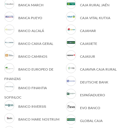
BANCA MARCH
CAJA RURAL JAÉN
BANCA PUEYO
CAJA VITAL KUTXA
BANCO ALCALÁ
CAJAMAR
BANCO CAIXA GERAL
CAJASIETE
BANCO CAMINOS
CAJASUR
BANCO EUROPEO DE
CAJAVIVA CAJA RURAL
FINANZAS
DEUTSCHE BANK
BANCO FINANTIA
ESPAÑADUERO
SOFINLOC
BANCO INVERSIS
EVO BANCO
BANCO MARE NOSTRUM
GLOBAL CAJA