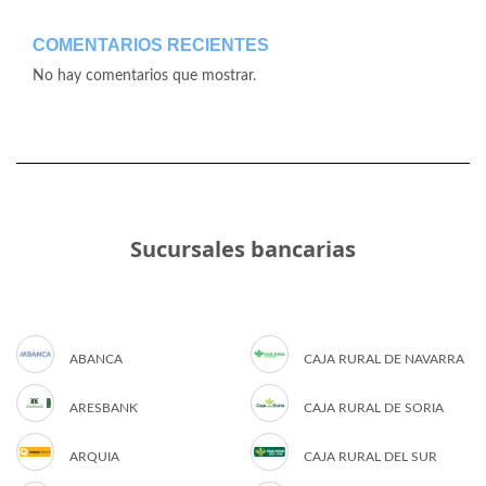
COMENTARIOS RECIENTES
No hay comentarios que mostrar.
Sucursales bancarias
ABANCA
CAJA RURAL DE NAVARRA
ARESBANK
CAJA RURAL DE SORIA
ARQUIA
CAJA RURAL DEL SUR