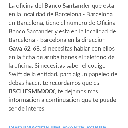
La oficina del
Banco Santander
que esta
en la localidad de Barcelona - Barcelona
en Barcelona, tiene el numero de Oficina
Banco Santander y esta en la localidad de
Barcelona - Barcelona en la direccion
Gava 62-68
, si necesitas hablar con ellos
en la ficha de arriba tienes el telefono de
la oficina. Si necesitas saber el codigo
Swift de la entidad, para algun papeleo de
debas hacer. te recordamos que es
BSCHESMMXXX
, te dejamos mas
informacion a continuacion que te puede
ser de interes.
INFORMACIÓN RELEVANTE SOBRE