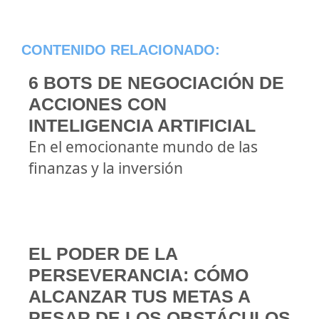
CONTENIDO RELACIONADO:
6 BOTS DE NEGOCIACIÓN DE
ACCIONES CON
INTELIGENCIA ARTIFICIAL
En el emocionante mundo de las
finanzas y la inversión
EL PODER DE LA
PERSEVERANCIA: CÓMO
ALCANZAR TUS METAS A
PESAR DE LOS OBSTÁCULOS