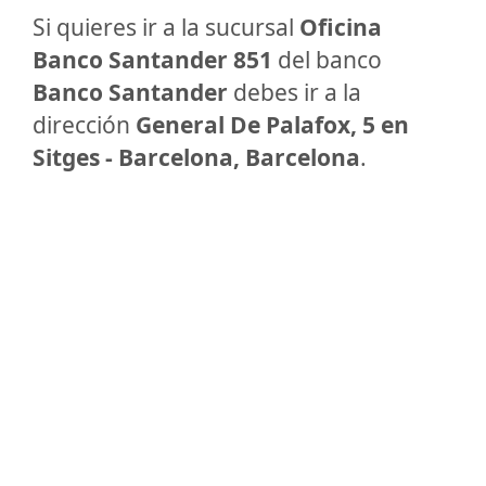
Si quieres ir a la sucursal
Oficina
Banco Santander 851
del banco
Banco Santander
debes ir a la
dirección
General De Palafox, 5 en
Sitges - Barcelona, Barcelona
.