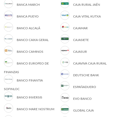
BANCA MARCH
CAJA RURAL JAÉN
BANCA PUEYO
CAJA VITAL KUTXA
BANCO ALCALÁ
CAJAMAR
BANCO CAIXA GERAL
CAJASIETE
BANCO CAMINOS
CAJASUR
BANCO EUROPEO DE
CAJAVIVA CAJA RURAL
FINANZAS
DEUTSCHE BANK
BANCO FINANTIA
ESPAÑADUERO
SOFINLOC
BANCO INVERSIS
EVO BANCO
BANCO MARE NOSTRUM
GLOBAL CAJA