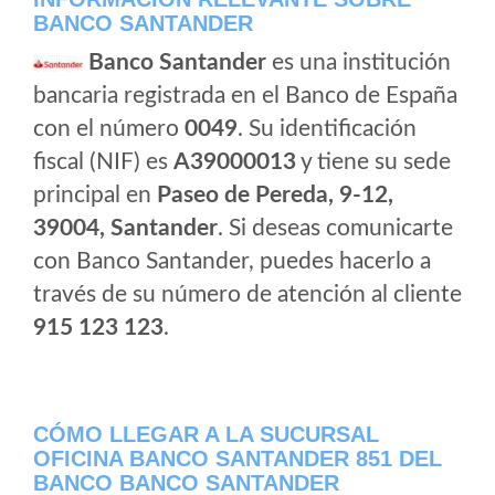
BANCO SANTANDER
Banco Santander
es una institución
bancaria registrada en el Banco de España
con el número
0049
. Su identificación
fiscal (NIF) es
A39000013
y tiene su sede
principal en
Paseo de Pereda, 9-12,
39004, Santander
. Si deseas comunicarte
con Banco Santander, puedes hacerlo a
través de su número de atención al cliente
915 123 123
.
CÓMO LLEGAR A LA SUCURSAL
OFICINA BANCO SANTANDER 851 DEL
BANCO BANCO SANTANDER