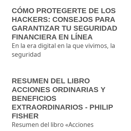
CÓMO PROTEGERTE DE LOS
HACKERS: CONSEJOS PARA
GARANTIZAR TU SEGURIDAD
FINANCIERA EN LÍNEA
En la era digital en la que vivimos, la
seguridad
RESUMEN DEL LIBRO
ACCIONES ORDINARIAS Y
BENEFICIOS
EXTRAORDINARIOS - PHILIP
FISHER
Resumen del libro «Acciones