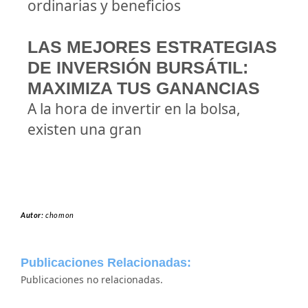
ordinarias y beneficios
LAS MEJORES ESTRATEGIAS
DE INVERSIÓN BURSÁTIL:
MAXIMIZA TUS GANANCIAS
A la hora de invertir en la bolsa,
existen una gran
Autor:
chomon
Publicaciones Relacionadas:
Publicaciones no relacionadas.