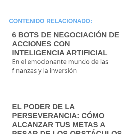
CONTENIDO RELACIONADO:
6 BOTS DE NEGOCIACIÓN DE
ACCIONES CON
INTELIGENCIA ARTIFICIAL
En el emocionante mundo de las
finanzas y la inversión
EL PODER DE LA
PERSEVERANCIA: CÓMO
ALCANZAR TUS METAS A
PESAR DE LOS OBSTÁCULOS