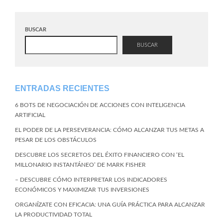
BUSCAR
BUSCAR
ENTRADAS RECIENTES
6 BOTS DE NEGOCIACIÓN DE ACCIONES CON INTELIGENCIA
ARTIFICIAL
EL PODER DE LA PERSEVERANCIA: CÓMO ALCANZAR TUS METAS A
PESAR DE LOS OBSTÁCULOS
DESCUBRE LOS SECRETOS DEL ÉXITO FINANCIERO CON ‘EL
MILLONARIO INSTANTÁNEO’ DE MARK FISHER
– DESCUBRE CÓMO INTERPRETAR LOS INDICADORES
ECONÓMICOS Y MAXIMIZAR TUS INVERSIONES
ORGANÍZATE CON EFICACIA: UNA GUÍA PRÁCTICA PARA ALCANZAR
LA PRODUCTIVIDAD TOTAL