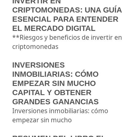
INVERTIR EN
CRIPTOMONEDAS: UNA GUÍA
ESENCIAL PARA ENTENDER
EL MERCADO DIGITAL
**Riesgos y beneficios de invertir en
criptomonedas
INVERSIONES
INMOBILIARIAS: CÓMO
EMPEZAR SIN MUCHO
CAPITAL Y OBTENER
GRANDES GANANCIAS
Inversiones inmobiliarias: cómo
empezar sin mucho