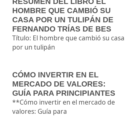
RESUMEN DEL LIBRO EL
HOMBRE QUE CAMBIÓ SU
CASA POR UN TULIPÁN DE
FERNANDO TRÍAS DE BES
Título: El hombre que cambió su casa
por un tulipán
CÓMO INVERTIR EN EL
MERCADO DE VALORES:
GUÍA PARA PRINCIPIANTES
**Cómo invertir en el mercado de
valores: Guía para