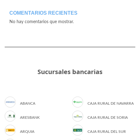
COMENTARIOS RECIENTES
No hay comentarios que mostrar.
Sucursales bancarias
ABANCA
CAJA RURAL DE NAVARRA
ARESBANK
CAJA RURAL DE SORIA
ARQUIA
CAJA RURAL DEL SUR