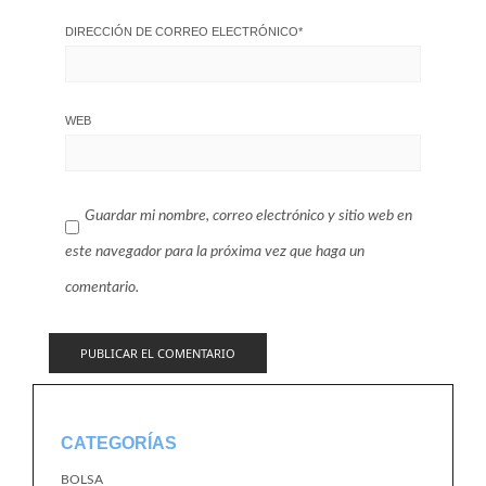
DIRECCIÓN DE CORREO ELECTRÓNICO
*
WEB
Guardar mi nombre, correo electrónico y sitio web en
este navegador para la próxima vez que haga un
comentario.
CATEGORÍAS
BOLSA