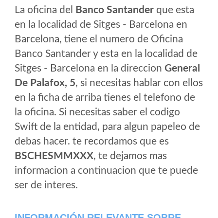
La oficina del
Banco Santander
que esta
en la localidad de Sitges - Barcelona en
Barcelona, tiene el numero de Oficina
Banco Santander y esta en la localidad de
Sitges - Barcelona en la direccion
General
De Palafox, 5
, si necesitas hablar con ellos
en la ficha de arriba tienes el telefono de
la oficina. Si necesitas saber el codigo
Swift de la entidad, para algun papeleo de
debas hacer. te recordamos que es
BSCHESMMXXX
, te dejamos mas
informacion a continuacion que te puede
ser de interes.
INFORMACIÓN RELEVANTE SOBRE