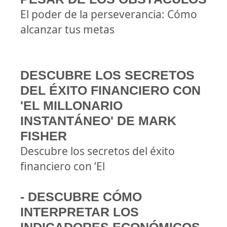
El poder de la perseverancia: Cómo
alcanzar tus metas
DESCUBRE LOS SECRETOS
DEL ÉXITO FINANCIERO CON
'EL MILLONARIO
INSTANTÁNEO' DE MARK
FISHER
Descubre los secretos del éxito
financiero con ‘El
- DESCUBRE CÓMO
INTERPRETAR LOS