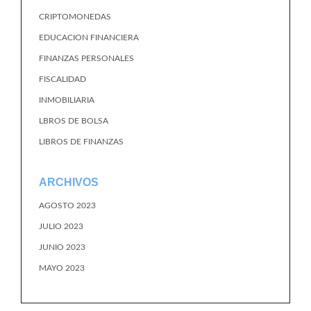
CRIPTOMONEDAS
EDUCACION FINANCIERA
FINANZAS PERSONALES
FISCALIDAD
INMOBILIARIA
LBROS DE BOLSA
LIBROS DE FINANZAS
ARCHIVOS
AGOSTO 2023
JULIO 2023
JUNIO 2023
MAYO 2023