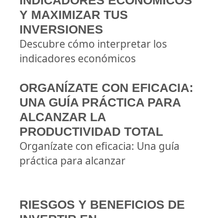
INDICADORES ECONÓMICOS
Y MAXIMIZAR TUS
INVERSIONES
Descubre cómo interpretar los
indicadores económicos
ORGANÍZATE CON EFICACIA:
UNA GUÍA PRÁCTICA PARA
ALCANZAR LA
PRODUCTIVIDAD TOTAL
Organízate con eficacia: Una guía
práctica para alcanzar
RIESGOS Y BENEFICIOS DE