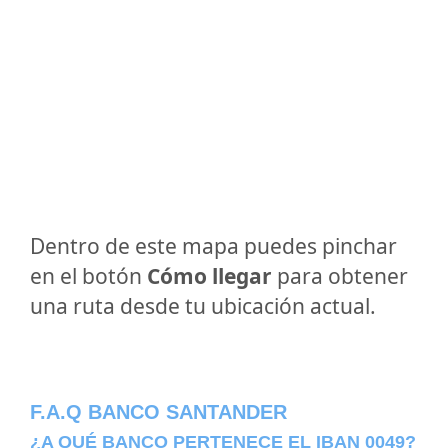
Dentro de este mapa puedes pinchar
en el botón
Cómo llegar
para obtener
una ruta desde tu ubicación actual.
F.A.Q BANCO SANTANDER
¿A QUÉ BANCO PERTENECE EL IBAN 0049?