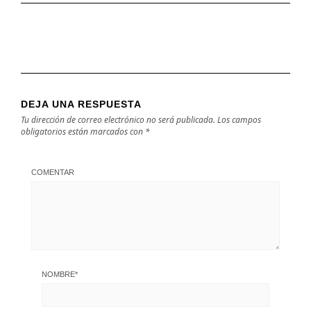
DEJA UNA RESPUESTA
Tu dirección de correo electrónico no será publicada.
Los campos
obligatorios están marcados con
*
COMENTAR
NOMBRE
*