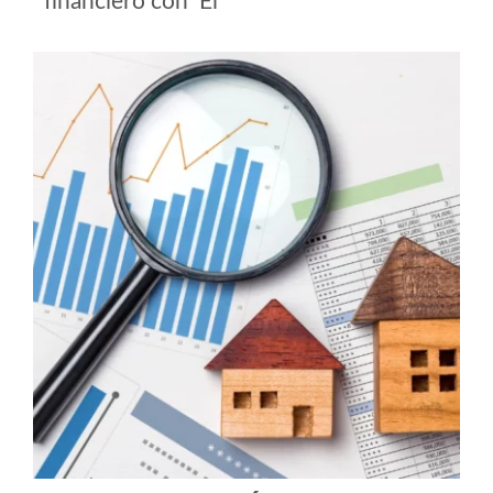
financiero con ‘El