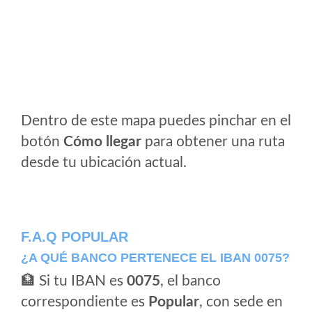
Dentro de este mapa puedes pinchar en el
botón
Cómo llegar
para obtener una ruta
desde tu ubicación actual.
F.A.Q POPULAR
¿A QUÉ BANCO PERTENECE EL IBAN 0075?
🏦 Si tu IBAN es
0075
, el banco
correspondiente es
Popular
, con sede en