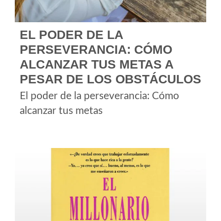
EL PODER DE LA
PERSEVERANCIA: CÓMO
ALCANZAR TUS METAS A
PESAR DE LOS OBSTÁCULOS
El poder de la perseverancia: Cómo
alcanzar tus metas