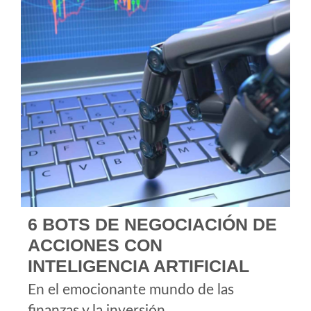
6 BOTS DE NEGOCIACIÓN DE
ACCIONES CON
INTELIGENCIA ARTIFICIAL
En el emocionante mundo de las
finanzas y la inversión