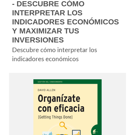
- DESCUBRE CÓMO
INTERPRETAR LOS
INDICADORES ECONÓMICOS
Y MAXIMIZAR TUS
INVERSIONES
Descubre cómo interpretar los
indicadores económicos