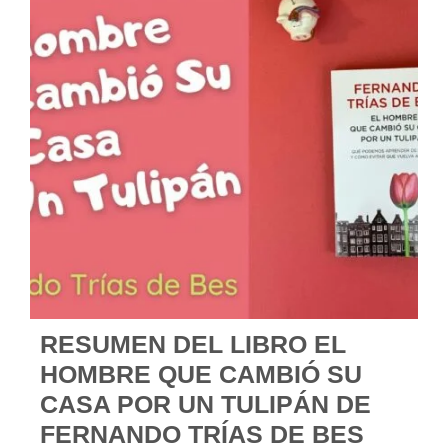
RESUMEN DEL LIBRO EL
HOMBRE QUE CAMBIÓ SU
CASA POR UN TULIPÁN DE
FERNANDO TRÍAS DE BES