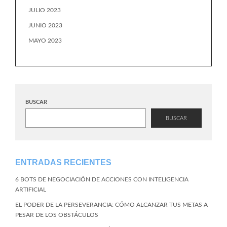
JULIO 2023
JUNIO 2023
MAYO 2023
BUSCAR
BUSCAR
ENTRADAS RECIENTES
6 BOTS DE NEGOCIACIÓN DE ACCIONES CON INTELIGENCIA
ARTIFICIAL
EL PODER DE LA PERSEVERANCIA: CÓMO ALCANZAR TUS METAS A
PESAR DE LOS OBSTÁCULOS