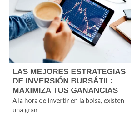
LAS MEJORES ESTRATEGIAS
DE INVERSIÓN BURSÁTIL:
MAXIMIZA TUS GANANCIAS
A la hora de invertir en la bolsa, existen
una gran