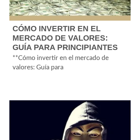
CÓMO INVERTIR EN EL
MERCADO DE VALORES:
GUÍA PARA PRINCIPIANTES
**Cómo invertir en el mercado de
valores: Guía para