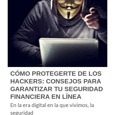
CÓMO PROTEGERTE DE LOS
HACKERS: CONSEJOS PARA
GARANTIZAR TU SEGURIDAD
FINANCIERA EN LÍNEA
En la era digital en la que vivimos, la
seguridad