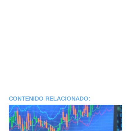
CONTENIDO RELACIONADO: