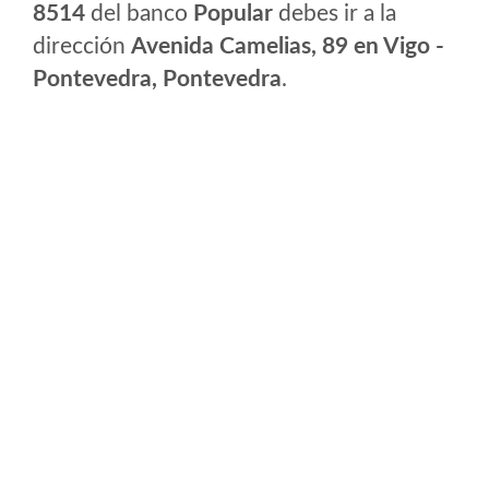
8514
del banco
Popular
debes ir a la
dirección
Avenida Camelias, 89 en Vigo -
Pontevedra, Pontevedra
.