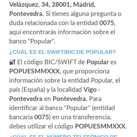
Velázquez, 34, 28001, Madrid,
Pontevedra
. Si tienes alguna pregunta o
duda relacionada con la entidad
0075
,
aquí encontrarás información sobre el
banco "Popular".
¿CUÁL ES EL SWIFT/BIC DE POPULAR?
🔐 El código BIC/SWIFT de
Popular
es
POPUESMMXXX
, que proporciona
información sobre la entidad Popular, el
país (España) y la localidad
Vigo -
Pontevedra
en
Pontevedra
. Para
identificar al banco "Popular" (entidad
bancaria
0075
) en una transferencia,
debes utilizar el código
POPUESMMXXX
.