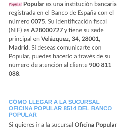
Popular
es una institución bancaria
registrada en el Banco de España con el
número
0075
. Su identificación fiscal
(NIF) es
A28000727
y tiene su sede
principal en
Velázquez, 34, 28001,
Madrid
. Si deseas comunicarte con
Popular, puedes hacerlo a través de su
número de atención al cliente
900 811
088
.
CÓMO LLEGAR A LA SUCURSAL
OFICINA POPULAR 8514 DEL BANCO
POPULAR
Si quieres ir a la sucursal
Oficina Popular