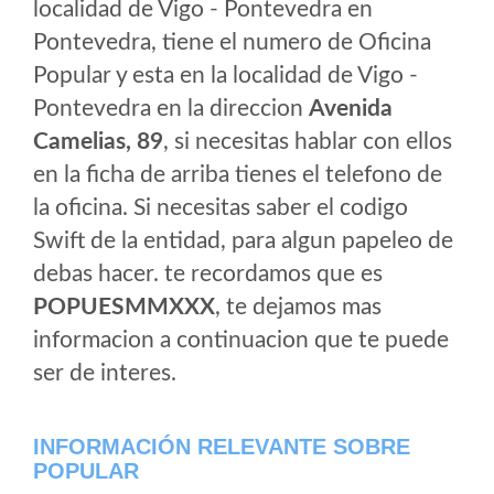
localidad de Vigo - Pontevedra en
Pontevedra, tiene el numero de Oficina
Popular y esta en la localidad de Vigo -
Pontevedra en la direccion
Avenida
Camelias, 89
, si necesitas hablar con ellos
en la ficha de arriba tienes el telefono de
la oficina. Si necesitas saber el codigo
Swift de la entidad, para algun papeleo de
debas hacer. te recordamos que es
POPUESMMXXX
, te dejamos mas
informacion a continuacion que te puede
ser de interes.
INFORMACIÓN RELEVANTE SOBRE
POPULAR