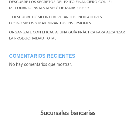
DESCUBRE LOS SECRETOS DEL ÉXITO FINANCIERO CON ‘EL
MILLONARIO INSTANTÁNEO’ DE MARK FISHER
– DESCUBRE CÓMO INTERPRETAR LOS INDICADORES
ECONÓMICOS Y MAXIMIZAR TUS INVERSIONES
ORGANÍZATE CON EFICACIA: UNA GUÍA PRÁCTICA PARA ALCANZAR
LA PRODUCTIVIDAD TOTAL
COMENTARIOS RECIENTES
No hay comentarios que mostrar.
Sucursales bancarias