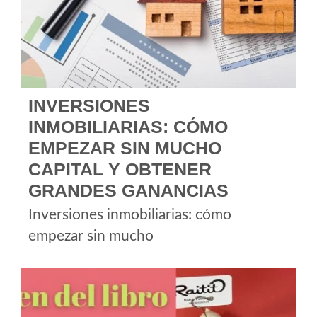
INVERSIONES
INMOBILIARIAS: CÓMO
EMPEZAR SIN MUCHO
CAPITAL Y OBTENER
GRANDES GANANCIAS
Inversiones inmobiliarias: cómo
empezar sin mucho