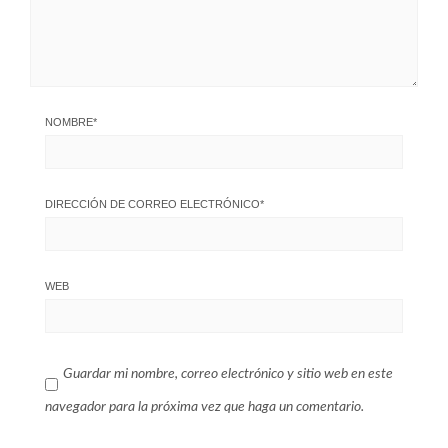
NOMBRE
*
DIRECCIÓN DE CORREO ELECTRÓNICO
*
WEB
Guardar mi nombre, correo electrónico y sitio web en este
navegador para la próxima vez que haga un comentario.