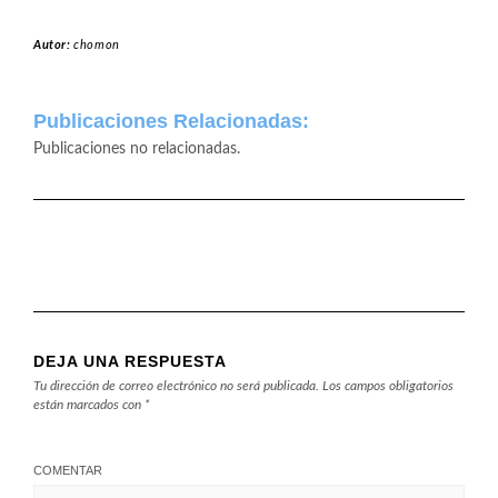
Autor:
chomon
Publicaciones Relacionadas:
Publicaciones no relacionadas.
DEJA UNA RESPUESTA
Tu dirección de correo electrónico no será publicada.
Los campos obligatorios
están marcados con
*
COMENTAR