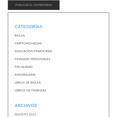
CATEGORÍAS
BOLSA
CRIPTOMONEDAS
EDUCACION FINANCIERA
FINANZAS PERSONALES
FISCALIDAD
INMOBILIARIA
LBROS DE BOLSA
LIBROS DE FINANZAS
ARCHIVOS
AGOSTO 2023