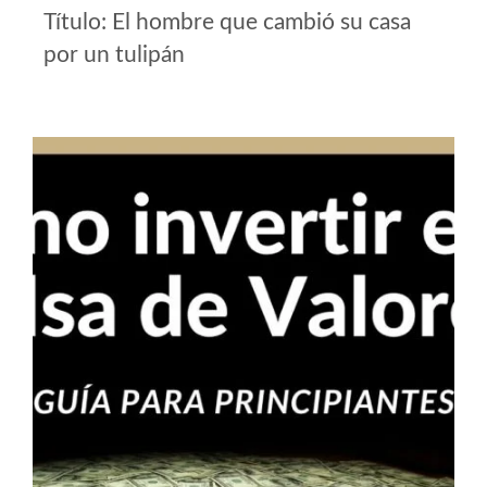
Título: El hombre que cambió su casa
por un tulipán