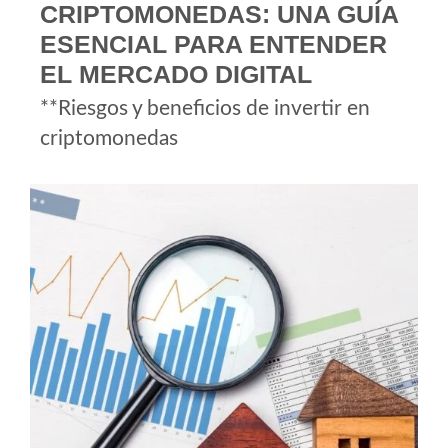
CRIPTOMONEDAS: UNA GUÍA
ESENCIAL PARA ENTENDER
EL MERCADO DIGITAL
**Riesgos y beneficios de invertir en
criptomonedas