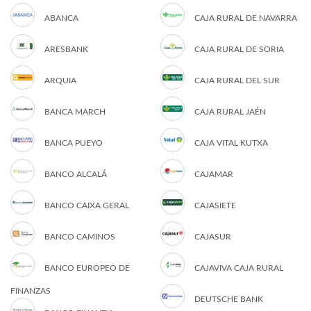
ABANCA
CAJA RURAL DE NAVARRA
ARESBANK
CAJA RURAL DE SORIA
ARQUIA
CAJA RURAL DEL SUR
BANCA MARCH
CAJA RURAL JAÉN
BANCA PUEYO
CAJA VITAL KUTXA
BANCO ALCALÁ
CAJAMAR
BANCO CAIXA GERAL
CAJASIETE
BANCO CAMINOS
CAJASUR
BANCO EUROPEO DE
CAJAVIVA CAJA RURAL
FINANZAS
DEUTSCHE BANK