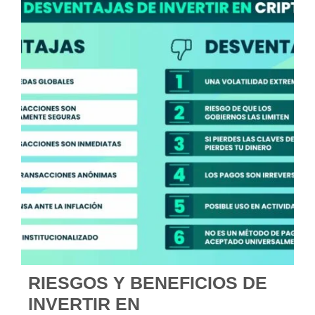
RIESGOS Y BENEFICIOS DE
INVERTIR EN