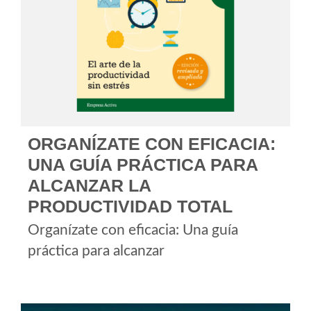
ORGANÍZATE CON EFICACIA:
UNA GUÍA PRÁCTICA PARA
ALCANZAR LA
PRODUCTIVIDAD TOTAL
Organízate con eficacia: Una guía
práctica para alcanzar