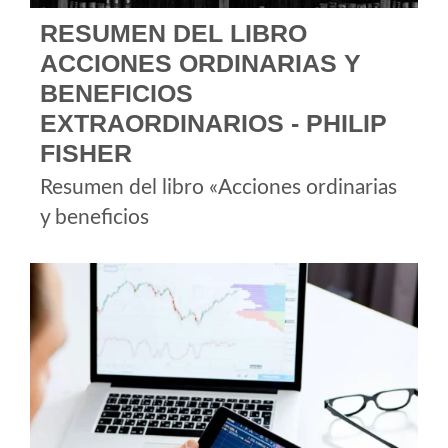
RESUMEN DEL LIBRO
ACCIONES ORDINARIAS Y
BENEFICIOS
EXTRAORDINARIOS - PHILIP
FISHER
Resumen del libro «Acciones ordinarias
y beneficios