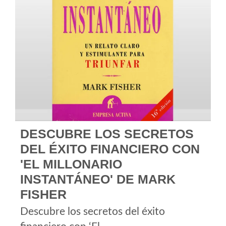
DESCUBRE LOS SECRETOS
DEL ÉXITO FINANCIERO CON
'EL MILLONARIO
INSTANTÁNEO' DE MARK
FISHER
Descubre los secretos del éxito