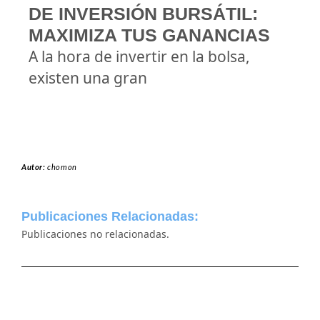
DE INVERSIÓN BURSÁTIL:
MAXIMIZA TUS GANANCIAS
A la hora de invertir en la bolsa,
existen una gran
Autor:
chomon
Publicaciones Relacionadas:
Publicaciones no relacionadas.