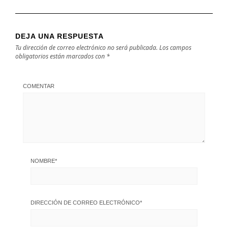
DEJA UNA RESPUESTA
Tu dirección de correo electrónico no será publicada.
Los campos
obligatorios están marcados con
*
COMENTAR
NOMBRE
*
DIRECCIÓN DE CORREO ELECTRÓNICO
*