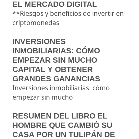
EL MERCADO DIGITAL
**Riesgos y beneficios de invertir en
criptomonedas
INVERSIONES
INMOBILIARIAS: CÓMO
EMPEZAR SIN MUCHO
CAPITAL Y OBTENER
GRANDES GANANCIAS
Inversiones inmobiliarias: cómo
empezar sin mucho
RESUMEN DEL LIBRO EL
HOMBRE QUE CAMBIÓ SU
CASA POR UN TULIPÁN DE