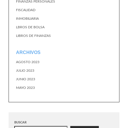
FINANZAS PERSONALES
FISCALIDAD
INMOBILIARIA
LBROS DE BOLSA
LIBROS DE FINANZAS
ARCHIVOS
AGOSTO 2023
JULIO 2023
JUNIO 2023
MAYO 2023
BUSCAR