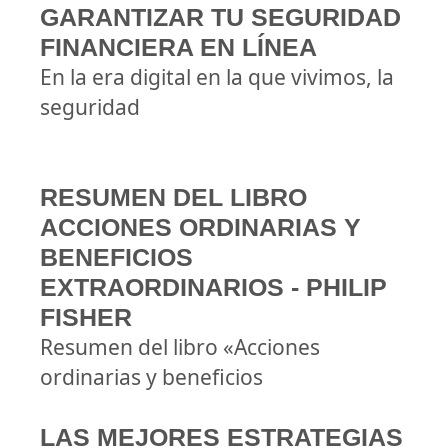
GARANTIZAR TU SEGURIDAD
FINANCIERA EN LÍNEA
En la era digital en la que vivimos, la
seguridad
RESUMEN DEL LIBRO
ACCIONES ORDINARIAS Y
BENEFICIOS
EXTRAORDINARIOS - PHILIP
FISHER
Resumen del libro «Acciones
ordinarias y beneficios
LAS MEJORES ESTRATEGIAS