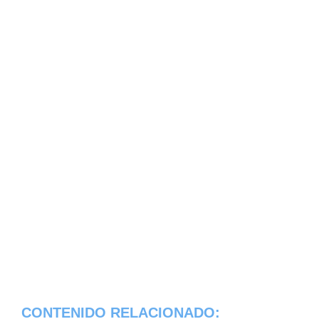
CONTENIDO RELACIONADO: