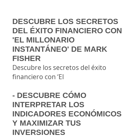
DESCUBRE LOS SECRETOS
DEL ÉXITO FINANCIERO CON
'EL MILLONARIO
INSTANTÁNEO' DE MARK
FISHER
Descubre los secretos del éxito
financiero con ‘El
- DESCUBRE CÓMO
INTERPRETAR LOS
INDICADORES ECONÓMICOS
Y MAXIMIZAR TUS
INVERSIONES