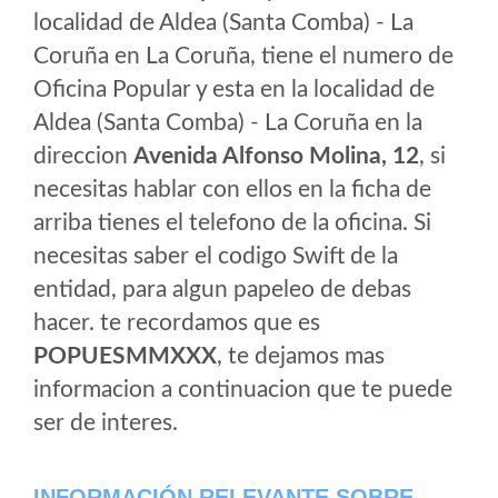
localidad de Aldea (Santa Comba) - La
Coruña en La Coruña, tiene el numero de
Oficina Popular y esta en la localidad de
Aldea (Santa Comba) - La Coruña en la
direccion
Avenida Alfonso Molina, 12
, si
necesitas hablar con ellos en la ficha de
arriba tienes el telefono de la oficina. Si
necesitas saber el codigo Swift de la
entidad, para algun papeleo de debas
hacer. te recordamos que es
POPUESMMXXX
, te dejamos mas
informacion a continuacion que te puede
ser de interes.
INFORMACIÓN RELEVANTE SOBRE