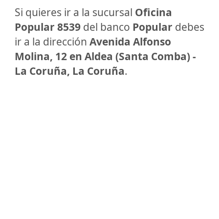
Si quieres ir a la sucursal
Oficina
Popular 8539
del banco
Popular
debes
ir a la dirección
Avenida Alfonso
Molina, 12 en Aldea (Santa Comba) -
La Coruña, La Coruña
.