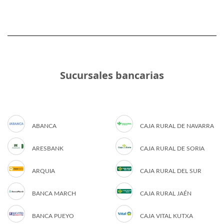
Sucursales bancarias
ABANCA
CAJA RURAL DE NAVARRA
ARESBANK
CAJA RURAL DE SORIA
ARQUIA
CAJA RURAL DEL SUR
BANCA MARCH
CAJA RURAL JAÉN
BANCA PUEYO
CAJA VITAL KUTXA