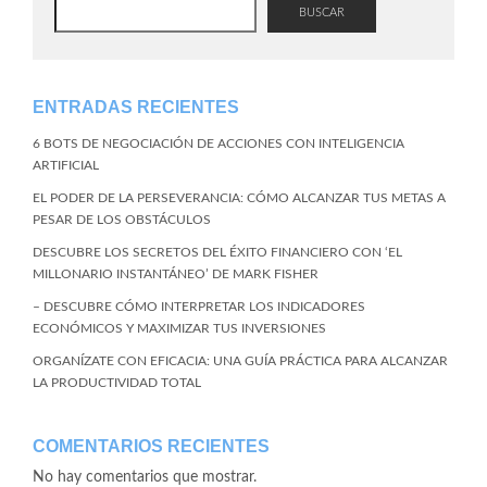
BUSCAR
ENTRADAS RECIENTES
6 BOTS DE NEGOCIACIÓN DE ACCIONES CON INTELIGENCIA
ARTIFICIAL
EL PODER DE LA PERSEVERANCIA: CÓMO ALCANZAR TUS METAS A
PESAR DE LOS OBSTÁCULOS
DESCUBRE LOS SECRETOS DEL ÉXITO FINANCIERO CON ‘EL
MILLONARIO INSTANTÁNEO’ DE MARK FISHER
– DESCUBRE CÓMO INTERPRETAR LOS INDICADORES
ECONÓMICOS Y MAXIMIZAR TUS INVERSIONES
ORGANÍZATE CON EFICACIA: UNA GUÍA PRÁCTICA PARA ALCANZAR
LA PRODUCTIVIDAD TOTAL
COMENTARIOS RECIENTES
No hay comentarios que mostrar.