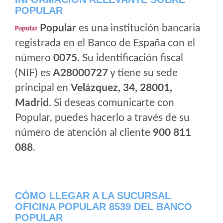
POPULAR
Popular
es una institución bancaria
registrada en el Banco de España con el
número
0075
. Su identificación fiscal
(NIF) es
A28000727
y tiene su sede
principal en
Velázquez, 34, 28001,
Madrid
. Si deseas comunicarte con
Popular, puedes hacerlo a través de su
número de atención al cliente
900 811
088
.
CÓMO LLEGAR A LA SUCURSAL
OFICINA POPULAR 8539 DEL BANCO
POPULAR