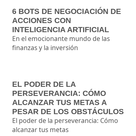
6 BOTS DE NEGOCIACIÓN DE
ACCIONES CON
INTELIGENCIA ARTIFICIAL
En el emocionante mundo de las
finanzas y la inversión
EL PODER DE LA
PERSEVERANCIA: CÓMO
ALCANZAR TUS METAS A
PESAR DE LOS OBSTÁCULOS
El poder de la perseverancia: Cómo
alcanzar tus metas