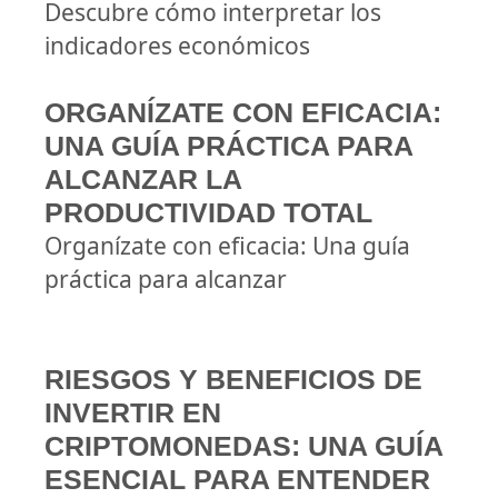
Descubre cómo interpretar los
indicadores económicos
ORGANÍZATE CON EFICACIA:
UNA GUÍA PRÁCTICA PARA
ALCANZAR LA
PRODUCTIVIDAD TOTAL
Organízate con eficacia: Una guía
práctica para alcanzar
RIESGOS Y BENEFICIOS DE
INVERTIR EN
CRIPTOMONEDAS: UNA GUÍA
ESENCIAL PARA ENTENDER