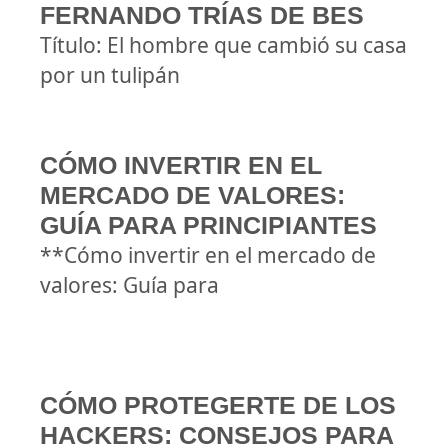
FERNANDO TRÍAS DE BES
Título: El hombre que cambió su casa
por un tulipán
CÓMO INVERTIR EN EL
MERCADO DE VALORES:
GUÍA PARA PRINCIPIANTES
**Cómo invertir en el mercado de
valores: Guía para
CÓMO PROTEGERTE DE LOS
HACKERS: CONSEJOS PARA