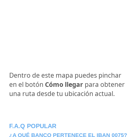
Dentro de este mapa puedes pinchar
en el botón
Cómo llegar
para obtener
una ruta desde tu ubicación actual.
F.A.Q POPULAR
¿A QUÉ BANCO PERTENECE EL IBAN 0075?