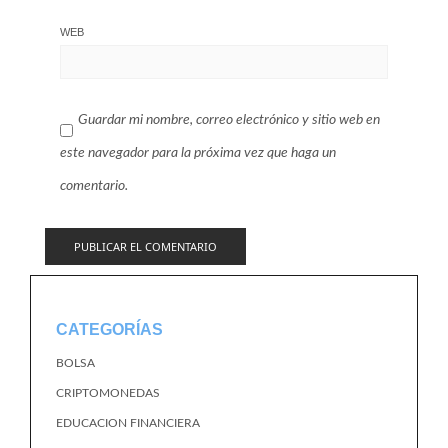
WEB
Guardar mi nombre, correo electrónico y sitio web en
este navegador para la próxima vez que haga un
comentario.
CATEGORÍAS
BOLSA
CRIPTOMONEDAS
EDUCACION FINANCIERA