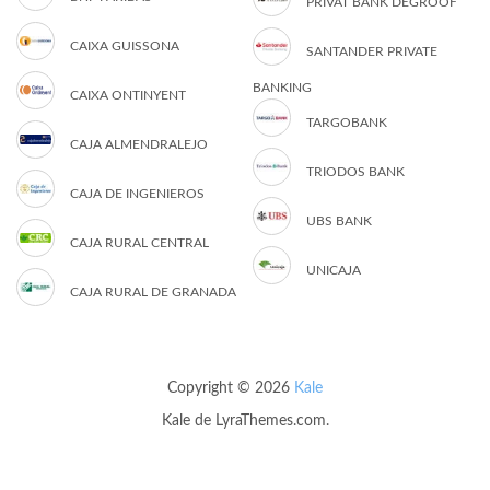
PRIVAT BANK DEGROOF
CAIXA GUISSONA
SANTANDER PRIVATE
BANKING
CAIXA ONTINYENT
TARGOBANK
CAJA ALMENDRALEJO
TRIODOS BANK
CAJA DE INGENIEROS
UBS BANK
CAJA RURAL CENTRAL
UNICAJA
CAJA RURAL DE GRANADA
Copyright © 2026
Kale
Kale
de LyraThemes.com.