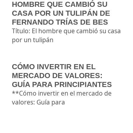
HOMBRE QUE CAMBIÓ SU
CASA POR UN TULIPÁN DE
FERNANDO TRÍAS DE BES
Título: El hombre que cambió su casa
por un tulipán
CÓMO INVERTIR EN EL
MERCADO DE VALORES:
GUÍA PARA PRINCIPIANTES
**Cómo invertir en el mercado de
valores: Guía para