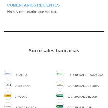
COMENTARIOS RECIENTES
No hay comentarios que mostrar.
Sucursales bancarias
ABANCA
CAJA RURAL DE NAVARRA
ARESBANK
CAJA RURAL DE SORIA
ARQUIA
CAJA RURAL DEL SUR
BANCA MARCH
CAJA RURAL JAÉN