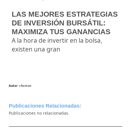
LAS MEJORES ESTRATEGIAS
DE INVERSIÓN BURSÁTIL:
MAXIMIZA TUS GANANCIAS
A la hora de invertir en la bolsa,
existen una gran
Autor:
chomon
Publicaciones Relacionadas:
Publicaciones no relacionadas.