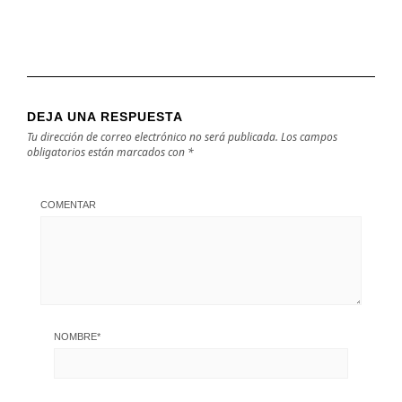
DEJA UNA RESPUESTA
Tu dirección de correo electrónico no será publicada.
Los campos
obligatorios están marcados con
*
COMENTAR
NOMBRE
*