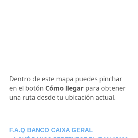
Dentro de este mapa puedes pinchar
en el botón
Cómo llegar
para obtener
una ruta desde tu ubicación actual.
F.A.Q BANCO CAIXA GERAL