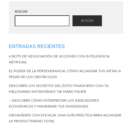
BUSCAR
BUSCAR
ENTRADAS RECIENTES
6 BOTS DE NEGOCIACIÓN DE ACCIONES CON INTELIGENCIA
ARTIFICIAL
EL PODER DE LA PERSEVERANCIA: CÓMO ALCANZAR TUS METAS A
PESAR DE LOS OBSTÁCULOS
DESCUBRE LOS SECRETOS DEL ÉXITO FINANCIERO CON ‘EL
MILLONARIO INSTANTÁNEO’ DE MARK FISHER
– DESCUBRE CÓMO INTERPRETAR LOS INDICADORES
ECONÓMICOS Y MAXIMIZAR TUS INVERSIONES
ORGANÍZATE CON EFICACIA: UNA GUÍA PRÁCTICA PARA ALCANZAR
LA PRODUCTIVIDAD TOTAL