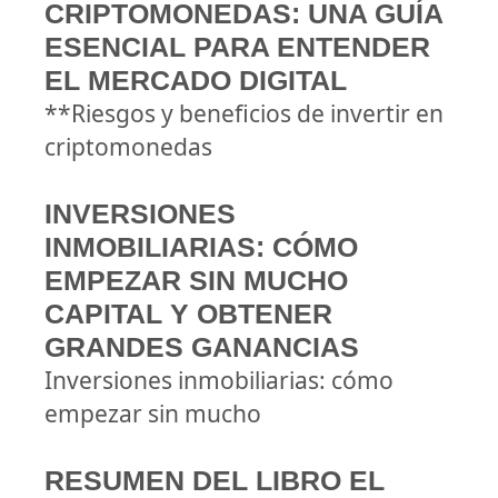
CRIPTOMONEDAS: UNA GUÍA
ESENCIAL PARA ENTENDER
EL MERCADO DIGITAL
**Riesgos y beneficios de invertir en
criptomonedas
INVERSIONES
INMOBILIARIAS: CÓMO
EMPEZAR SIN MUCHO
CAPITAL Y OBTENER
GRANDES GANANCIAS
Inversiones inmobiliarias: cómo
empezar sin mucho
RESUMEN DEL LIBRO EL