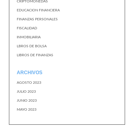
CRIPTOMONEDAS
EDUCACION FINANCIERA
FINANZAS PERSONALES
FISCALIDAD
INMOBILIARIA
LBROS DE BOLSA
LIBROS DE FINANZAS
ARCHIVOS
AGOSTO 2023
JULIO 2023
JUNIO 2023
MAYO 2023