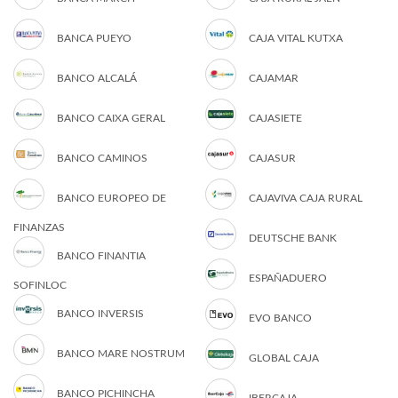
BANCA PUEYO
CAJA VITAL KUTXA
BANCO ALCALÁ
CAJAMAR
BANCO CAIXA GERAL
CAJASIETE
BANCO CAMINOS
CAJASUR
BANCO EUROPEO DE
CAJAVIVA CAJA RURAL
FINANZAS
DEUTSCHE BANK
BANCO FINANTIA
ESPAÑADUERO
SOFINLOC
BANCO INVERSIS
EVO BANCO
BANCO MARE NOSTRUM
GLOBAL CAJA
BANCO PICHINCHA