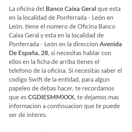
La oficina del
Banco Caixa Geral
que esta
en la localidad de Ponferrada - León en
León, tiene el numero de Oficina Banco
Caixa Geral y esta en la localidad de
Ponferrada - León en la direccion
Avenida
De España, 28
, si necesitas hablar con
ellos en la ficha de arriba tienes el
telefono de la oficina. Si necesitas saber el
codigo Swift de la entidad, para algun
papeleo de debas hacer. te recordamos
que es
CGDIESMMXXX
, te dejamos mas
informacion a continuacion que te puede
ser de interes.