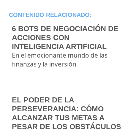
CONTENIDO RELACIONADO:
6 BOTS DE NEGOCIACIÓN DE
ACCIONES CON
INTELIGENCIA ARTIFICIAL
En el emocionante mundo de las
finanzas y la inversión
EL PODER DE LA
PERSEVERANCIA: CÓMO
ALCANZAR TUS METAS A
PESAR DE LOS OBSTÁCULOS