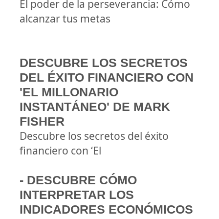
El poder de la perseverancia: Cómo
alcanzar tus metas
DESCUBRE LOS SECRETOS
DEL ÉXITO FINANCIERO CON
'EL MILLONARIO
INSTANTÁNEO' DE MARK
FISHER
Descubre los secretos del éxito
financiero con ‘El
- DESCUBRE CÓMO
INTERPRETAR LOS
INDICADORES ECONÓMICOS