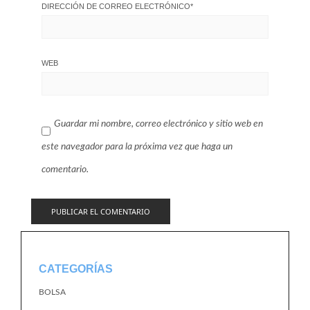
DIRECCIÓN DE CORREO ELECTRÓNICO
*
WEB
Guardar mi nombre, correo electrónico y sitio web en
este navegador para la próxima vez que haga un
comentario.
CATEGORÍAS
BOLSA