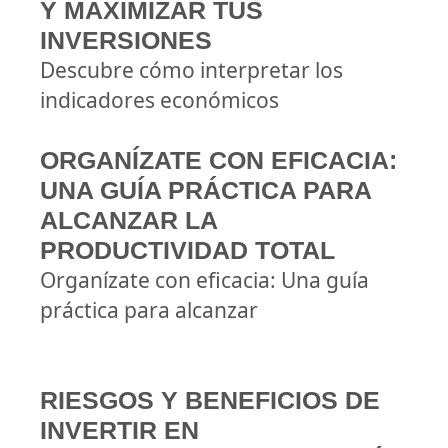
Y MAXIMIZAR TUS
INVERSIONES
Descubre cómo interpretar los
indicadores económicos
ORGANÍZATE CON EFICACIA:
UNA GUÍA PRÁCTICA PARA
ALCANZAR LA
PRODUCTIVIDAD TOTAL
Organízate con eficacia: Una guía
práctica para alcanzar
RIESGOS Y BENEFICIOS DE
INVERTIR EN