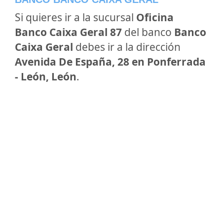
Si quieres ir a la sucursal
Oficina
Banco Caixa Geral 87
del banco
Banco
Caixa Geral
debes ir a la dirección
Avenida De España, 28 en Ponferrada
- León, León
.