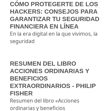
CÓMO PROTEGERTE DE LOS
HACKERS: CONSEJOS PARA
GARANTIZAR TU SEGURIDAD
FINANCIERA EN LÍNEA
En la era digital en la que vivimos, la
seguridad
RESUMEN DEL LIBRO
ACCIONES ORDINARIAS Y
BENEFICIOS
EXTRAORDINARIOS - PHILIP
FISHER
Resumen del libro «Acciones
ordinarias y beneficios