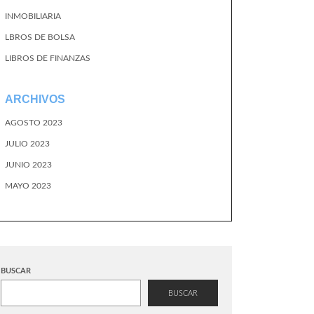
INMOBILIARIA
LBROS DE BOLSA
LIBROS DE FINANZAS
ARCHIVOS
AGOSTO 2023
JULIO 2023
JUNIO 2023
MAYO 2023
BUSCAR
BUSCAR