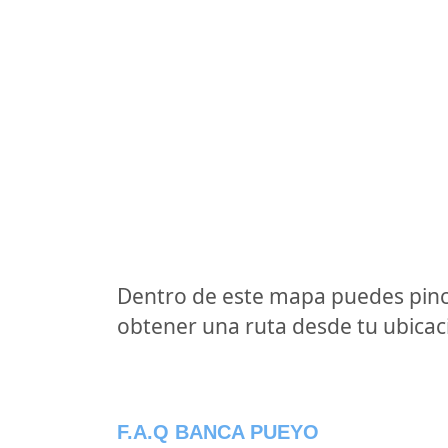
Dentro de este mapa puedes pinc
obtener una ruta desde tu ubicaci
F.A.Q BANCA PUEYO