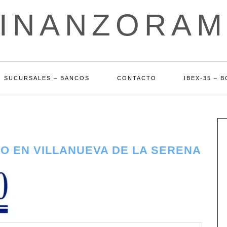
FINANZORAM
SUCURSALES – BANCOS
CONTACTO
IBEX-35 – 
O EN VILLANUEVA DE LA SERENA