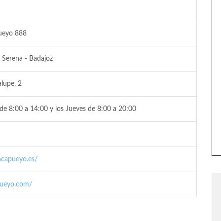
ueyo 888
 Serena - Badajoz
lupe, 2
de 8:00 a 14:00 y los Jueves de 8:00 a 20:00
ncapueyo.es/
pueyo.com/