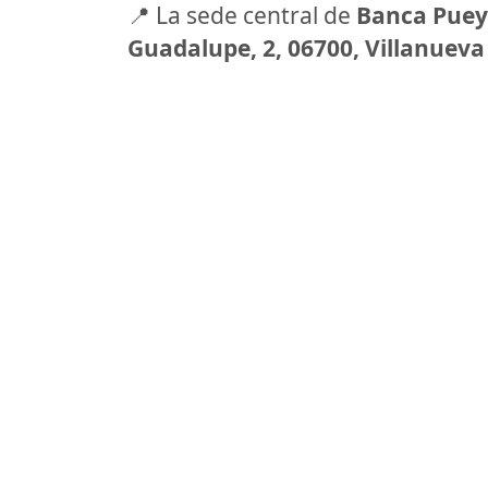
📍 La sede central de
Banca Pue
Guadalupe, 2, 06700, Villanueva