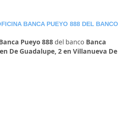
FICINA BANCA PUEYO 888 DEL BANCO
 Banca Pueyo 888
del banco
Banca
en De Guadalupe, 2 en Villanueva De