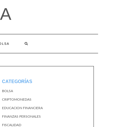
A
BOLSA
CATEGORÍAS
BOLSA
CRIPTOMONEDAS
EDUCACION FINANCIERA
FINANZAS PERSONALES
FISCALIDAD