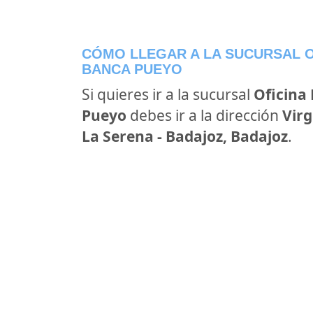
CÓMO LLEGAR A LA SUCURSAL O
BANCA PUEYO
Si quieres ir a la sucursal
Oficina
Pueyo
debes ir a la dirección
Virg
La Serena - Badajoz, Badajoz
.