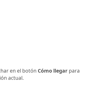
har en el botón
Cómo llegar
para
ón actual.