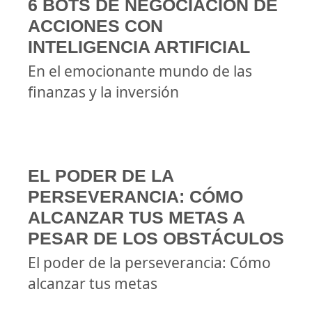
6 BOTS DE NEGOCIACIÓN DE
ACCIONES CON
INTELIGENCIA ARTIFICIAL
En el emocionante mundo de las
finanzas y la inversión
EL PODER DE LA
PERSEVERANCIA: CÓMO
ALCANZAR TUS METAS A
PESAR DE LOS OBSTÁCULOS
El poder de la perseverancia: Cómo
alcanzar tus metas