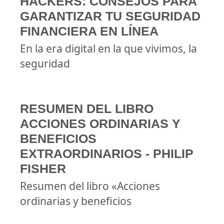
HACKERS: CONSEJOS PARA
GARANTIZAR TU SEGURIDAD
FINANCIERA EN LÍNEA
En la era digital en la que vivimos, la
seguridad
RESUMEN DEL LIBRO
ACCIONES ORDINARIAS Y
BENEFICIOS
EXTRAORDINARIOS - PHILIP
FISHER
Resumen del libro «Acciones
ordinarias y beneficios