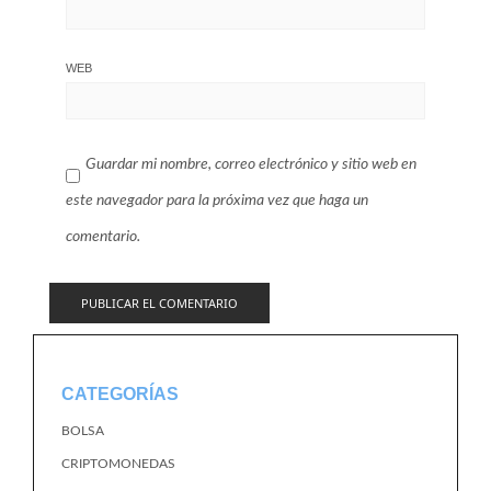
WEB
Guardar mi nombre, correo electrónico y sitio web en
este navegador para la próxima vez que haga un
comentario.
CATEGORÍAS
BOLSA
CRIPTOMONEDAS