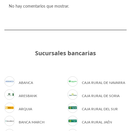
No hay comentarios que mostrar.
Sucursales bancarias
ABANCA
CAJA RURAL DE NAVARRA
ARESBANK
CAJA RURAL DE SORIA
ARQUIA
CAJA RURAL DEL SUR
BANCA MARCH
CAJA RURAL JAÉN