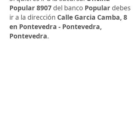
Popular 8907
del banco
Popular
debes
ir a la dirección
Calle Garcia Camba, 8
en Pontevedra - Pontevedra,
Pontevedra
.