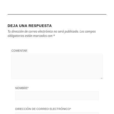
DEJA UNA RESPUESTA
Tu dirección de correo electrónico no será publicada.
Los campos
obligatorios están marcados con
*
COMENTAR
NOMBRE
*
DIRECCIÓN DE CORREO ELECTRÓNICO
*