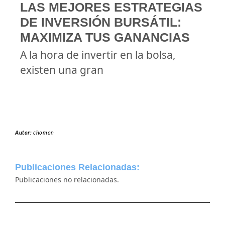
LAS MEJORES ESTRATEGIAS
DE INVERSIÓN BURSÁTIL:
MAXIMIZA TUS GANANCIAS
A la hora de invertir en la bolsa,
existen una gran
Autor:
chomon
Publicaciones Relacionadas:
Publicaciones no relacionadas.