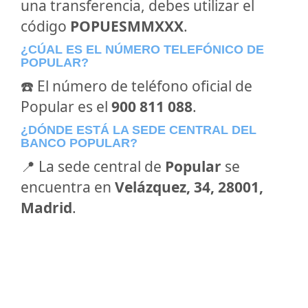
una transferencia, debes utilizar el
código
POPUESMMXXX
.
¿CÚAL ES EL NÚMERO TELEFÓNICO DE
POPULAR?
☎️ El número de teléfono oficial de
Popular es el
900 811 088
.
¿DÓNDE ESTÁ LA SEDE CENTRAL DEL
BANCO POPULAR?
📍 La sede central de
Popular
se
encuentra en
Velázquez, 34, 28001,
Madrid
.