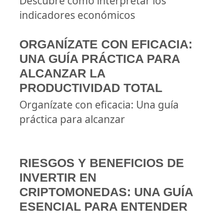
Descubre cómo interpretar los
indicadores económicos
ORGANÍZATE CON EFICACIA:
UNA GUÍA PRÁCTICA PARA
ALCANZAR LA
PRODUCTIVIDAD TOTAL
Organízate con eficacia: Una guía
práctica para alcanzar
RIESGOS Y BENEFICIOS DE
INVERTIR EN
CRIPTOMONEDAS: UNA GUÍA
ESENCIAL PARA ENTENDER