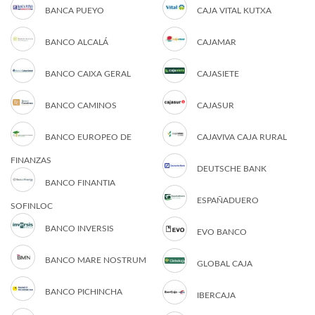
BANCA PUEYO
CAJA VITAL KUTXA
BANCO ALCALÁ
CAJAMAR
BANCO CAIXA GERAL
CAJASIETE
BANCO CAMINOS
CAJASUR
BANCO EUROPEO DE
CAJAVIVA CAJA RURAL
FINANZAS
DEUTSCHE BANK
BANCO FINANTIA
ESPAÑADUERO
SOFINLOC
BANCO INVERSIS
EVO BANCO
BANCO MARE NOSTRUM
GLOBAL CAJA
BANCO PICHINCHA
IBERCAJA