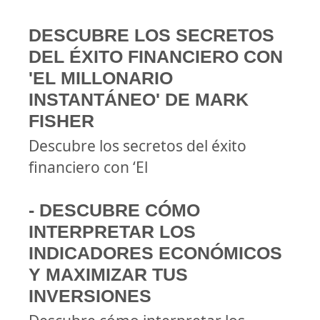
DESCUBRE LOS SECRETOS
DEL ÉXITO FINANCIERO CON
'EL MILLONARIO
INSTANTÁNEO' DE MARK
FISHER
Descubre los secretos del éxito
financiero con ‘El
- DESCUBRE CÓMO
INTERPRETAR LOS
INDICADORES ECONÓMICOS
Y MAXIMIZAR TUS
INVERSIONES