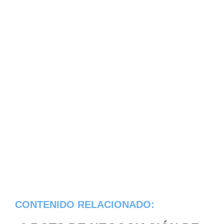
CONTENIDO RELACIONADO: