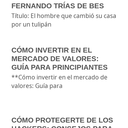
FERNANDO TRÍAS DE BES
Título: El hombre que cambió su casa
por un tulipán
CÓMO INVERTIR EN EL
MERCADO DE VALORES:
GUÍA PARA PRINCIPIANTES
**Cómo invertir en el mercado de
valores: Guía para
CÓMO PROTEGERTE DE LOS