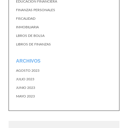
EDUCACION FINANCIERA
FINANZAS PERSONALES
FISCALIDAD
INMOBILIARIA
LBROS DE BOLSA
LIBROS DE FINANZAS
ARCHIVOS
AGOSTO 2023
JULIO 2023
JUNIO 2023
MAYO 2023