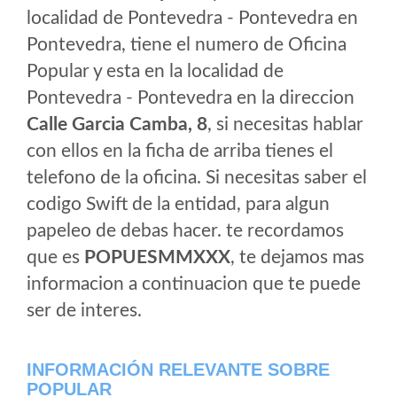
localidad de Pontevedra - Pontevedra en
Pontevedra, tiene el numero de Oficina
Popular y esta en la localidad de
Pontevedra - Pontevedra en la direccion
Calle Garcia Camba, 8
, si necesitas hablar
con ellos en la ficha de arriba tienes el
telefono de la oficina. Si necesitas saber el
codigo Swift de la entidad, para algun
papeleo de debas hacer. te recordamos
que es
POPUESMMXXX
, te dejamos mas
informacion a continuacion que te puede
ser de interes.
INFORMACIÓN RELEVANTE SOBRE
POPULAR