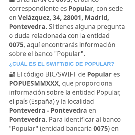
correspondiente es
Popular
, con sede
en
Velázquez, 34, 28001, Madrid,
Pontevedra
. Si tienes alguna pregunta
o duda relacionada con la entidad
0075
, aquí encontrarás información
sobre el banco "Popular".
¿CUÁL ES EL SWIFT/BIC DE POPULAR?
🔐 El código BIC/SWIFT de
Popular
es
POPUESMMXXX
, que proporciona
información sobre la entidad Popular,
el país (España) y la localidad
Pontevedra - Pontevedra
en
Pontevedra
. Para identificar al banco
"Popular" (entidad bancaria
0075
) en