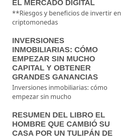
EL MERCADO DIGITAL
**Riesgos y beneficios de invertir en
criptomonedas
INVERSIONES
INMOBILIARIAS: CÓMO
EMPEZAR SIN MUCHO
CAPITAL Y OBTENER
GRANDES GANANCIAS
Inversiones inmobiliarias: cómo
empezar sin mucho
RESUMEN DEL LIBRO EL
HOMBRE QUE CAMBIÓ SU
CASA POR UN TULIPÁN DE