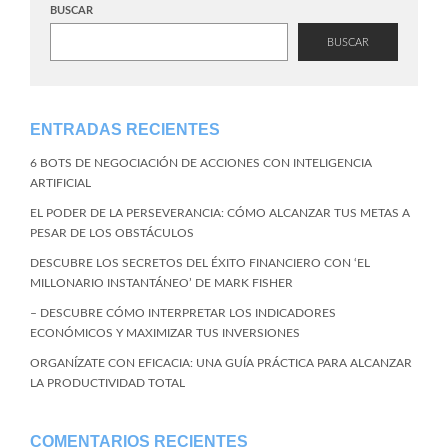
BUSCAR
BUSCAR
ENTRADAS RECIENTES
6 BOTS DE NEGOCIACIÓN DE ACCIONES CON INTELIGENCIA
ARTIFICIAL
EL PODER DE LA PERSEVERANCIA: CÓMO ALCANZAR TUS METAS A
PESAR DE LOS OBSTÁCULOS
DESCUBRE LOS SECRETOS DEL ÉXITO FINANCIERO CON ‘EL
MILLONARIO INSTANTÁNEO’ DE MARK FISHER
– DESCUBRE CÓMO INTERPRETAR LOS INDICADORES
ECONÓMICOS Y MAXIMIZAR TUS INVERSIONES
ORGANÍZATE CON EFICACIA: UNA GUÍA PRÁCTICA PARA ALCANZAR
LA PRODUCTIVIDAD TOTAL
COMENTARIOS RECIENTES