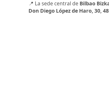
📍 La sede central de
Bilbao Bizk
Don Diego López de Haro, 30, 48