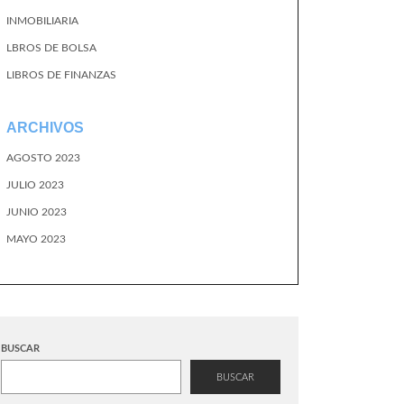
INMOBILIARIA
LBROS DE BOLSA
LIBROS DE FINANZAS
ARCHIVOS
AGOSTO 2023
JULIO 2023
JUNIO 2023
MAYO 2023
BUSCAR
BUSCAR