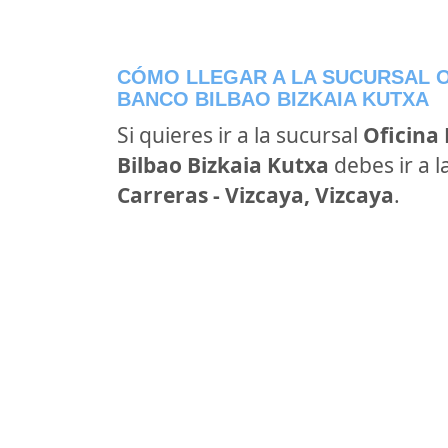
CÓMO LLEGAR A LA SUCURSAL OF
BANCO BILBAO BIZKAIA KUTXA
Si quieres ir a la sucursal
Oficina 
Bilbao Bizkaia Kutxa
debes ir a l
Carreras - Vizcaya, Vizcaya
.