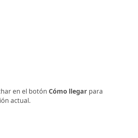
har en el botón
Cómo llegar
para
ón actual.