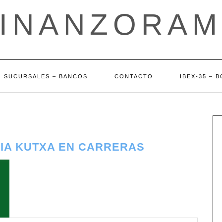
FINANZORAM
SUCURSALES – BANCOS
CONTACTO
IBEX-35 – 
AIA KUTXA EN CARRERAS