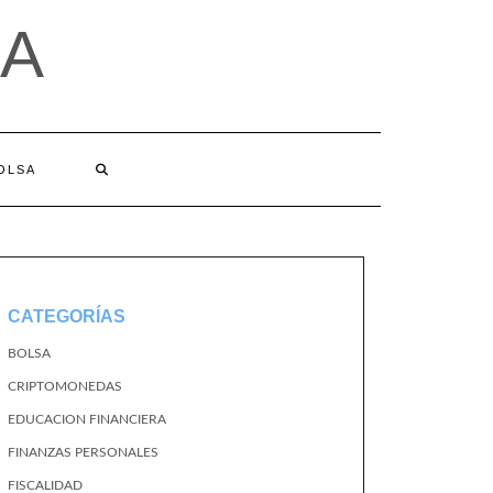
A
BOLSA
CATEGORÍAS
BOLSA
CRIPTOMONEDAS
EDUCACION FINANCIERA
FINANZAS PERSONALES
FISCALIDAD