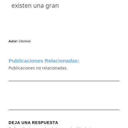
existen una gran
Autor:
chomon
Publicaciones Relacionadas:
Publicaciones no relacionadas.
DEJA UNA RESPUESTA