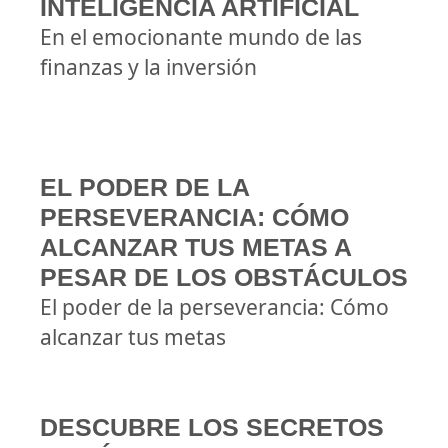
INTELIGENCIA ARTIFICIAL
En el emocionante mundo de las
finanzas y la inversión
EL PODER DE LA
PERSEVERANCIA: CÓMO
ALCANZAR TUS METAS A
PESAR DE LOS OBSTÁCULOS
El poder de la perseverancia: Cómo
alcanzar tus metas
DESCUBRE LOS SECRETOS