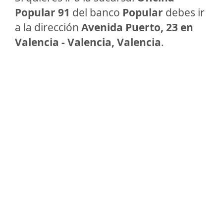
Popular 91
del banco
Popular
debes ir
a la dirección
Avenida Puerto, 23 en
Valencia - Valencia, Valencia
.