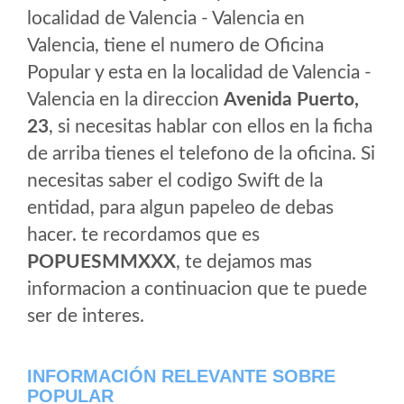
localidad de Valencia - Valencia en
Valencia, tiene el numero de Oficina
Popular y esta en la localidad de Valencia -
Valencia en la direccion
Avenida Puerto,
23
, si necesitas hablar con ellos en la ficha
de arriba tienes el telefono de la oficina. Si
necesitas saber el codigo Swift de la
entidad, para algun papeleo de debas
hacer. te recordamos que es
POPUESMMXXX
, te dejamos mas
informacion a continuacion que te puede
ser de interes.
INFORMACIÓN RELEVANTE SOBRE
POPULAR