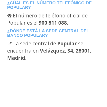
¿CÚAL ES EL NÚMERO TELEFÓNICO DE
POPULAR?
☎️ El número de teléfono oficial de
Popular es el
900 811 088
.
¿DÓNDE ESTÁ LA SEDE CENTRAL DEL
BANCO POPULAR?
📍 La sede central de
Popular
se
encuentra en
Velázquez, 34, 28001,
Madrid
.