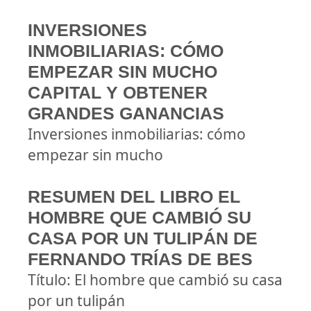
INVERSIONES
INMOBILIARIAS: CÓMO
EMPEZAR SIN MUCHO
CAPITAL Y OBTENER
GRANDES GANANCIAS
Inversiones inmobiliarias: cómo
empezar sin mucho
RESUMEN DEL LIBRO EL
HOMBRE QUE CAMBIÓ SU
CASA POR UN TULIPÁN DE
FERNANDO TRÍAS DE BES
Título: El hombre que cambió su casa
por un tulipán