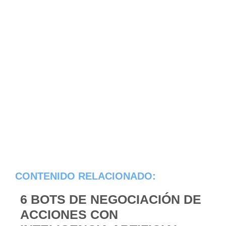
CONTENIDO RELACIONADO:
6 BOTS DE NEGOCIACIÓN DE
ACCIONES CON