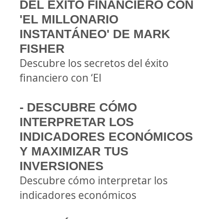
DEL ÉXITO FINANCIERO CON
'EL MILLONARIO
INSTANTÁNEO' DE MARK
FISHER
Descubre los secretos del éxito
financiero con ‘El
- DESCUBRE CÓMO
INTERPRETAR LOS
INDICADORES ECONÓMICOS
Y MAXIMIZAR TUS
INVERSIONES
Descubre cómo interpretar los
indicadores económicos