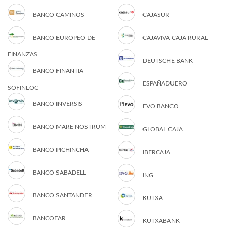
BANCO CAMINOS
CAJASUR
BANCO EUROPEO DE
CAJAVIVA CAJA RURAL
FINANZAS
DEUTSCHE BANK
BANCO FINANTIA
ESPAÑADUERO
SOFINLOC
BANCO INVERSIS
EVO BANCO
BANCO MARE NOSTRUM
GLOBAL CAJA
BANCO PICHINCHA
IBERCAJA
BANCO SABADELL
ING
BANCO SANTANDER
KUTXA
BANCOFAR
KUTXABANK