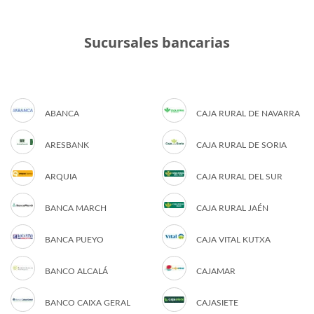
Sucursales bancarias
ABANCA
CAJA RURAL DE NAVARRA
ARESBANK
CAJA RURAL DE SORIA
ARQUIA
CAJA RURAL DEL SUR
BANCA MARCH
CAJA RURAL JAÉN
BANCA PUEYO
CAJA VITAL KUTXA
BANCO ALCALÁ
CAJAMAR
BANCO CAIXA GERAL
CAJASIETE