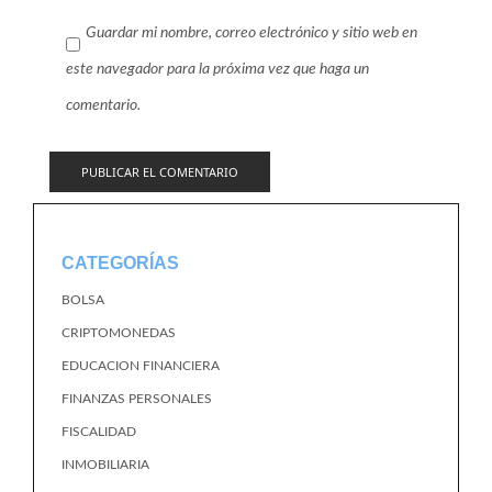
Guardar mi nombre, correo electrónico y sitio web en
este navegador para la próxima vez que haga un
comentario.
CATEGORÍAS
BOLSA
CRIPTOMONEDAS
EDUCACION FINANCIERA
FINANZAS PERSONALES
FISCALIDAD
INMOBILIARIA