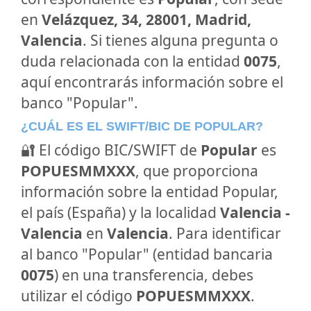
en
Velázquez, 34, 28001, Madrid,
Valencia
. Si tienes alguna pregunta o
duda relacionada con la entidad
0075
,
aquí encontrarás información sobre el
banco "Popular".
¿CUÁL ES EL SWIFT/BIC DE POPULAR?
🔐 El código BIC/SWIFT de
Popular
es
POPUESMMXXX
, que proporciona
información sobre la entidad Popular,
el país (España) y la localidad
Valencia -
Valencia
en
Valencia
. Para identificar
al banco "Popular" (entidad bancaria
0075
) en una transferencia, debes
utilizar el código
POPUESMMXXX
.