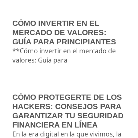
CÓMO INVERTIR EN EL
MERCADO DE VALORES:
GUÍA PARA PRINCIPIANTES
**Cómo invertir en el mercado de
valores: Guía para
CÓMO PROTEGERTE DE LOS
HACKERS: CONSEJOS PARA
GARANTIZAR TU SEGURIDAD
FINANCIERA EN LÍNEA
En la era digital en la que vivimos, la