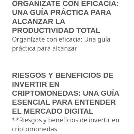
ORGANÍZATE CON EFICACIA:
UNA GUÍA PRÁCTICA PARA
ALCANZAR LA
PRODUCTIVIDAD TOTAL
Organízate con eficacia: Una guía
práctica para alcanzar
RIESGOS Y BENEFICIOS DE
INVERTIR EN
CRIPTOMONEDAS: UNA GUÍA
ESENCIAL PARA ENTENDER
EL MERCADO DIGITAL
**Riesgos y beneficios de invertir en
criptomonedas