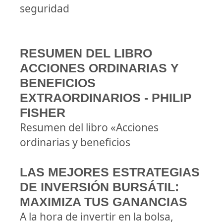
seguridad
RESUMEN DEL LIBRO
ACCIONES ORDINARIAS Y
BENEFICIOS
EXTRAORDINARIOS - PHILIP
FISHER
Resumen del libro «Acciones
ordinarias y beneficios
LAS MEJORES ESTRATEGIAS
DE INVERSIÓN BURSÁTIL:
MAXIMIZA TUS GANANCIAS
A la hora de invertir en la bolsa,