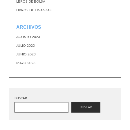
LBROS DE BOLSA
LIBROS DE FINANZAS
ARCHIVOS
AGOSTO 2023
JULIO 2023
JUNIO 2023
MAYO 2023
BUSCAR
BUSCAR