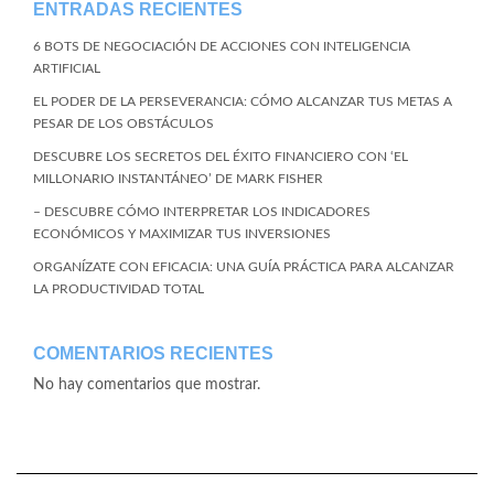
ENTRADAS RECIENTES
6 BOTS DE NEGOCIACIÓN DE ACCIONES CON INTELIGENCIA
ARTIFICIAL
EL PODER DE LA PERSEVERANCIA: CÓMO ALCANZAR TUS METAS A
PESAR DE LOS OBSTÁCULOS
DESCUBRE LOS SECRETOS DEL ÉXITO FINANCIERO CON ‘EL
MILLONARIO INSTANTÁNEO’ DE MARK FISHER
– DESCUBRE CÓMO INTERPRETAR LOS INDICADORES
ECONÓMICOS Y MAXIMIZAR TUS INVERSIONES
ORGANÍZATE CON EFICACIA: UNA GUÍA PRÁCTICA PARA ALCANZAR
LA PRODUCTIVIDAD TOTAL
COMENTARIOS RECIENTES
No hay comentarios que mostrar.