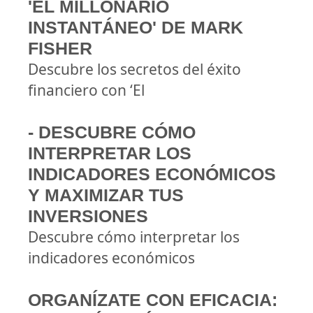
'EL MILLONARIO
INSTANTÁNEO' DE MARK
FISHER
Descubre los secretos del éxito
financiero con ‘El
- DESCUBRE CÓMO
INTERPRETAR LOS
INDICADORES ECONÓMICOS
Y MAXIMIZAR TUS
INVERSIONES
Descubre cómo interpretar los
indicadores económicos
ORGANÍZATE CON EFICACIA: