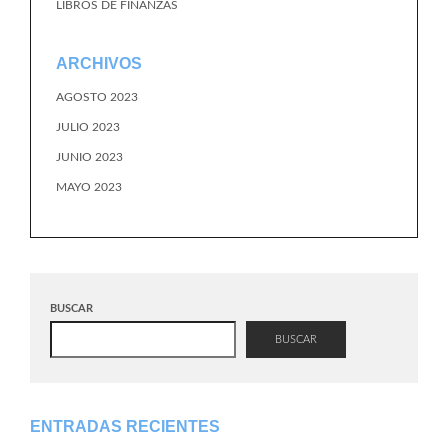
LIBROS DE FINANZAS
ARCHIVOS
AGOSTO 2023
JULIO 2023
JUNIO 2023
MAYO 2023
BUSCAR
BUSCAR
ENTRADAS RECIENTES