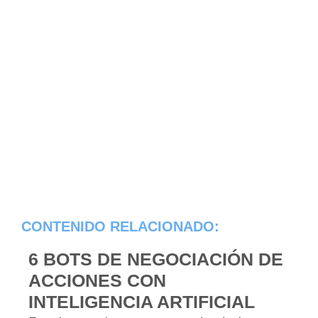
CONTENIDO RELACIONADO:
6 BOTS DE NEGOCIACIÓN DE
ACCIONES CON
INTELIGENCIA ARTIFICIAL