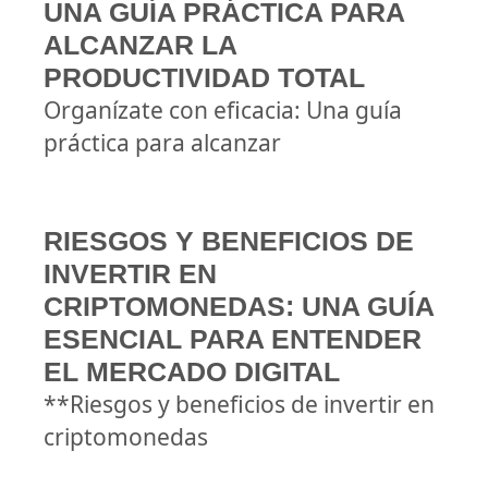
UNA GUÍA PRÁCTICA PARA
ALCANZAR LA
PRODUCTIVIDAD TOTAL
Organízate con eficacia: Una guía
práctica para alcanzar
RIESGOS Y BENEFICIOS DE
INVERTIR EN
CRIPTOMONEDAS: UNA GUÍA
ESENCIAL PARA ENTENDER
EL MERCADO DIGITAL
**Riesgos y beneficios de invertir en
criptomonedas