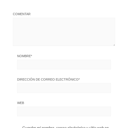
COMENTAR
NOMBRE
*
DIRECCIÓN DE CORREO ELECTRÓNICO
*
WEB