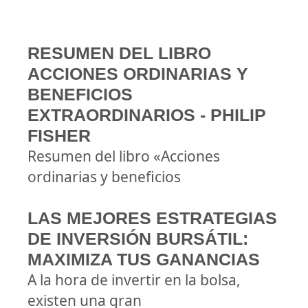
RESUMEN DEL LIBRO
ACCIONES ORDINARIAS Y
BENEFICIOS
EXTRAORDINARIOS - PHILIP
FISHER
Resumen del libro «Acciones
ordinarias y beneficios
LAS MEJORES ESTRATEGIAS
DE INVERSIÓN BURSÁTIL:
MAXIMIZA TUS GANANCIAS
A la hora de invertir en la bolsa,
existen una gran