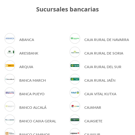
Sucursales bancarias
ABANCA
CAJA RURAL DE NAVARRA
ARESBANK
CAJA RURAL DE SORIA
ARQUIA
CAJA RURAL DEL SUR
BANCA MARCH
CAJA RURAL JAÉN
BANCA PUEYO
CAJA VITAL KUTXA
BANCO ALCALÁ
CAJAMAR
BANCO CAIXA GERAL
CAJASIETE
BANCO CAMINOS
CAJASUR