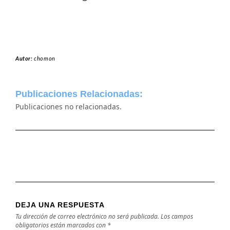
Autor:
chomon
Publicaciones Relacionadas:
Publicaciones no relacionadas.
DEJA UNA RESPUESTA
Tu dirección de correo electrónico no será publicada.
Los campos
obligatorios están marcados con
*