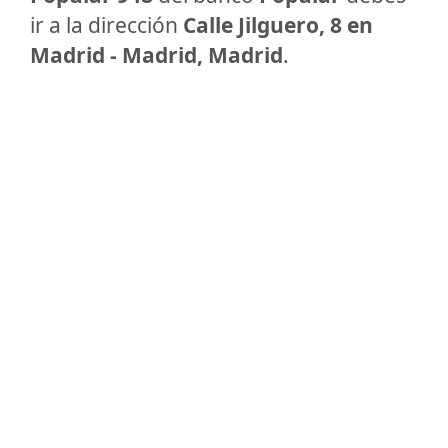
ir a la dirección
Calle Jilguero, 8 en
Madrid - Madrid, Madrid
.