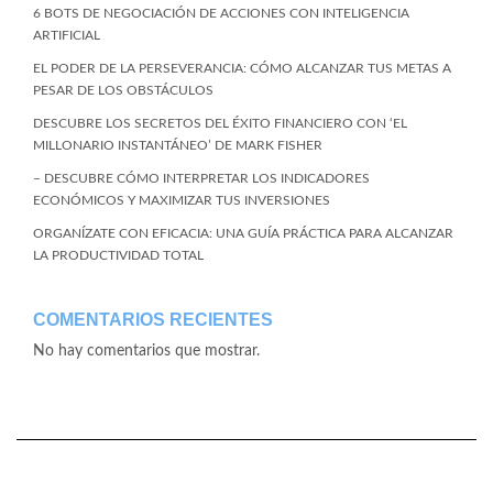
6 BOTS DE NEGOCIACIÓN DE ACCIONES CON INTELIGENCIA
ARTIFICIAL
EL PODER DE LA PERSEVERANCIA: CÓMO ALCANZAR TUS METAS A
PESAR DE LOS OBSTÁCULOS
DESCUBRE LOS SECRETOS DEL ÉXITO FINANCIERO CON ‘EL
MILLONARIO INSTANTÁNEO’ DE MARK FISHER
– DESCUBRE CÓMO INTERPRETAR LOS INDICADORES
ECONÓMICOS Y MAXIMIZAR TUS INVERSIONES
ORGANÍZATE CON EFICACIA: UNA GUÍA PRÁCTICA PARA ALCANZAR
LA PRODUCTIVIDAD TOTAL
COMENTARIOS RECIENTES
No hay comentarios que mostrar.