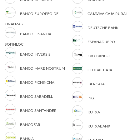
BANCO EUROPEO DE
CAJAVIVA CAJA RURAL
FINANZAS
DEUTSCHE BANK
BANCO FINANTIA
ESPAÑADUERO
SOFINLOC
BANCO INVERSIS
EVO BANCO
BANCO MARE NOSTRUM
GLOBAL CAJA
BANCO PICHINCHA
IBERCAJA
BANCO SABADELL
ING
BANCO SANTANDER
KUTXA
BANCOFAR
KUTXABANK
BANKIA