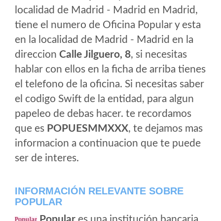
localidad de Madrid - Madrid en Madrid,
tiene el numero de Oficina Popular y esta
en la localidad de Madrid - Madrid en la
direccion
Calle Jilguero, 8
, si necesitas
hablar con ellos en la ficha de arriba tienes
el telefono de la oficina. Si necesitas saber
el codigo Swift de la entidad, para algun
papeleo de debas hacer. te recordamos
que es
POPUESMMXXX
, te dejamos mas
informacion a continuacion que te puede
ser de interes.
INFORMACIÓN RELEVANTE SOBRE
POPULAR
Popular
es una institución bancaria