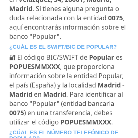
Madrid
. Si tienes alguna pregunta o
duda relacionada con la entidad
0075
,
aquí encontrarás información sobre el
banco "Popular".
¿CUÁL ES EL SWIFT/BIC DE POPULAR?
🔐 El código BIC/SWIFT de
Popular
es
POPUESMMXXX
, que proporciona
información sobre la entidad Popular,
el país (España) y la localidad
Madrid -
Madrid
en
Madrid
. Para identificar al
banco "Popular" (entidad bancaria
0075
) en una transferencia, debes
utilizar el código
POPUESMMXXX
.
¿CÚAL ES EL NÚMERO TELEFÓNICO DE