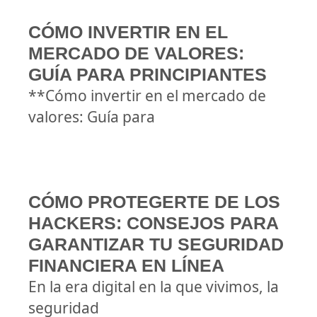
CÓMO INVERTIR EN EL
MERCADO DE VALORES:
GUÍA PARA PRINCIPIANTES
**Cómo invertir en el mercado de
valores: Guía para
CÓMO PROTEGERTE DE LOS
HACKERS: CONSEJOS PARA
GARANTIZAR TU SEGURIDAD
FINANCIERA EN LÍNEA
En la era digital en la que vivimos, la
seguridad