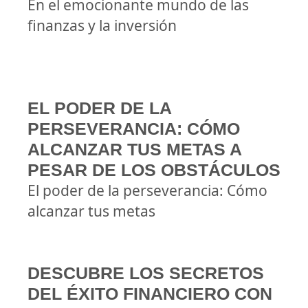
En el emocionante mundo de las
finanzas y la inversión
EL PODER DE LA
PERSEVERANCIA: CÓMO
ALCANZAR TUS METAS A
PESAR DE LOS OBSTÁCULOS
El poder de la perseverancia: Cómo
alcanzar tus metas
DESCUBRE LOS SECRETOS
DEL ÉXITO FINANCIERO CON