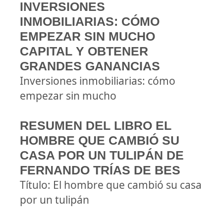
INVERSIONES
INMOBILIARIAS: CÓMO
EMPEZAR SIN MUCHO
CAPITAL Y OBTENER
GRANDES GANANCIAS
Inversiones inmobiliarias: cómo
empezar sin mucho
RESUMEN DEL LIBRO EL
HOMBRE QUE CAMBIÓ SU
CASA POR UN TULIPÁN DE
FERNANDO TRÍAS DE BES
Título: El hombre que cambió su casa
por un tulipán