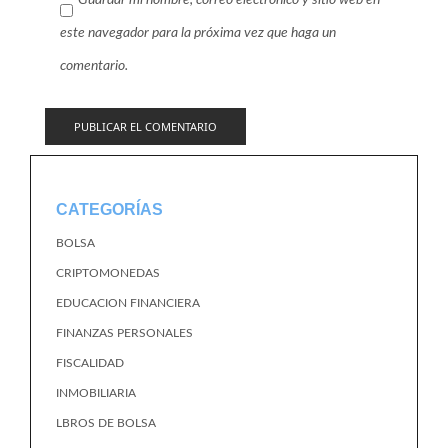
Guardar mi nombre, correo electrónico y sitio web en
este navegador para la próxima vez que haga un
comentario.
CATEGORÍAS
BOLSA
CRIPTOMONEDAS
EDUCACION FINANCIERA
FINANZAS PERSONALES
FISCALIDAD
INMOBILIARIA
LBROS DE BOLSA