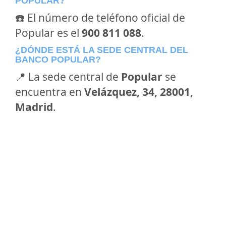
POPULAR?
☎️ El número de teléfono oficial de
Popular es el
900 811 088
.
¿DÓNDE ESTÁ LA SEDE CENTRAL DEL
BANCO POPULAR?
📍 La sede central de
Popular
se
encuentra en
Velázquez, 34, 28001,
Madrid
.