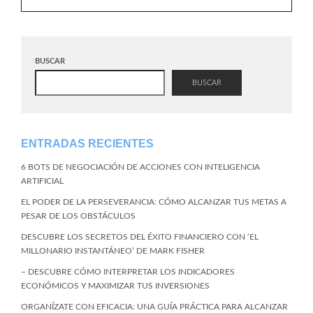
BUSCAR
BUSCAR
ENTRADAS RECIENTES
6 BOTS DE NEGOCIACIÓN DE ACCIONES CON INTELIGENCIA
ARTIFICIAL
EL PODER DE LA PERSEVERANCIA: CÓMO ALCANZAR TUS METAS A
PESAR DE LOS OBSTÁCULOS
DESCUBRE LOS SECRETOS DEL ÉXITO FINANCIERO CON ‘EL
MILLONARIO INSTANTÁNEO’ DE MARK FISHER
– DESCUBRE CÓMO INTERPRETAR LOS INDICADORES
ECONÓMICOS Y MAXIMIZAR TUS INVERSIONES
ORGANÍZATE CON EFICACIA: UNA GUÍA PRÁCTICA PARA ALCANZAR