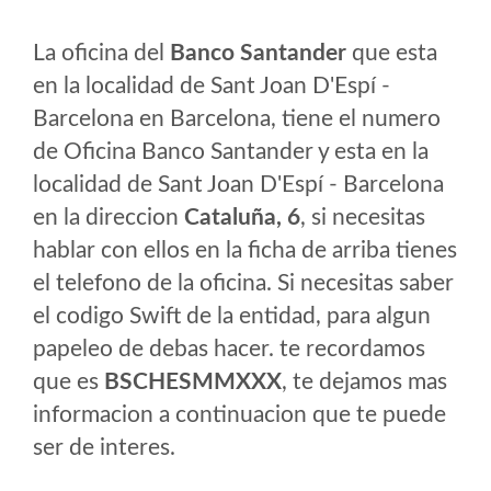
La oficina del
Banco Santander
que esta
en la localidad de Sant Joan D'Espí -
Barcelona en Barcelona, tiene el numero
de Oficina Banco Santander y esta en la
localidad de Sant Joan D'Espí - Barcelona
en la direccion
Cataluña, 6
, si necesitas
hablar con ellos en la ficha de arriba tienes
el telefono de la oficina. Si necesitas saber
el codigo Swift de la entidad, para algun
papeleo de debas hacer. te recordamos
que es
BSCHESMMXXX
, te dejamos mas
informacion a continuacion que te puede
ser de interes.