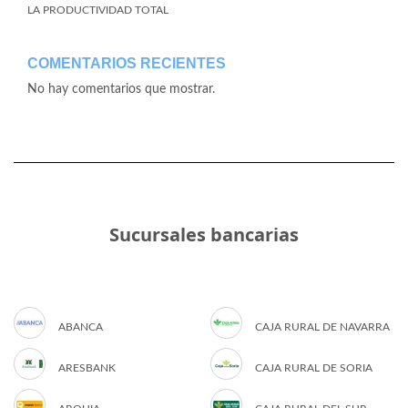
LA PRODUCTIVIDAD TOTAL
COMENTARIOS RECIENTES
No hay comentarios que mostrar.
Sucursales bancarias
ABANCA
CAJA RURAL DE NAVARRA
ARESBANK
CAJA RURAL DE SORIA