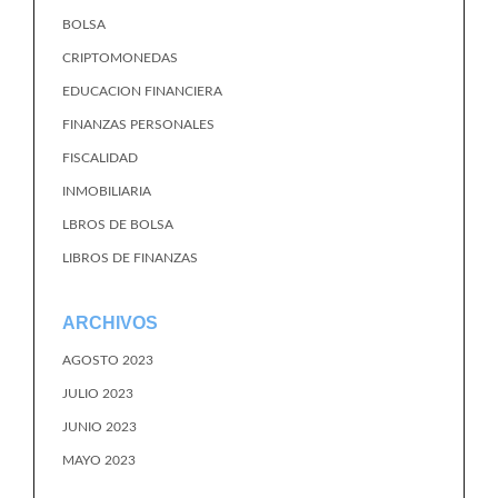
BOLSA
CRIPTOMONEDAS
EDUCACION FINANCIERA
FINANZAS PERSONALES
FISCALIDAD
INMOBILIARIA
LBROS DE BOLSA
LIBROS DE FINANZAS
ARCHIVOS
AGOSTO 2023
JULIO 2023
JUNIO 2023
MAYO 2023