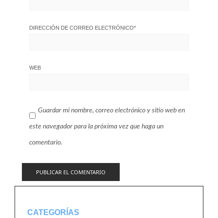
DIRECCIÓN DE CORREO ELECTRÓNICO
*
WEB
Guardar mi nombre, correo electrónico y sitio web en
este navegador para la próxima vez que haga un
comentario.
CATEGORÍAS