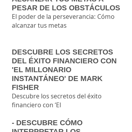
PESAR DE LOS OBSTÁCULOS
El poder de la perseverancia: Cómo
alcanzar tus metas
DESCUBRE LOS SECRETOS
DEL ÉXITO FINANCIERO CON
'EL MILLONARIO
INSTANTÁNEO' DE MARK
FISHER
Descubre los secretos del éxito
financiero con ‘El
- DESCUBRE CÓMO
INTERPRETAR LOS