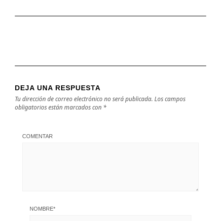
DEJA UNA RESPUESTA
Tu dirección de correo electrónico no será publicada.
Los campos
obligatorios están marcados con
*
COMENTAR
NOMBRE
*