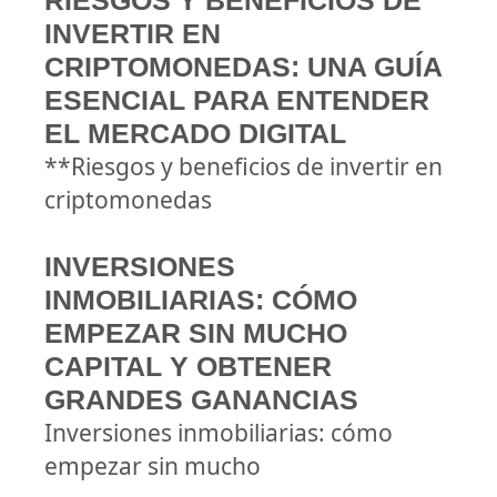
RIESGOS Y BENEFICIOS DE
INVERTIR EN
CRIPTOMONEDAS: UNA GUÍA
ESENCIAL PARA ENTENDER
EL MERCADO DIGITAL
**Riesgos y beneficios de invertir en
criptomonedas
INVERSIONES
INMOBILIARIAS: CÓMO
EMPEZAR SIN MUCHO
CAPITAL Y OBTENER
GRANDES GANANCIAS
Inversiones inmobiliarias: cómo
empezar sin mucho