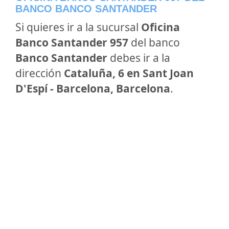
BANCO BANCO SANTANDER
Si quieres ir a la sucursal
Oficina
Banco Santander 957
del banco
Banco Santander
debes ir a la
dirección
Cataluña, 6 en Sant Joan
D'Espí - Barcelona, Barcelona
.