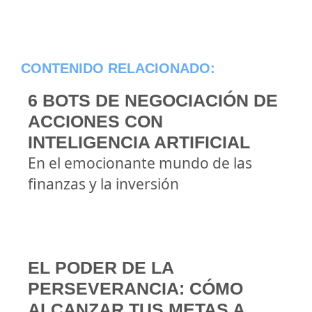
CONTENIDO RELACIONADO:
6 BOTS DE NEGOCIACIÓN DE
ACCIONES CON
INTELIGENCIA ARTIFICIAL
En el emocionante mundo de las
finanzas y la inversión
EL PODER DE LA
PERSEVERANCIA: CÓMO
ALCANZAR TUS METAS A