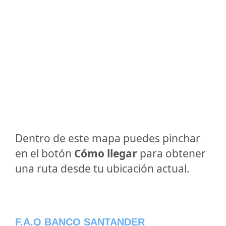
Dentro de este mapa puedes pinchar
en el botón
Cómo llegar
para obtener
una ruta desde tu ubicación actual.
F.A.Q BANCO SANTANDER