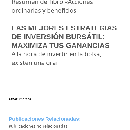
Resumen del libro «Acciones
ordinarias y beneficios
LAS MEJORES ESTRATEGIAS
DE INVERSIÓN BURSÁTIL:
MAXIMIZA TUS GANANCIAS
A la hora de invertir en la bolsa,
existen una gran
Autor:
chomon
Publicaciones Relacionadas:
Publicaciones no relacionadas.