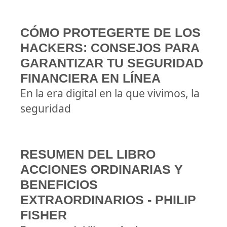
CÓMO PROTEGERTE DE LOS
HACKERS: CONSEJOS PARA
GARANTIZAR TU SEGURIDAD
FINANCIERA EN LÍNEA
En la era digital en la que vivimos, la
seguridad
RESUMEN DEL LIBRO
ACCIONES ORDINARIAS Y
BENEFICIOS
EXTRAORDINARIOS - PHILIP
FISHER