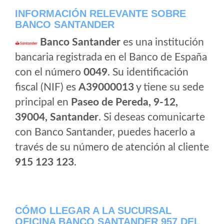
INFORMACIÓN RELEVANTE SOBRE
BANCO SANTANDER
Banco Santander
es una institución
bancaria registrada en el Banco de España
con el número
0049
. Su identificación
fiscal (NIF) es
A39000013
y tiene su sede
principal en
Paseo de Pereda, 9-12,
39004, Santander
. Si deseas comunicarte
con Banco Santander, puedes hacerlo a
través de su número de atención al cliente
915 123 123
.
CÓMO LLEGAR A LA SUCURSAL
OFICINA BANCO SANTANDER 957 DEL