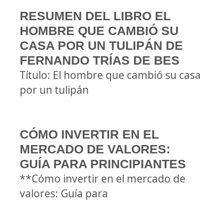
RESUMEN DEL LIBRO EL
HOMBRE QUE CAMBIÓ SU
CASA POR UN TULIPÁN DE
FERNANDO TRÍAS DE BES
Título: El hombre que cambió su casa
por un tulipán
CÓMO INVERTIR EN EL
MERCADO DE VALORES:
GUÍA PARA PRINCIPIANTES
**Cómo invertir en el mercado de
valores: Guía para