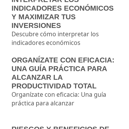
INDICADORES ECONÓMICOS
Y MAXIMIZAR TUS
INVERSIONES
Descubre cómo interpretar los
indicadores económicos
ORGANÍZATE CON EFICACIA:
UNA GUÍA PRÁCTICA PARA
ALCANZAR LA
PRODUCTIVIDAD TOTAL
Organízate con eficacia: Una guía
práctica para alcanzar