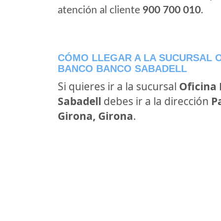
atención al cliente
900 700 010
.
CÓMO LLEGAR A LA SUCURSAL O
BANCO BANCO SABADELL
Si quieres ir a la sucursal
Oficina
Sabadell
debes ir a la dirección
P
Girona, Girona
.