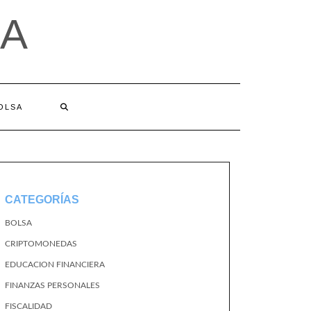
A
BOLSA
CATEGORÍAS
BOLSA
CRIPTOMONEDAS
EDUCACION FINANCIERA
FINANZAS PERSONALES
FISCALIDAD