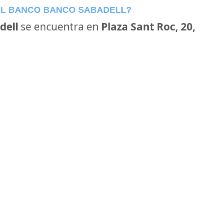
EL BANCO BANCO SABADELL?
dell
se encuentra en
Plaza Sant Roc, 20,