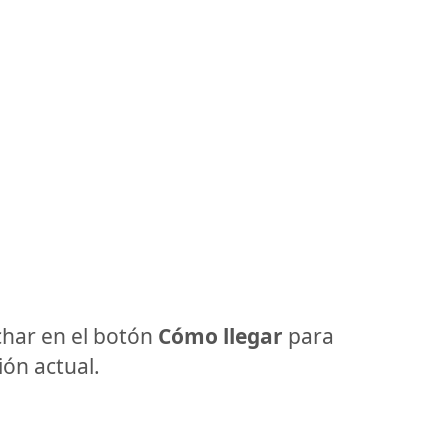
har en el botón
Cómo llegar
para
ón actual.