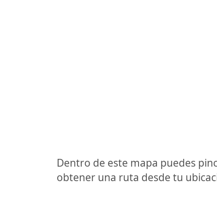
Dentro de este mapa puedes pinc
obtener una ruta desde tu ubicaci