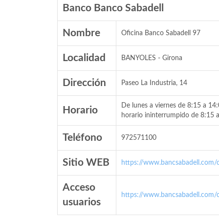
Banco Banco Sabadell
Nombre
Oficina Banco Sabadell 97
Localidad
BANYOLES - Girona
Dirección
Paseo La Industria, 14
De lunes a viernes de 8:15 a 14
Horario
horario ininterrumpido de 8:15 
Teléfono
972571100
Sitio WEB
https://www.bancsabadell.com/cs
Acceso
https://www.bancsabadell.com/cs
usuarios