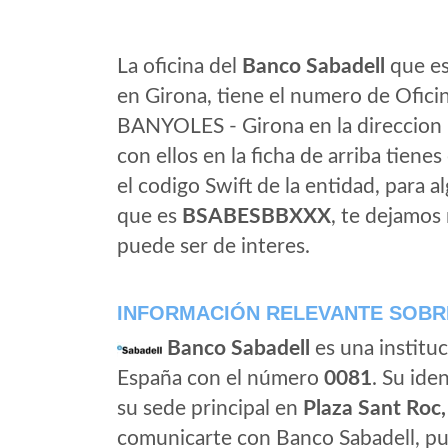
La oficina del
Banco Sabadell
que es
en Girona, tiene el numero de Oficin
BANYOLES - Girona en la direccion
con ellos en la ficha de arriba tienes
el codigo Swift de la entidad, para 
que es
BSABESBBXXX
, te dejamos
puede ser de interes.
INFORMACIÓN RELEVANTE SOBR
Banco Sabadell
es una instituc
España con el número
0081
. Su iden
su sede principal en
Plaza Sant Roc,
comunicarte con Banco Sabadell, pu