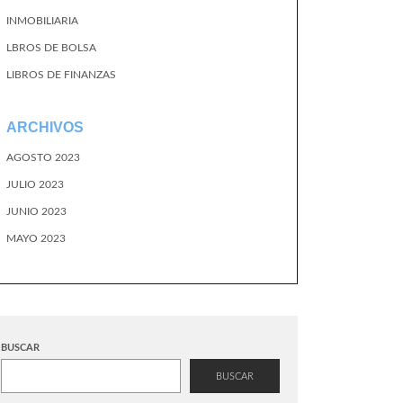
INMOBILIARIA
LBROS DE BOLSA
LIBROS DE FINANZAS
ARCHIVOS
AGOSTO 2023
JULIO 2023
JUNIO 2023
MAYO 2023
BUSCAR
BUSCAR