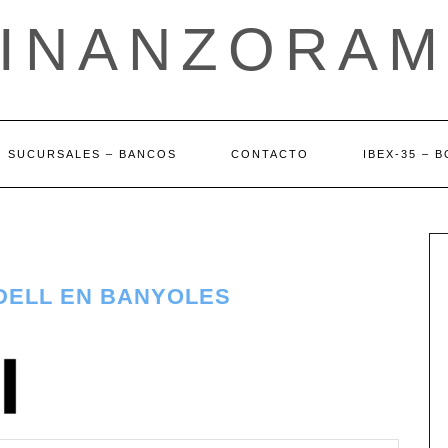
FINANZORAM
SUCURSALES – BANCOS
CONTACTO
IBEX-35 – 
DELL EN BANYOLES