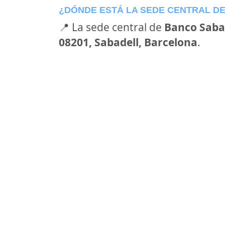
¿DÓNDE ESTÁ LA SEDE CENTRAL D
📍 La sede central de
Banco Saba
08201, Sabadell, Barcelona
.