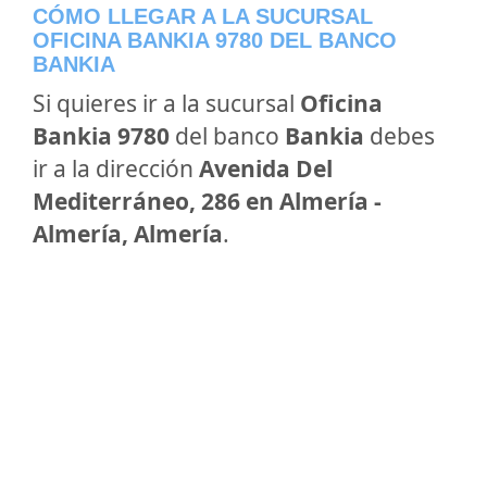
CÓMO LLEGAR A LA SUCURSAL
OFICINA BANKIA 9780 DEL BANCO
BANKIA
Si quieres ir a la sucursal
Oficina
Bankia 9780
del banco
Bankia
debes
ir a la dirección
Avenida Del
Mediterráneo, 286 en Almería -
Almería, Almería
.