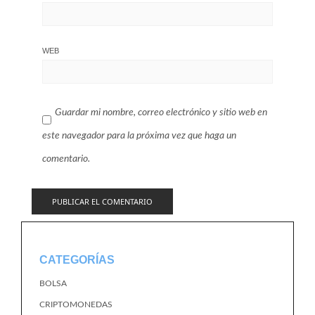
WEB
Guardar mi nombre, correo electrónico y sitio web en
este navegador para la próxima vez que haga un
comentario.
CATEGORÍAS
BOLSA
CRIPTOMONEDAS