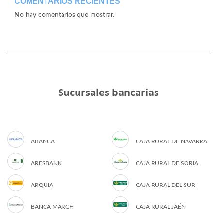
COMENTARIOS RECIENTES
No hay comentarios que mostrar.
Sucursales bancarias
ABANCA
CAJA RURAL DE NAVARRA
ARESBANK
CAJA RURAL DE SORIA
ARQUIA
CAJA RURAL DEL SUR
BANCA MARCH
CAJA RURAL JAÉN