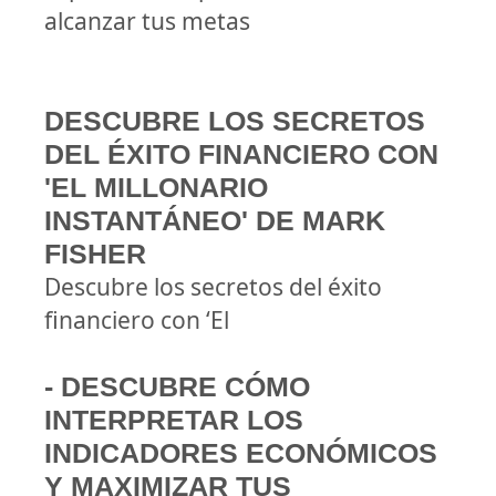
alcanzar tus metas
DESCUBRE LOS SECRETOS
DEL ÉXITO FINANCIERO CON
'EL MILLONARIO
INSTANTÁNEO' DE MARK
FISHER
Descubre los secretos del éxito
financiero con ‘El
- DESCUBRE CÓMO
INTERPRETAR LOS
INDICADORES ECONÓMICOS
Y MAXIMIZAR TUS