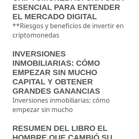
ESENCIAL PARA ENTENDER
EL MERCADO DIGITAL
**Riesgos y beneficios de invertir en
criptomonedas
INVERSIONES
INMOBILIARIAS: CÓMO
EMPEZAR SIN MUCHO
CAPITAL Y OBTENER
GRANDES GANANCIAS
Inversiones inmobiliarias: cómo
empezar sin mucho
RESUMEN DEL LIBRO EL
HOMBRE QUE CAMBIÓ SU