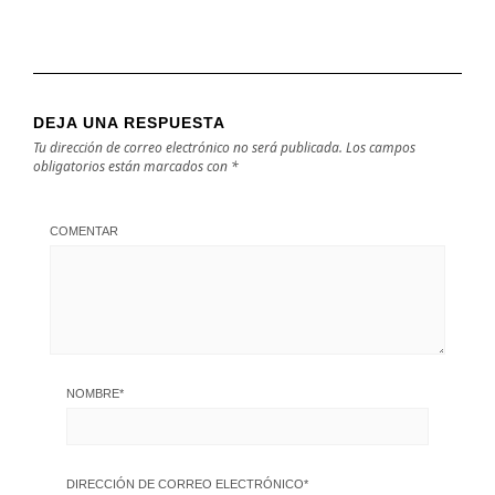
DEJA UNA RESPUESTA
Tu dirección de correo electrónico no será publicada.
Los campos
obligatorios están marcados con
*
COMENTAR
NOMBRE
*
DIRECCIÓN DE CORREO ELECTRÓNICO
*