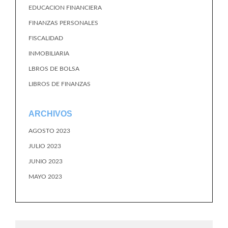
EDUCACION FINANCIERA
FINANZAS PERSONALES
FISCALIDAD
INMOBILIARIA
LBROS DE BOLSA
LIBROS DE FINANZAS
ARCHIVOS
AGOSTO 2023
JULIO 2023
JUNIO 2023
MAYO 2023