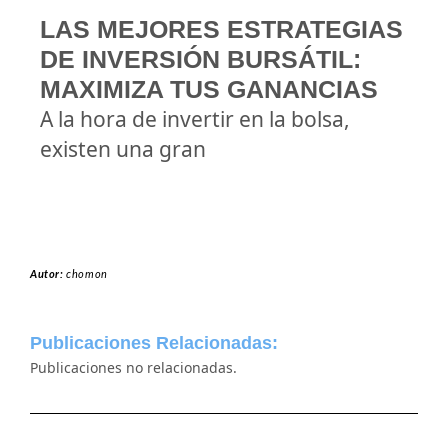
LAS MEJORES ESTRATEGIAS
DE INVERSIÓN BURSÁTIL:
MAXIMIZA TUS GANANCIAS
A la hora de invertir en la bolsa,
existen una gran
Autor:
chomon
Publicaciones Relacionadas:
Publicaciones no relacionadas.