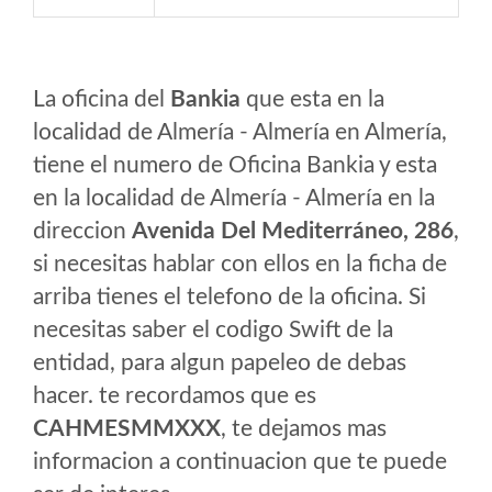
La oficina del
Bankia
que esta en la
localidad de Almería - Almería en Almería,
tiene el numero de Oficina Bankia y esta
en la localidad de Almería - Almería en la
direccion
Avenida Del Mediterráneo, 286
,
si necesitas hablar con ellos en la ficha de
arriba tienes el telefono de la oficina. Si
necesitas saber el codigo Swift de la
entidad, para algun papeleo de debas
hacer. te recordamos que es
CAHMESMMXXX
, te dejamos mas
informacion a continuacion que te puede