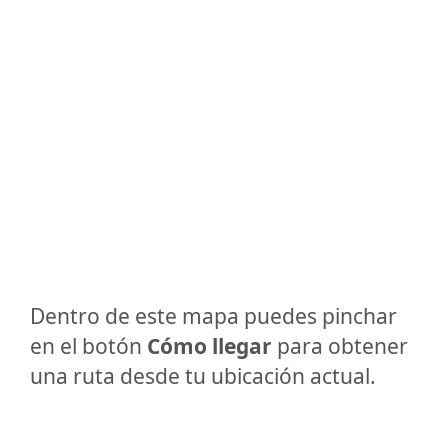
Dentro de este mapa puedes pinchar
en el botón
Cómo llegar
para obtener
una ruta desde tu ubicación actual.