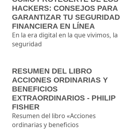
HACKERS: CONSEJOS PARA
GARANTIZAR TU SEGURIDAD
FINANCIERA EN LÍNEA
En la era digital en la que vivimos, la
seguridad
RESUMEN DEL LIBRO
ACCIONES ORDINARIAS Y
BENEFICIOS
EXTRAORDINARIOS - PHILIP
FISHER
Resumen del libro «Acciones
ordinarias y beneficios