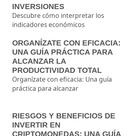
INVERSIONES
Descubre cómo interpretar los
indicadores económicos
ORGANÍZATE CON EFICACIA:
UNA GUÍA PRÁCTICA PARA
ALCANZAR LA
PRODUCTIVIDAD TOTAL
Organízate con eficacia: Una guía
práctica para alcanzar
RIESGOS Y BENEFICIOS DE
INVERTIR EN
CRIPTOMONEDAS: UNA GUÍA