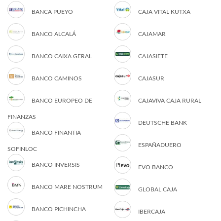
BANCA PUEYO
CAJA VITAL KUTXA
BANCO ALCALÁ
CAJAMAR
BANCO CAIXA GERAL
CAJASIETE
BANCO CAMINOS
CAJASUR
BANCO EUROPEO DE
CAJAVIVA CAJA RURAL
FINANZAS
DEUTSCHE BANK
BANCO FINANTIA
ESPAÑADUERO
SOFINLOC
BANCO INVERSIS
EVO BANCO
BANCO MARE NOSTRUM
GLOBAL CAJA
BANCO PICHINCHA
IBERCAJA