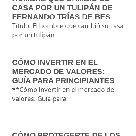
CASA POR UN TULIPÁN DE
FERNANDO TRÍAS DE BES
Título: El hombre que cambió su casa
por un tulipán
CÓMO INVERTIR EN EL
MERCADO DE VALORES:
GUÍA PARA PRINCIPIANTES
**Cómo invertir en el mercado de
valores: Guía para
CÓMO PROTEGERTE DE LOS