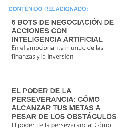
CONTENIDO RELACIONADO:
6 BOTS DE NEGOCIACIÓN DE
ACCIONES CON
INTELIGENCIA ARTIFICIAL
En el emocionante mundo de las
finanzas y la inversión
EL PODER DE LA
PERSEVERANCIA: CÓMO
ALCANZAR TUS METAS A
PESAR DE LOS OBSTÁCULOS
El poder de la perseverancia: Cómo