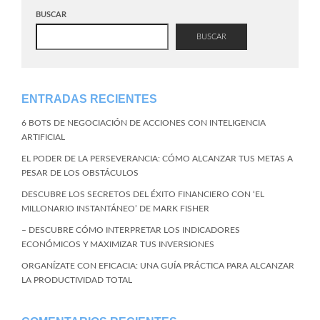
BUSCAR
BUSCAR
ENTRADAS RECIENTES
6 BOTS DE NEGOCIACIÓN DE ACCIONES CON INTELIGENCIA
ARTIFICIAL
EL PODER DE LA PERSEVERANCIA: CÓMO ALCANZAR TUS METAS A
PESAR DE LOS OBSTÁCULOS
DESCUBRE LOS SECRETOS DEL ÉXITO FINANCIERO CON ‘EL
MILLONARIO INSTANTÁNEO’ DE MARK FISHER
– DESCUBRE CÓMO INTERPRETAR LOS INDICADORES
ECONÓMICOS Y MAXIMIZAR TUS INVERSIONES
ORGANÍZATE CON EFICACIA: UNA GUÍA PRÁCTICA PARA ALCANZAR
LA PRODUCTIVIDAD TOTAL