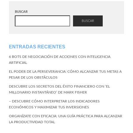
BUSCAR
BUSCAR
ENTRADAS RECIENTES
6 BOTS DE NEGOCIACIÓN DE ACCIONES CON INTELIGENCIA
ARTIFICIAL
EL PODER DE LA PERSEVERANCIA: CÓMO ALCANZAR TUS METAS A
PESAR DE LOS OBSTÁCULOS
DESCUBRE LOS SECRETOS DEL ÉXITO FINANCIERO CON ‘EL
MILLONARIO INSTANTÁNEO’ DE MARK FISHER
– DESCUBRE CÓMO INTERPRETAR LOS INDICADORES
ECONÓMICOS Y MAXIMIZAR TUS INVERSIONES
ORGANÍZATE CON EFICACIA: UNA GUÍA PRÁCTICA PARA ALCANZAR
LA PRODUCTIVIDAD TOTAL