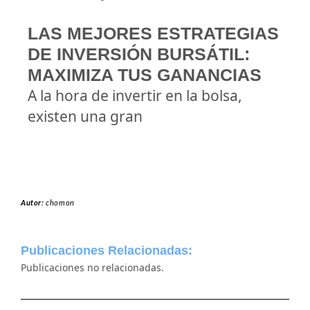
LAS MEJORES ESTRATEGIAS
DE INVERSIÓN BURSÁTIL:
MAXIMIZA TUS GANANCIAS
A la hora de invertir en la bolsa,
existen una gran
Autor:
chomon
Publicaciones Relacionadas:
Publicaciones no relacionadas.