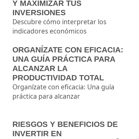
Y MAXIMIZAR TUS
INVERSIONES
Descubre cómo interpretar los
indicadores económicos
ORGANÍZATE CON EFICACIA:
UNA GUÍA PRÁCTICA PARA
ALCANZAR LA
PRODUCTIVIDAD TOTAL
Organízate con eficacia: Una guía
práctica para alcanzar
RIESGOS Y BENEFICIOS DE
INVERTIR EN