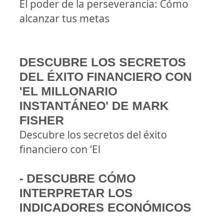
El poder de la perseverancia: Cómo
alcanzar tus metas
DESCUBRE LOS SECRETOS
DEL ÉXITO FINANCIERO CON
'EL MILLONARIO
INSTANTÁNEO' DE MARK
FISHER
Descubre los secretos del éxito
financiero con ‘El
- DESCUBRE CÓMO
INTERPRETAR LOS
INDICADORES ECONÓMICOS