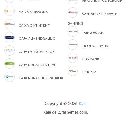
PRIVAT BANK DEGROOF
CAIXA GUISSONA
SANTANDER PRIVATE
BANKING
CAIXA ONTINYENT
TARGOBANK
CAJA ALMENDRALEJO
TRIODOS BANK
CAJA DE INGENIEROS
UBS BANK
CAJA RURAL CENTRAL
UNICAJA
CAJA RURAL DE GRANADA
Copyright © 2026
Kale
Kale
de LyraThemes.com.