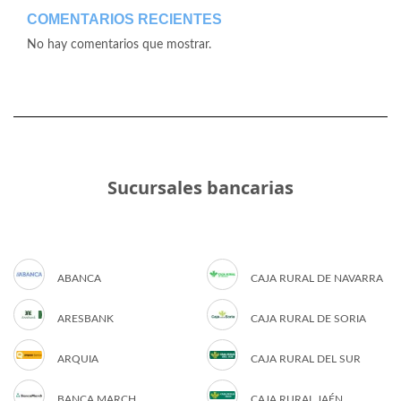
COMENTARIOS RECIENTES
No hay comentarios que mostrar.
Sucursales bancarias
ABANCA
CAJA RURAL DE NAVARRA
ARESBANK
CAJA RURAL DE SORIA
ARQUIA
CAJA RURAL DEL SUR
BANCA MARCH
CAJA RURAL JAÉN