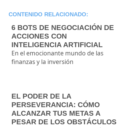
CONTENIDO RELACIONADO:
6 BOTS DE NEGOCIACIÓN DE
ACCIONES CON
INTELIGENCIA ARTIFICIAL
En el emocionante mundo de las
finanzas y la inversión
EL PODER DE LA
PERSEVERANCIA: CÓMO
ALCANZAR TUS METAS A
PESAR DE LOS OBSTÁCULOS