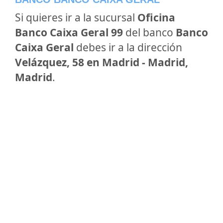
Si quieres ir a la sucursal
Oficina
Banco Caixa Geral 99
del banco
Banco
Caixa Geral
debes ir a la dirección
Velázquez, 58 en Madrid - Madrid,
Madrid
.