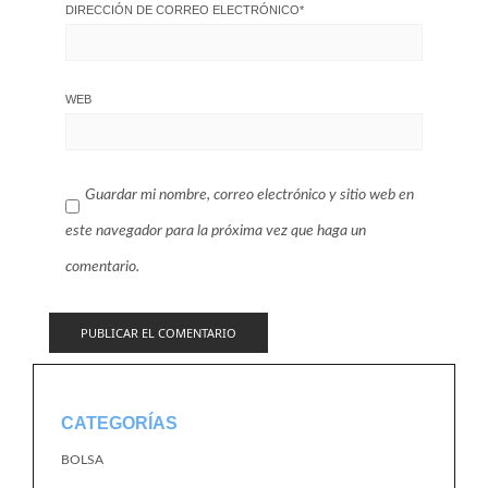
DIRECCIÓN DE CORREO ELECTRÓNICO
*
WEB
Guardar mi nombre, correo electrónico y sitio web en
este navegador para la próxima vez que haga un
comentario.
CATEGORÍAS
BOLSA