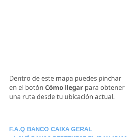
Dentro de este mapa puedes pinchar
en el botón
Cómo llegar
para obtener
una ruta desde tu ubicación actual.
F.A.Q BANCO CAIXA GERAL