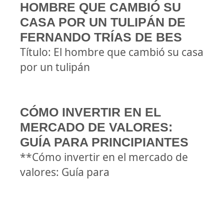
HOMBRE QUE CAMBIÓ SU
CASA POR UN TULIPÁN DE
FERNANDO TRÍAS DE BES
Título: El hombre que cambió su casa
por un tulipán
CÓMO INVERTIR EN EL
MERCADO DE VALORES:
GUÍA PARA PRINCIPIANTES
**Cómo invertir en el mercado de
valores: Guía para