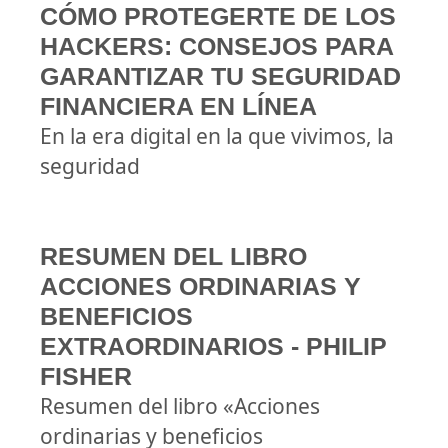
CÓMO PROTEGERTE DE LOS
HACKERS: CONSEJOS PARA
GARANTIZAR TU SEGURIDAD
FINANCIERA EN LÍNEA
En la era digital en la que vivimos, la
seguridad
RESUMEN DEL LIBRO
ACCIONES ORDINARIAS Y
BENEFICIOS
EXTRAORDINARIOS - PHILIP
FISHER
Resumen del libro «Acciones
ordinarias y beneficios