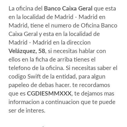
La oficina del
Banco Caixa Geral
que esta
en la localidad de Madrid - Madrid en
Madrid, tiene el numero de Oficina Banco
Caixa Geral y esta en la localidad de
Madrid - Madrid en la direccion
Velázquez, 58
, si necesitas hablar con
ellos en la ficha de arriba tienes el
telefono de la oficina. Si necesitas saber el
codigo Swift de la entidad, para algun
papeleo de debas hacer. te recordamos
que es
CGDIESMMXXX
, te dejamos mas
informacion a continuacion que te puede
ser de interes.