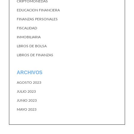
CRIPTOMONEDAS
EDUCACION FINANCIERA
FINANZAS PERSONALES
FISCALIDAD
INMOBILIARIA
LBROS DE BOLSA
LIBROS DE FINANZAS
ARCHIVOS
AGOSTO 2023
JULIO 2023
JUNIO 2023
MAYO 2023