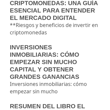
CRIPTOMONEDAS: UNA GUÍA
ESENCIAL PARA ENTENDER
EL MERCADO DIGITAL
**Riesgos y beneficios de invertir en
criptomonedas
INVERSIONES
INMOBILIARIAS: CÓMO
EMPEZAR SIN MUCHO
CAPITAL Y OBTENER
GRANDES GANANCIAS
Inversiones inmobiliarias: cómo
empezar sin mucho
RESUMEN DEL LIBRO EL