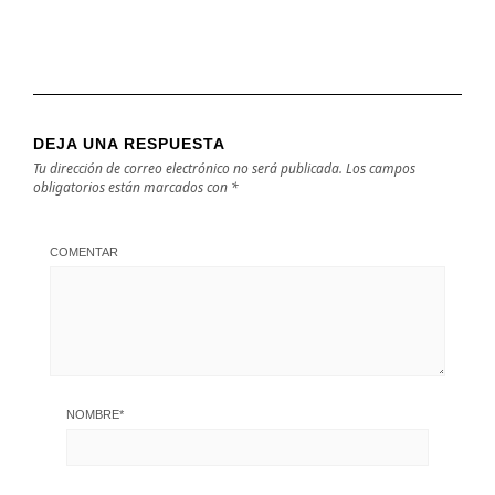
DEJA UNA RESPUESTA
Tu dirección de correo electrónico no será publicada.
Los campos
obligatorios están marcados con
*
COMENTAR
NOMBRE
*