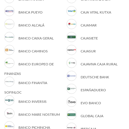
BANCA PUEYO
CAJA VITAL KUTXA
BANCO ALCALÁ
CAJAMAR
BANCO CAIXA GERAL
CAJASIETE
BANCO CAMINOS
CAJASUR
BANCO EUROPEO DE
CAJAVIVA CAJA RURAL
FINANZAS
DEUTSCHE BANK
BANCO FINANTIA
ESPAÑADUERO
SOFINLOC
BANCO INVERSIS
EVO BANCO
BANCO MARE NOSTRUM
GLOBAL CAJA
BANCO PICHINCHA