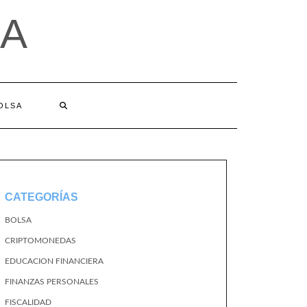
A
BOLSA
CATEGORÍAS
BOLSA
CRIPTOMONEDAS
EDUCACION FINANCIERA
FINANZAS PERSONALES
FISCALIDAD