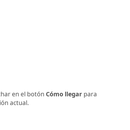
har en el botón
Cómo llegar
para
ón actual.