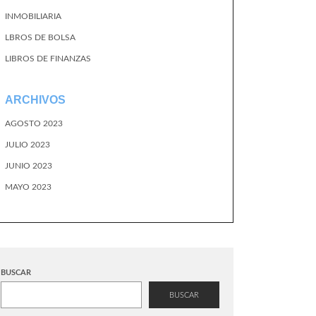
INMOBILIARIA
LBROS DE BOLSA
LIBROS DE FINANZAS
ARCHIVOS
AGOSTO 2023
JULIO 2023
JUNIO 2023
MAYO 2023
BUSCAR
BUSCAR