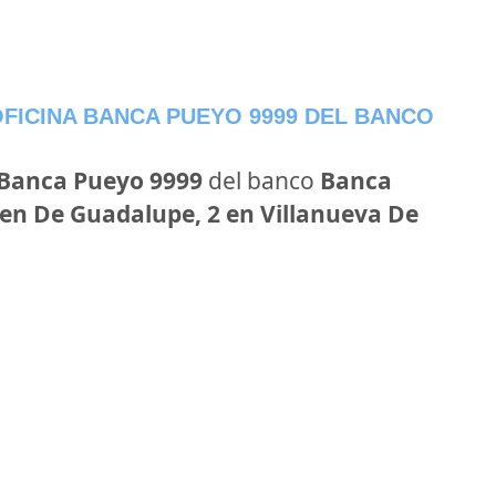
FICINA BANCA PUEYO 9999 DEL BANCO
 Banca Pueyo 9999
del banco
Banca
en De Guadalupe, 2 en Villanueva De