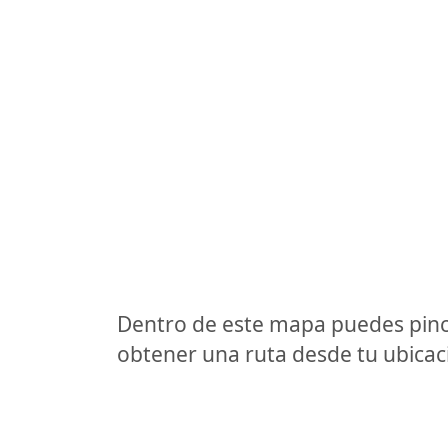
Dentro de este mapa puedes pinc
obtener una ruta desde tu ubicaci