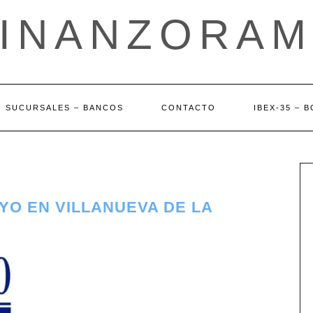
FINANZORAM
SUCURSALES – BANCOS
CONTACTO
IBEX-35 – 
YO EN VILLANUEVA DE LA